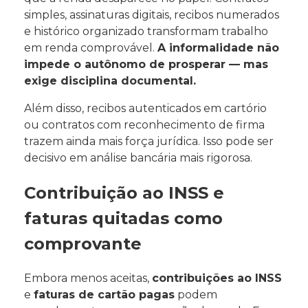
simples, assinaturas digitais, recibos numerados
e histórico organizado transformam trabalho
em renda comprovável.
A informalidade não
impede o autônomo de prosperar — mas
exige disciplina documental.
Além disso, recibos autenticados em cartório
ou contratos com reconhecimento de firma
trazem ainda mais força jurídica. Isso pode ser
decisivo em análise bancária mais rigorosa.
Contribuição ao INSS e
faturas quitadas como
comprovante
Embora menos aceitas,
contribuições ao INSS
e
faturas de cartão pagas
podem