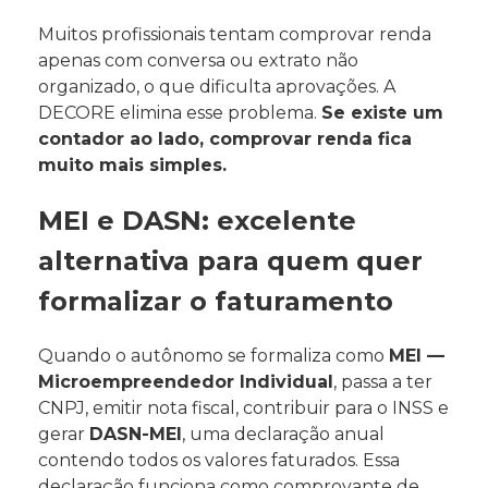
Muitos profissionais tentam comprovar renda
apenas com conversa ou extrato não
organizado, o que dificulta aprovações. A
DECORE elimina esse problema.
Se existe um
contador ao lado, comprovar renda fica
muito mais simples.
MEI e DASN: excelente
alternativa para quem quer
formalizar o faturamento
Quando o autônomo se formaliza como
MEI —
Microempreendedor Individual
, passa a ter
CNPJ, emitir nota fiscal, contribuir para o INSS e
gerar
DASN-MEI
, uma declaração anual
contendo todos os valores faturados. Essa
declaração funciona como comprovante de