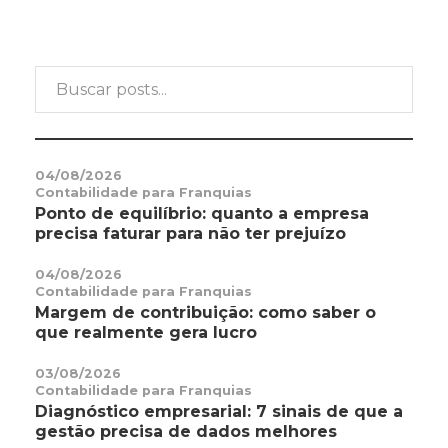
04/08/2026
Contabilidade para Franquias
Ponto de equilíbrio: quanto a empresa
precisa faturar para não ter prejuízo
04/08/2026
Contabilidade para Franquias
Margem de contribuição: como saber o
que realmente gera lucro
03/08/2026
Contabilidade para Franquias
Diagnóstico empresarial: 7 sinais de que a
gestão precisa de dados melhores