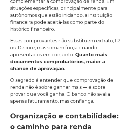
complementar a comprovação de renda. Em
situações específicas, principalmente para
autônomos que estão iniciando, a instituição
financeira pode aceitá-las como parte do
histórico financeiro.
Esses comprovantes não substituem extrato, IR
ou Decore, mas somam força quando
apresentados em conjunto.
Quanto mais
documentos comprobatórios, maior a
chance de aprovação.
O segredo é entender que comprovação de
renda não é sobre ganhar mais — é sobre
provar que você ganha. O banco não avalia
apenas faturamento, mas confiança.
Organização e contabilidade:
o caminho para renda