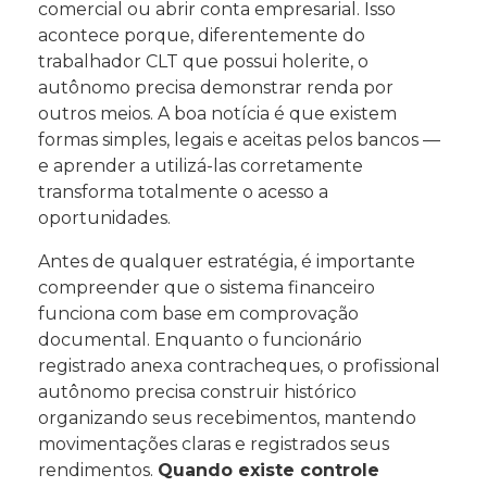
comercial ou abrir conta empresarial. Isso
acontece porque, diferentemente do
trabalhador CLT que possui holerite, o
autônomo precisa demonstrar renda por
outros meios. A boa notícia é que existem
formas simples, legais e aceitas pelos bancos —
e aprender a utilizá-las corretamente
transforma totalmente o acesso a
oportunidades.
Antes de qualquer estratégia, é importante
compreender que o sistema financeiro
funciona com base em comprovação
documental. Enquanto o funcionário
registrado anexa contracheques, o profissional
autônomo precisa construir histórico
organizando seus recebimentos, mantendo
movimentações claras e registrados seus
rendimentos.
Quando existe controle