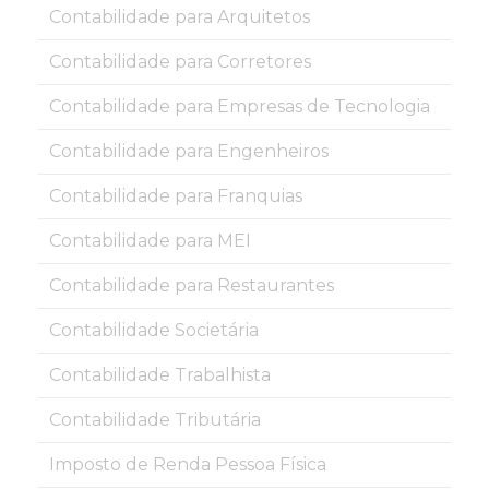
Contabilidade para Arquitetos
Contabilidade para Corretores
Contabilidade para Empresas de Tecnologia
Contabilidade para Engenheiros
Contabilidade para Franquias
Contabilidade para MEI
Contabilidade para Restaurantes
Contabilidade Societária
Contabilidade Trabalhista
Contabilidade Tributária
Imposto de Renda Pessoa Física