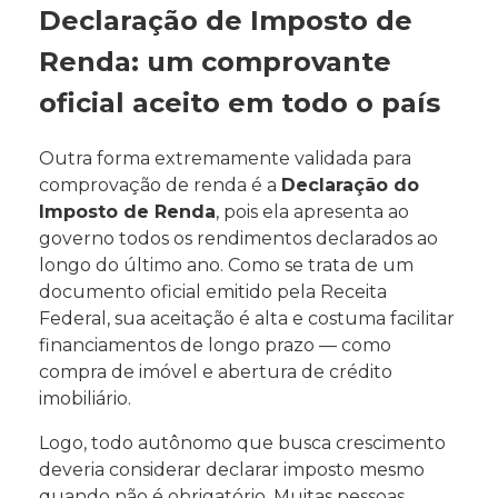
Declaração de Imposto de
Renda: um comprovante
oficial aceito em todo o país
Outra forma extremamente validada para
comprovação de renda é a
Declaração do
Imposto de Renda
, pois ela apresenta ao
governo todos os rendimentos declarados ao
longo do último ano. Como se trata de um
documento oficial emitido pela Receita
Federal, sua aceitação é alta e costuma facilitar
financiamentos de longo prazo — como
compra de imóvel e abertura de crédito
imobiliário.
Logo, todo autônomo que busca crescimento
deveria considerar declarar imposto mesmo
quando não é obrigatório. Muitas pessoas