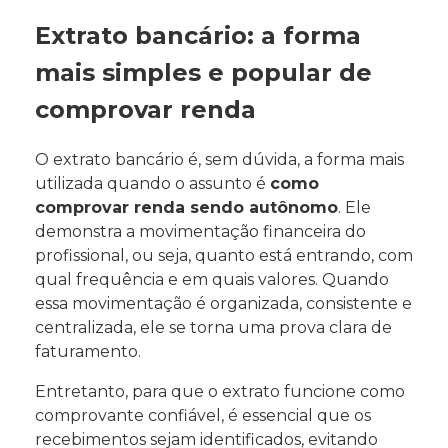
Extrato bancário: a forma
mais simples e popular de
comprovar renda
O extrato bancário é, sem dúvida, a forma mais
utilizada quando o assunto é
como
comprovar renda sendo autônomo
. Ele
demonstra a movimentação financeira do
profissional, ou seja, quanto está entrando, com
qual frequência e em quais valores. Quando
essa movimentação é organizada, consistente e
centralizada, ele se torna uma prova clara de
faturamento.
Entretanto, para que o extrato funcione como
comprovante confiável, é essencial que os
recebimentos sejam identificados, evitando