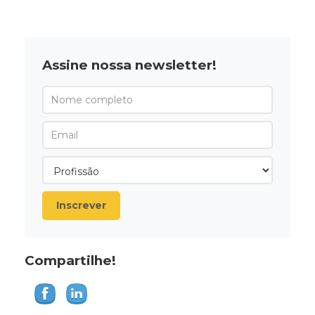
Assine nossa newsletter!
Inscrever
Compartilhe!