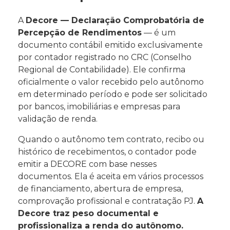
A
Decore — Declaração Comprobatória de
Percepção de Rendimentos
— é um
documento contábil emitido exclusivamente
por contador registrado no CRC (Conselho
Regional de Contabilidade). Ele confirma
oficialmente o valor recebido pelo autônomo
em determinado período e pode ser solicitado
por bancos, imobiliárias e empresas para
validação de renda.
Quando o autônomo tem contrato, recibo ou
histórico de recebimentos, o contador pode
emitir a DECORE com base nesses
documentos. Ela é aceita em vários processos
de financiamento, abertura de empresa,
comprovação profissional e contratação PJ.
A
Decore traz peso documental e
profissionaliza a renda do autônomo.