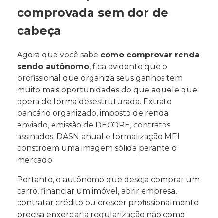
comprovada sem dor de
cabeça
Agora que você sabe
como comprovar renda
sendo autônomo
, fica evidente que o
profissional que organiza seus ganhos tem
muito mais oportunidades do que aquele que
opera de forma desestruturada. Extrato
bancário organizado, imposto de renda
enviado, emissão de DECORE, contratos
assinados, DASN anual e formalização MEI
constroem uma imagem sólida perante o
mercado.
Portanto, o autônomo que deseja comprar um
carro, financiar um imóvel, abrir empresa,
contratar crédito ou crescer profissionalmente
precisa enxergar a regularização não como