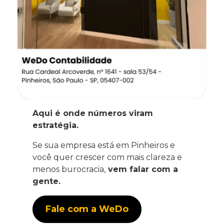
Aqui é onde números viram
estratégia.
Se sua empresa está em Pinheiros e
você quer crescer com mais clareza e
menos burocracia,
vem falar com a
gente.
Fale com a WeDo