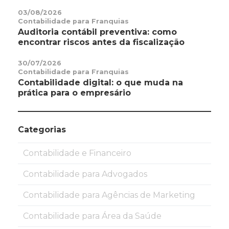
03/08/2026
Contabilidade para Franquias
Auditoria contábil preventiva: como
encontrar riscos antes da fiscalização
30/07/2026
Contabilidade para Franquias
Contabilidade digital: o que muda na
prática para o empresário
Categorias
Contabilidade e Financeiro
Contabilidade para Advogados
Contabilidade para Agências de Marketing
Contabilidade para Área da Saúde