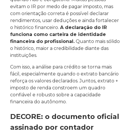
evitam o IR por medo de pagar imposto, mas
com orientação correta é possível declarar
rendimentos, usar deduções e ainda fortalecer
o histórico financeiro.
A declaração do IR
funciona como carteira de identidade
financeira do profissional.
Quanto mais sólido
o histórico, maior a credibilidade diante das
instituições.
Com isso, a análise para crédito se torna mais
fácil, especialmente quando o extrato bancário
reforça os valores declarados. Juntos, extrato +
imposto de renda constroem um quadro
confiável e robusto sobre a capacidade
financeira do autônomo.
DECORE: o documento oficial
assinado por contador