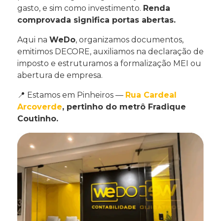
gasto, e sim como investimento.
Renda
comprovada significa portas abertas.
Aqui na
WeDo
, organizamos documentos,
emitimos DECORE, auxiliamos na declaração de
imposto e estruturamos a formalização MEI ou
abertura de empresa.
📍 Estamos em Pinheiros —
Rua Cardeal
Arcoverde
, pertinho do metrô Fradique
Coutinho.