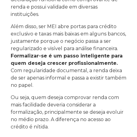
renda e possui validade em diversas
instituições.
Além disso, ser MEI abre portas para crédito
exclusivo e taxas mais baixas em alguns bancos,
justamente porque o negócio passa a ser
regularizado e visível para análise financeira.
Formalizar-se é um passo inteligente para
quem deseja crescer profissionalmente.
Com regularidade documental, a renda deixa
de ser apenas informal e passa a existir também
no papel.
Ou seja, quem deseja comprovar renda com
mais facilidade deveria considerar a
formalização, principalmente se deseja evoluir
no médio prazo. A diferença no acesso ao
crédito é nítida.