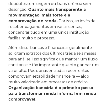
depósitos sem origem ou transferência sem
descrição.
Quanto mais transparente a
movimentação, mais forte é a
comprovação de renda.
Por isso, ao invés de
receber pagamentos em várias contas,
concentrar tudo em uma única instituição
facilita muito o processo.
Além disso, bancos e financeiras geralmente
solicitam extratos dos últimos três a seis meses
para análise. Isso significa que manter um fluxo
constante é tão importante quanto ganhar um
valor alto. Pequenas entradas recorrentes
comprovam estabilidade financeira — algo
muito valorizado em processos de crédito.
Organização bancária é o primeiro passo
para transformar renda informal em renda
comprovável.