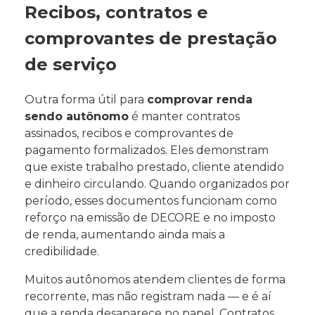
Recibos, contratos e
comprovantes de prestação
de serviço
Outra forma útil para
comprovar renda
sendo autônomo
é manter contratos
assinados, recibos e comprovantes de
pagamento formalizados. Eles demonstram
que existe trabalho prestado, cliente atendido
e dinheiro circulando. Quando organizados por
período, esses documentos funcionam como
reforço na emissão de DECORE e no imposto
de renda, aumentando ainda mais a
credibilidade.
Muitos autônomos atendem clientes de forma
recorrente, mas não registram nada — e é aí
que a renda desaparece no papel. Contratos