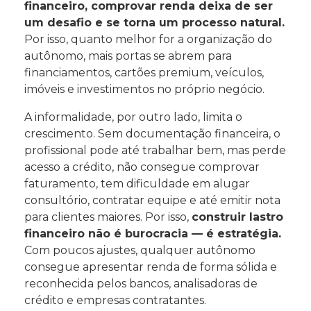
financeiro, comprovar renda deixa de ser
um desafio e se torna um processo natural.
Por isso, quanto melhor for a organização do
autônomo, mais portas se abrem para
financiamentos, cartões premium, veículos,
imóveis e investimentos no próprio negócio.
A informalidade, por outro lado, limita o
crescimento. Sem documentação financeira, o
profissional pode até trabalhar bem, mas perde
acesso a crédito, não consegue comprovar
faturamento, tem dificuldade em alugar
consultório, contratar equipe e até emitir nota
para clientes maiores. Por isso,
construir lastro
financeiro não é burocracia — é estratégia.
Com poucos ajustes, qualquer autônomo
consegue apresentar renda de forma sólida e
reconhecida pelos bancos, analisadoras de
crédito e empresas contratantes.