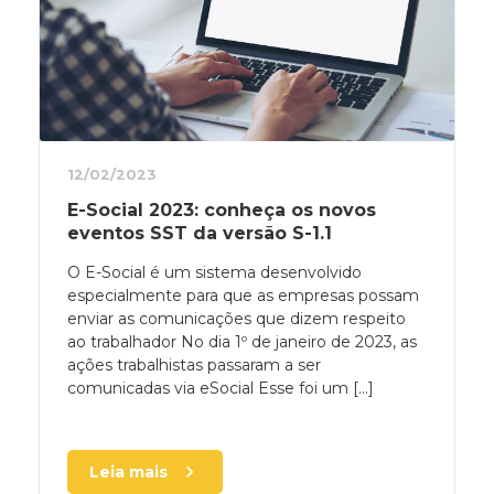
12/02/2023
E-Social 2023: conheça os novos
eventos SST da versão S-1.1
O E-Social é um sistema desenvolvido
especialmente para que as empresas possam
enviar as comunicações que dizem respeito
ao trabalhador No dia 1º de janeiro de 2023, as
ações trabalhistas passaram a ser
comunicadas via eSocial Esse foi um [...]
Leia mais