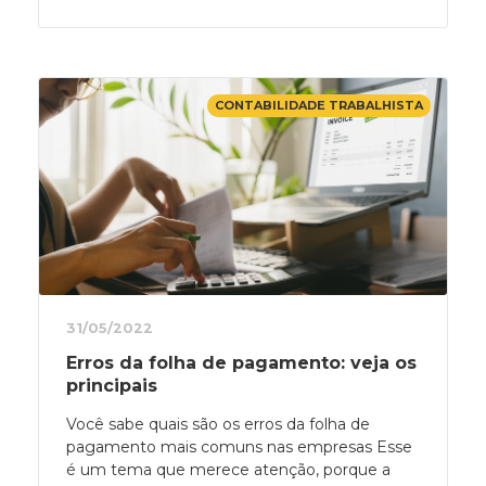
CONTABILIDADE TRABALHISTA
31/05/2022
Erros da folha de pagamento: veja os
principais
Você sabe quais são os erros da folha de
pagamento mais comuns nas empresas Esse
é um tema que merece atenção, porque a