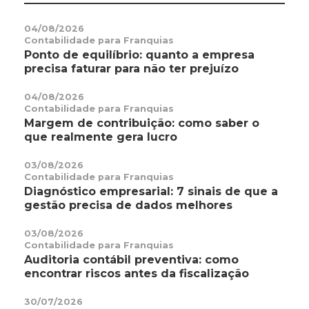
04/08/2026
Contabilidade para Franquias
Ponto de equilíbrio: quanto a empresa
precisa faturar para não ter prejuízo
04/08/2026
Contabilidade para Franquias
Margem de contribuição: como saber o
que realmente gera lucro
03/08/2026
Contabilidade para Franquias
Diagnóstico empresarial: 7 sinais de que a
gestão precisa de dados melhores
03/08/2026
Contabilidade para Franquias
Auditoria contábil preventiva: como
encontrar riscos antes da fiscalização
30/07/2026