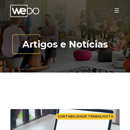
Artigos e Notícias
CONTABILIDADE TRABALHISTA