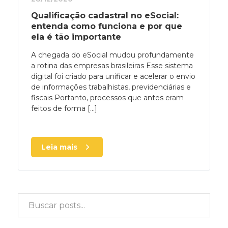
Qualificação cadastral no eSocial:
entenda como funciona e por que
ela é tão importante
A chegada do eSocial mudou profundamente
a rotina das empresas brasileiras Esse sistema
digital foi criado para unificar e acelerar o envio
de informações trabalhistas, previdenciárias e
fiscais Portanto, processos que antes eram
feitos de forma [...]
Leia mais