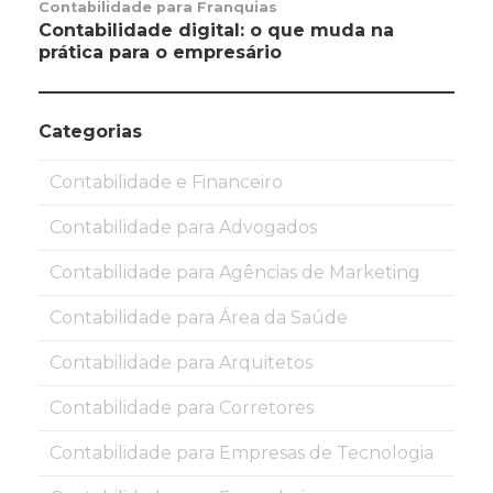
Contabilidade para Franquias
Contabilidade digital: o que muda na
prática para o empresário
Categorias
Contabilidade e Financeiro
Contabilidade para Advogados
Contabilidade para Agências de Marketing
Contabilidade para Área da Saúde
Contabilidade para Arquitetos
Contabilidade para Corretores
Contabilidade para Empresas de Tecnologia