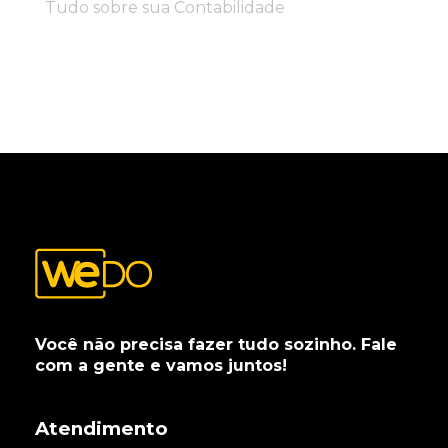
Tudo sobre sua Contabilidade
Você não precisa fazer tudo sozinho. Fale
com a gente e vamos juntos!
Atendimento