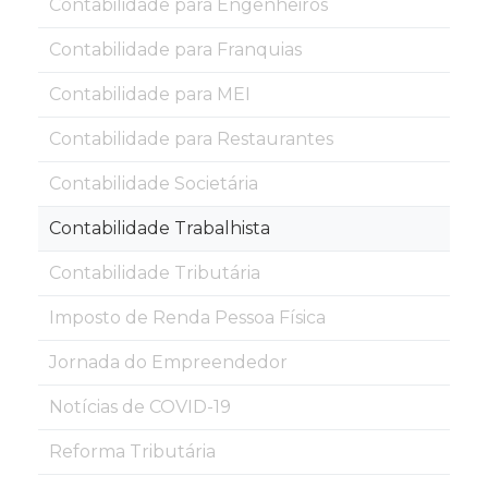
Contabilidade para Engenheiros
Contabilidade para Franquias
Contabilidade para MEI
Contabilidade para Restaurantes
Contabilidade Societária
Contabilidade Trabalhista
Contabilidade Tributária
Imposto de Renda Pessoa Física
Jornada do Empreendedor
Notícias de COVID-19
Reforma Tributária