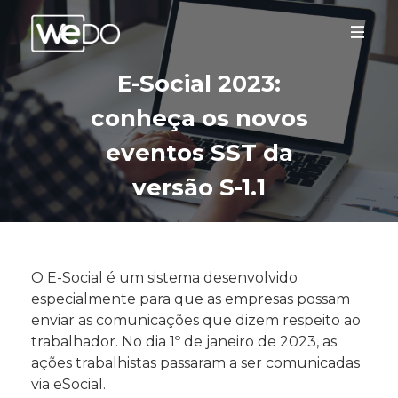
E-Social 2023:
conheça os novos
eventos SST da
versão S-1.1
O E-Social é um sistema desenvolvido
especialmente para que as empresas possam
enviar as comunicações que dizem respeito ao
trabalhador. No dia 1º de janeiro de 2023, as
ações trabalhistas passaram a ser comunicadas
via eSocial.