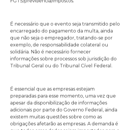
FGTS/previdência/impostos.
É necessário que o evento seja transmitido pelo
encarregado do pagamento da multa, ainda
que não seja o empregador, tratando-se por
exemplo, de responsabilidade colateral ou
solidária. Não é necessário fornecer
informações sobre processos sob jurisdição do
Tribunal Geral ou do Tribunal Cível Federal.
É essencial que as empresas estejam
preparadas para esse momento, uma vez que
apesar da disponibilização de informações
adicionais por parte do Governo Federal, ainda
existem muitas questões sobre como as
obrigações afetarão as empresas. A demanda é