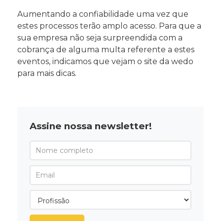
Aumentando a confiabilidade uma vez que
estes processos terão amplo acesso. Para que a
sua empresa não seja surpreendida com a
cobrança de alguma multa referente a estes
eventos, indicamos que vejam o site da
wedo
para mais dicas.
Assine nossa newsletter!