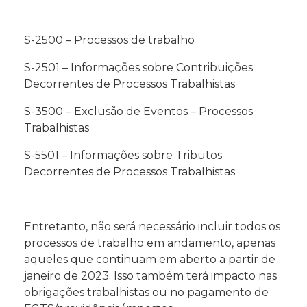
S-2500 – Processos de trabalho
S-2501 – Informações sobre Contribuições
Decorrentes de Processos Trabalhistas
S-3500 – Exclusão de Eventos – Processos
Trabalhistas
S-5501 – Informações sobre Tributos
Decorrentes de Processos Trabalhistas
Entretanto, não será necessário incluir todos os
processos de trabalho em andamento, apenas
aqueles que continuam em aberto a partir de
janeiro de 2023. Isso também terá impacto nas
obrigações trabalhistas ou no pagamento de