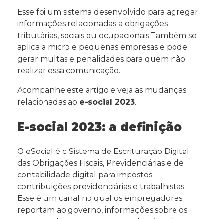
Esse foi um sistema desenvolvido para agregar
informações relacionadas a obrigações
tributárias, sociais ou ocupacionais.Também se
aplica a micro e pequenas empresas e pode
gerar multas e penalidades para quem não
realizar essa comunicação.
Acompanhe este artigo e veja as mudanças
relacionadas ao
e-social 2023
.
E-social 2023: a definição
O eSocial é o
Sistema de Escrituração Digital
das Obrigações Fiscais, Previdenciárias e de
contabilidade digital para impostos,
contribuições previdenciárias e trabalhistas.
Esse é um canal n
o qual os empregadores
reportam ao governo, informações sobre os