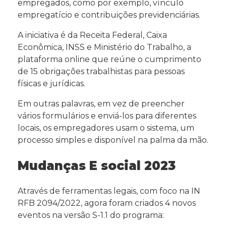
empregados, como por exemplo, vínculo
empregatício e contribuições previdenciárias.
A iniciativa é da Receita Federal, Caixa
Econômica, INSS e Ministério do Trabalho, a
plataforma online que reúne o cumprimento
de 15 obrigações trabalhistas para pessoas
físicas e jurídicas.
Em outras palavras, em vez de preencher
vários formulários e enviá-los para diferentes
locais, os empregadores usam o sistema, um
processo simples e disponível na palma da mão.
Mudanças E social 2023
Através de ferramentas legais, com foco na IN
RFB 2094/2022, agora foram criados 4 novos
eventos na versão S-1.1 do programa: