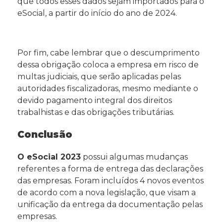
que todos esses dados sejam importados para o
eSocial, a partir do início do ano de 2024.
Por fim, cabe lembrar que o descumprimento
dessa obrigação coloca a empresa em risco de
multas judiciais, que serão aplicadas pelas
autoridades fiscalizadoras, mesmo mediante o
devido pagamento integral dos direitos
trabalhistas e das obrigações tributárias.
Conclusão
O eSocial 2023
possui algumas mudanças
referentes a forma de entrega das declarações
das empresas. Foram incluídos 4 novos eventos
de acordo com a nova legislação, que visam a
unificação da entrega da documentação pelas
empresas.