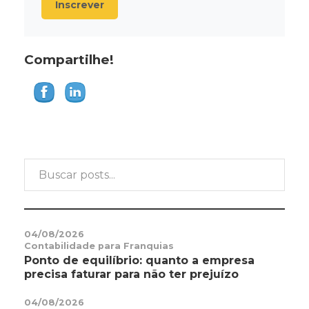
Inscrever
Compartilhe!
04/08/2026
Contabilidade para Franquias
Ponto de equilíbrio: quanto a empresa
precisa faturar para não ter prejuízo
04/08/2026