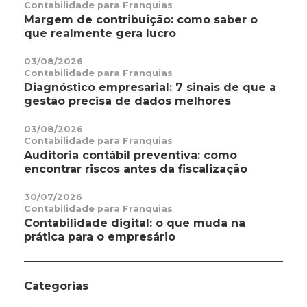
Contabilidade para Franquias
Margem de contribuição: como saber o
que realmente gera lucro
03/08/2026
Contabilidade para Franquias
Diagnóstico empresarial: 7 sinais de que a
gestão precisa de dados melhores
03/08/2026
Contabilidade para Franquias
Auditoria contábil preventiva: como
encontrar riscos antes da fiscalização
30/07/2026
Contabilidade para Franquias
Contabilidade digital: o que muda na
prática para o empresário
Categorias