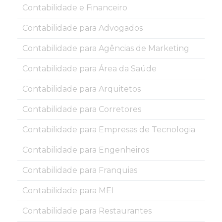
Contabilidade e Financeiro
Contabilidade para Advogados
Contabilidade para Agências de Marketing
Contabilidade para Área da Saúde
Contabilidade para Arquitetos
Contabilidade para Corretores
Contabilidade para Empresas de Tecnologia
Contabilidade para Engenheiros
Contabilidade para Franquias
Contabilidade para MEI
Contabilidade para Restaurantes