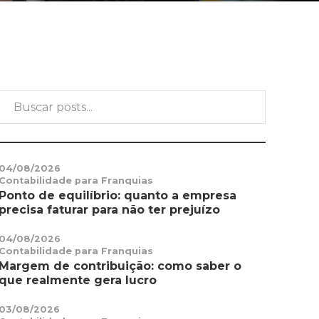
04/08/2026
Contabilidade para Franquias
Ponto de equilíbrio: quanto a empresa
precisa faturar para não ter prejuízo
04/08/2026
Contabilidade para Franquias
Margem de contribuição: como saber o
que realmente gera lucro
03/08/2026