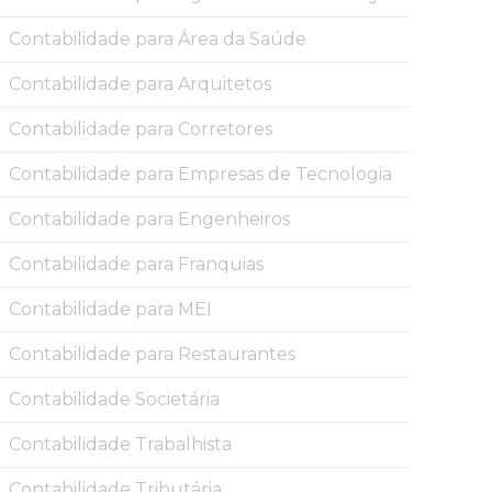
Contabilidade para Área da Saúde
Contabilidade para Arquitetos
Contabilidade para Corretores
Contabilidade para Empresas de Tecnologia
Contabilidade para Engenheiros
Contabilidade para Franquias
Contabilidade para MEI
Contabilidade para Restaurantes
Contabilidade Societária
Contabilidade Trabalhista
Contabilidade Tributária