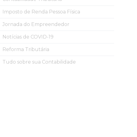
Imposto de Renda Pessoa Física
Jornada do Empreendedor
Notícias de COVID-19
Reforma Tributária
Tudo sobre sua Contabilidade