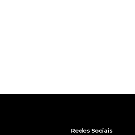
Redes Sociais