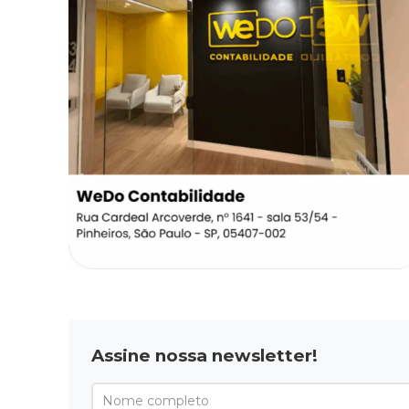
Assine nossa newsletter!