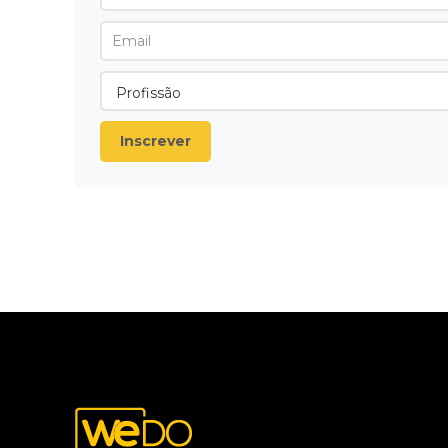
Inscrever