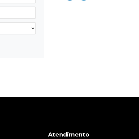
Atendimento