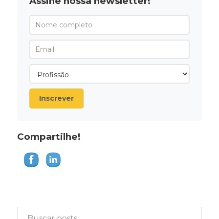
Assine nossa newsletter!
Inscrever
Compartilhe!