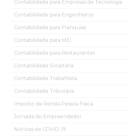
Contabilidade para Empresas de Tecnologia
Contabilidade para Engenheiros
Contabilidade para Franquias
Contabilidade para MEI
Contabilidade para Restaurantes
Contabilidade Societária
Contabilidade Trabalhista
Contabilidade Tributária
Imposto de Renda Pessoa Física
Jornada do Empreendedor
Notícias de COVID-19