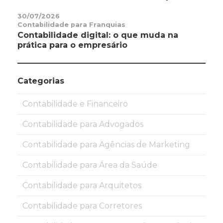
30/07/2026
Contabilidade para Franquias
Contabilidade digital: o que muda na
prática para o empresário
Categorias
Contabilidade e Financeiro
Contabilidade para Advogados
Contabilidade para Agências de Marketing
Contabilidade para Área da Saúde
Contabilidade para Arquitetos
Contabilidade para Corretores