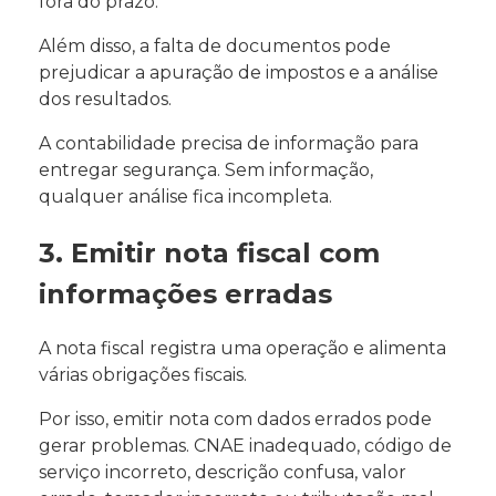
fora do prazo.
Além disso, a falta de documentos pode
prejudicar a apuração de impostos e a análise
dos resultados.
A contabilidade precisa de informação para
entregar segurança. Sem informação,
qualquer análise fica incompleta.
3. Emitir nota fiscal com
informações erradas
A nota fiscal registra uma operação e alimenta
várias obrigações fiscais.
Por isso, emitir nota com dados errados pode
gerar problemas. CNAE inadequado, código de
serviço incorreto, descrição confusa, valor