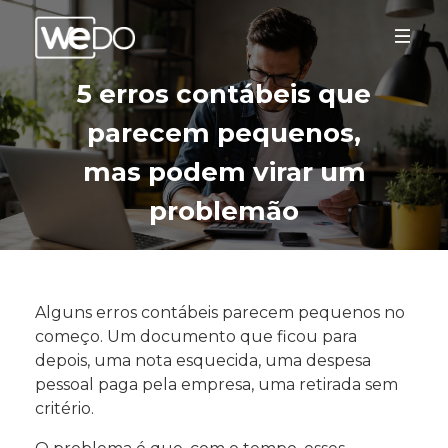
5 erros contábeis que
parecem pequenos,
mas podem virar um
problemão
Alguns erros contábeis parecem pequenos no
começo. Um documento que ficou para
depois, uma nota esquecida, uma despesa
pessoal paga pela empresa, uma retirada sem
critério.