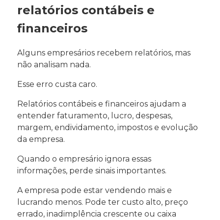
relatórios contábeis e
financeiros
Alguns empresários recebem relatórios, mas
não analisam nada.
Esse erro custa caro.
Relatórios contábeis e financeiros ajudam a
entender faturamento, lucro, despesas,
margem, endividamento, impostos e evolução
da empresa.
Quando o empresário ignora essas
informações, perde sinais importantes.
A empresa pode estar vendendo mais e
lucrando menos. Pode ter custo alto, preço
errado, inadimplência crescente ou caixa