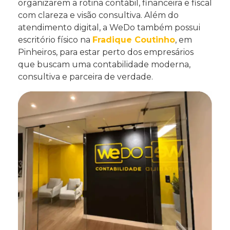
organizarem a rotina contábil, financeira e fiscal
com clareza e visão consultiva. Além do
atendimento digital, a WeDo também possui
escritório físico na
Fradique Coutinho
, em
Pinheiros, para estar perto dos empresários
que buscam uma contabilidade moderna,
consultiva e parceira de verdade.