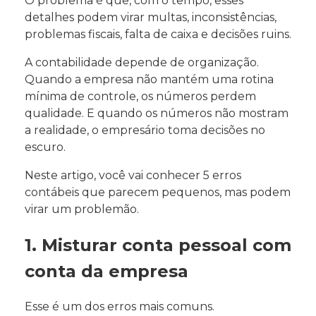
O problema é que, com o tempo, esses
detalhes podem virar multas, inconsistências,
problemas fiscais, falta de caixa e decisões ruins.
A contabilidade depende de organização.
Quando a empresa não mantém uma rotina
mínima de controle, os números perdem
qualidade. E quando os números não mostram
a realidade, o empresário toma decisões no
escuro.
Neste artigo, você vai conhecer 5 erros
contábeis que parecem pequenos, mas podem
virar um problemão.
1. Misturar conta pessoal com
conta da empresa
Esse é um dos erros mais comuns.