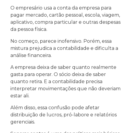
O empresário usa a conta da empresa para
pagar mercado, cartão pessoal, escola, viagem,
aplicativo, compra particular e outras despesas
da pessoa física.
No começo, parece inofensivo. Porém, essa
mistura prejudica a contabilidade e dificulta a
análise financeira.
A empresa deixa de saber quanto realmente
gasta para operar. O sócio deixa de saber
quanto retira. E a contabilidade precisa
interpretar movimentações que não deveriam
estar ali.
Além disso, essa confusão pode afetar
distribuição de lucros, pró-labore e relatórios
gerenciais.