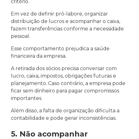
critério.
Em vez de definir pró-labore, organizar
distribuição de lucros e acompanhar o caixa,
fazem transferências conforme a necessidade
pessoal.
Esse comportamento prejudica a saúde
financeira da empresa.
A retirada dos sócios precisa conversar com
lucro, caixa, impostos, obrigações futuras e
planejamento. Caso contrário, a empresa pode
ficar sem dinheiro para pagar compromissos
importantes.
Além disso, a falta de organização dificulta a
contabilidade e pode gerar inconsistências.
5. Não acompanhar