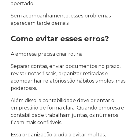
apertado.
Sem acompanhamento, esses problemas
aparecem tarde demais.
Como evitar esses erros?
A empresa precisa criar rotina.
Separar contas, enviar documentos no prazo,
revisar notas fiscais, organizar retiradas e
acompanhar relatórios são hábitos simples, mas
poderosos.
Além disso, a contabilidade deve orientar o
empresário de forma clara. Quando empresa e
contabilidade trabalham juntas, os números
ficam mais confiáveis.
Essa organização ajuda a evitar multas,