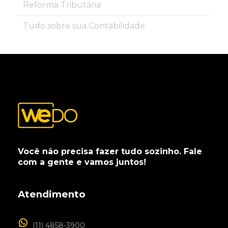
Reforma Tributária
Tudo sobre sua Contabilidade
Você não precisa fazer tudo sozinho. Fale
com a gente e vamos juntos!
Atendimento
(11) 4858-3900