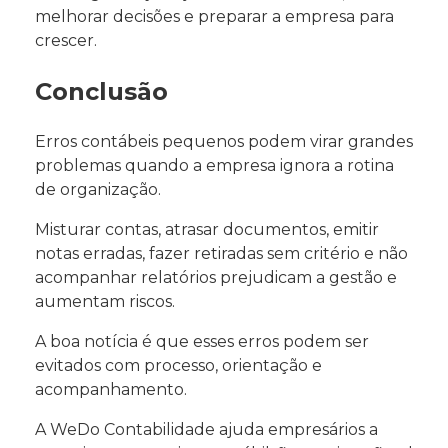
melhorar decisões e preparar a empresa para
crescer.
Conclusão
Erros contábeis pequenos podem virar grandes
problemas quando a empresa ignora a rotina
de organização.
Misturar contas, atrasar documentos, emitir
notas erradas, fazer retiradas sem critério e não
acompanhar relatórios prejudicam a gestão e
aumentam riscos.
A boa notícia é que esses erros podem ser
evitados com processo, orientação e
acompanhamento.
A WeDo Contabilidade ajuda empresários a