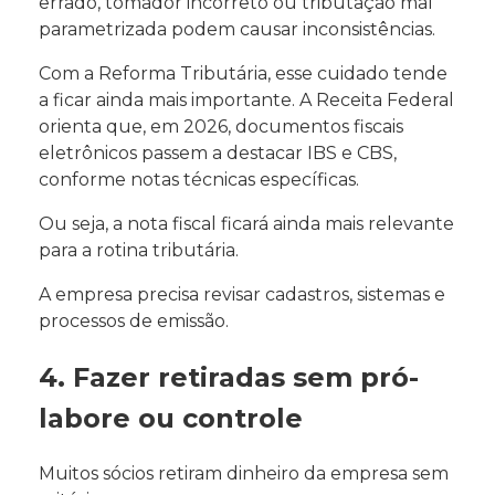
errado, tomador incorreto ou tributação mal
parametrizada podem causar inconsistências.
Com a Reforma Tributária, esse cuidado tende
a ficar ainda mais importante. A Receita Federal
orienta que, em 2026, documentos fiscais
eletrônicos passem a destacar IBS e CBS,
conforme notas técnicas específicas.
Ou seja, a nota fiscal ficará ainda mais relevante
para a rotina tributária.
A empresa precisa revisar cadastros, sistemas e
processos de emissão.
4. Fazer retiradas sem pró-
labore ou controle
Muitos sócios retiram dinheiro da empresa sem