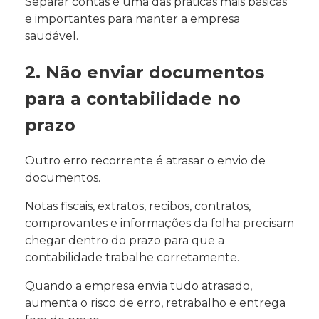
Separar contas é uma das práticas mais básicas
e importantes para manter a empresa
saudável.
2. Não enviar documentos
para a contabilidade no
prazo
Outro erro recorrente é atrasar o envio de
documentos.
Notas fiscais, extratos, recibos, contratos,
comprovantes e informações da folha precisam
chegar dentro do prazo para que a
contabilidade trabalhe corretamente.
Quando a empresa envia tudo atrasado,
aumenta o risco de erro, retrabalho e entrega