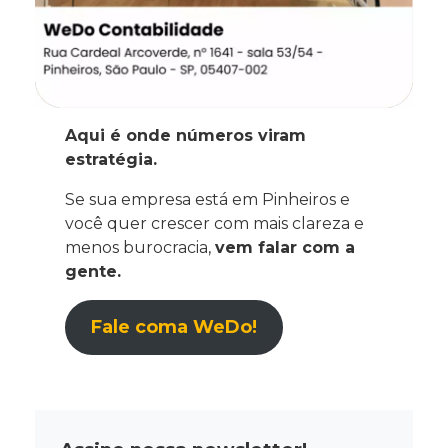
Aqui é onde números viram
estratégia.
Se sua empresa está em Pinheiros e
você quer crescer com mais clareza e
menos burocracia,
vem falar com a
gente.
Fale coma WeDo!