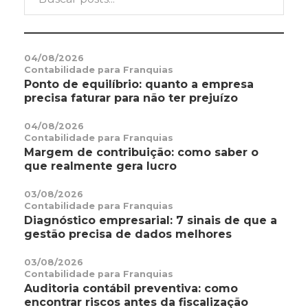
04/08/2026
Contabilidade para Franquias
Ponto de equilíbrio: quanto a empresa
precisa faturar para não ter prejuízo
04/08/2026
Contabilidade para Franquias
Margem de contribuição: como saber o
que realmente gera lucro
03/08/2026
Contabilidade para Franquias
Diagnóstico empresarial: 7 sinais de que a
gestão precisa de dados melhores
03/08/2026
Contabilidade para Franquias
Auditoria contábil preventiva: como
encontrar riscos antes da fiscalização