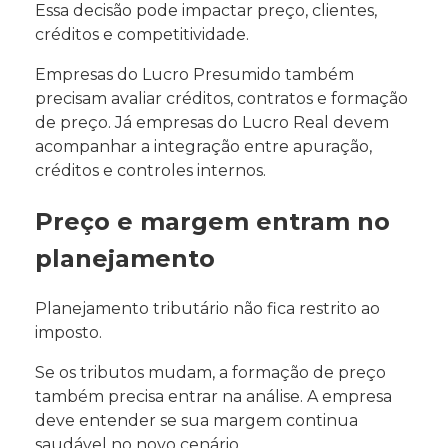
Essa decisão pode impactar preço, clientes,
créditos e competitividade.
Empresas do Lucro Presumido também
precisam avaliar créditos, contratos e formação
de preço. Já empresas do Lucro Real devem
acompanhar a integração entre apuração,
créditos e controles internos.
Preço e margem entram no
planejamento
Planejamento tributário não fica restrito ao
imposto.
Se os tributos mudam, a formação de preço
também precisa entrar na análise. A empresa
deve entender se sua margem continua
saudável no novo cenário.