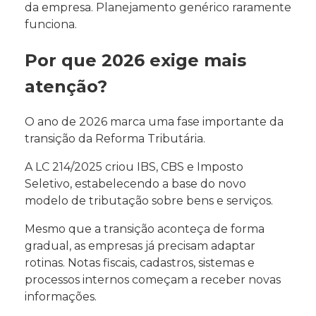
da empresa. Planejamento genérico raramente
funciona.
Por que 2026 exige mais
atenção?
O ano de 2026 marca uma fase importante da
transição da Reforma Tributária.
A LC 214/2025 criou IBS, CBS e Imposto
Seletivo, estabelecendo a base do novo
modelo de tributação sobre bens e serviços.
Mesmo que a transição aconteça de forma
gradual, as empresas já precisam adaptar
rotinas. Notas fiscais, cadastros, sistemas e
processos internos começam a receber novas
informações.