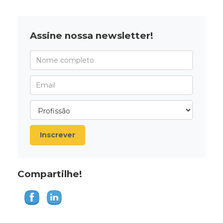
Assine nossa newsletter!
Inscrever
Compartilhe!