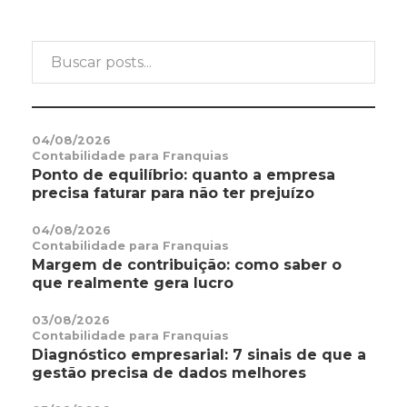
04/08/2026
Contabilidade para Franquias
Ponto de equilíbrio: quanto a empresa
precisa faturar para não ter prejuízo
04/08/2026
Contabilidade para Franquias
Margem de contribuição: como saber o
que realmente gera lucro
03/08/2026
Contabilidade para Franquias
Diagnóstico empresarial: 7 sinais de que a
gestão precisa de dados melhores