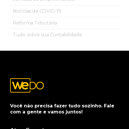
Notícias de COVID-19
Reforma Tributária
Tudo sobre sua Contabilidade
Você não precisa fazer tudo sozinho. Fale
com a gente e vamos juntos!