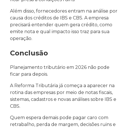
Além disso, fornecedores entram na análise por
causa dos créditos de IBS e CBS. A empresa
precisará entender quem gera crédito, como
emite nota e qual impacto isso traz para sua
operação.
Conclusão
Planejamento tributário em 2026 não pode
ficar para depois.
A Reforma Tributária já começa a aparecer na
rotina das empresas por meio de notas fiscais,
sistemas, cadastros e novas análises sobre IBS e
CBS.
Quem espera demais pode pagar caro com
retrabalho, perda de margem, decisões ruins e