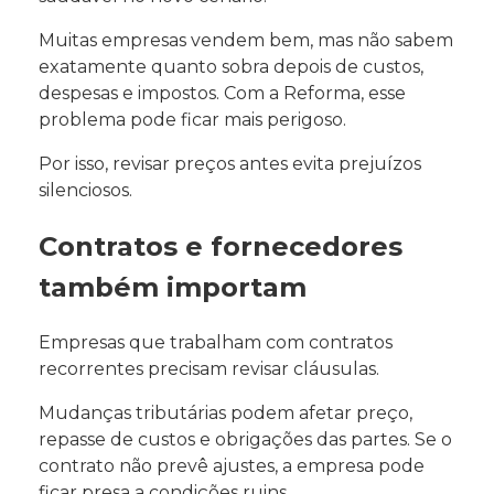
Muitas empresas vendem bem, mas não sabem
exatamente quanto sobra depois de custos,
despesas e impostos. Com a Reforma, esse
problema pode ficar mais perigoso.
Por isso, revisar preços antes evita prejuízos
silenciosos.
Contratos e fornecedores
também importam
Empresas que trabalham com contratos
recorrentes precisam revisar cláusulas.
Mudanças tributárias podem afetar preço,
repasse de custos e obrigações das partes. Se o
contrato não prevê ajustes, a empresa pode
ficar presa a condições ruins.