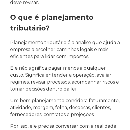
deve revisar.
O que é planejamento
tributário?
Planejamento tributário é a análise que ajuda a
empresa a escolher caminhos legais e mais
eficientes para lidar com impostos.
Ele não significa pagar menos a qualquer
custo. Significa entender a operação, avaliar
regimes, revisar processos, acompanhar riscos e
tomar decisões dentro da lei.
Um bom planejamento considera faturamento,
atividade, margem, folha, despesas, clientes,
fornecedores, contratos e projeções.
Por isso, ele precisa conversar com a realidade