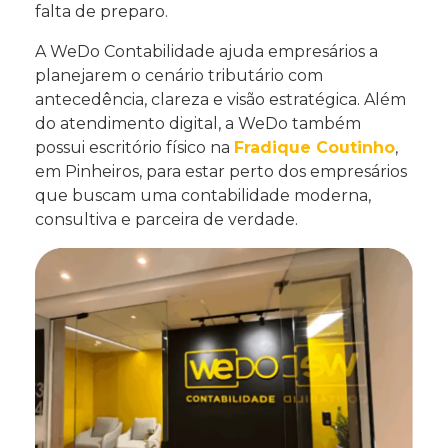
falta de preparo.
A WeDo Contabilidade ajuda empresários a
planejarem o cenário tributário com
antecedência, clareza e visão estratégica. Além
do atendimento digital, a WeDo também
possui escritório físico na
Fradique Coutinho
,
em Pinheiros, para estar perto dos empresários
que buscam uma contabilidade moderna,
consultiva e parceira de verdade.