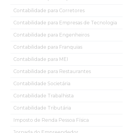
Contabilidade para Corretores
Contabilidade para Empresas de Tecnologia
Contabilidade para Engenheiros
Contabilidade para Franquias
Contabilidade para MEI
Contabilidade para Restaurantes
Contabilidade Societária
Contabilidade Trabalhista
Contabilidade Tributária
Imposto de Renda Pessoa Física
Jornada do Empreendedor