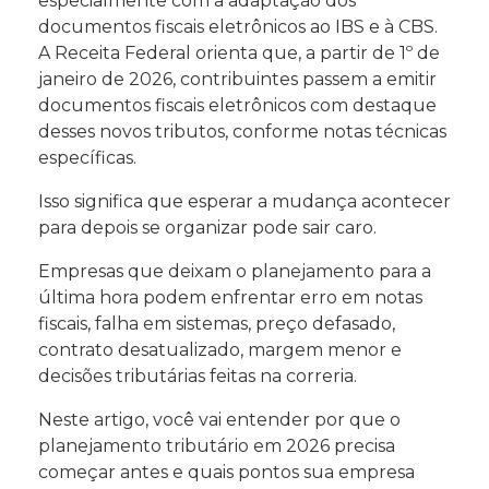
especialmente com a adaptação dos
documentos fiscais eletrônicos ao IBS e à CBS.
A Receita Federal orienta que, a partir de 1º de
janeiro de 2026, contribuintes passem a emitir
documentos fiscais eletrônicos com destaque
desses novos tributos, conforme notas técnicas
específicas.
Isso significa que esperar a mudança acontecer
para depois se organizar pode sair caro.
Empresas que deixam o planejamento para a
última hora podem enfrentar erro em notas
fiscais, falha em sistemas, preço defasado,
contrato desatualizado, margem menor e
decisões tributárias feitas na correria.
Neste artigo, você vai entender por que o
planejamento tributário em 2026 precisa
começar antes e quais pontos sua empresa