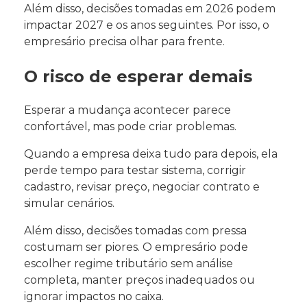
Além disso, decisões tomadas em 2026 podem
impactar 2027 e os anos seguintes. Por isso, o
empresário precisa olhar para frente.
O risco de esperar demais
Esperar a mudança acontecer parece
confortável, mas pode criar problemas.
Quando a empresa deixa tudo para depois, ela
perde tempo para testar sistema, corrigir
cadastro, revisar preço, negociar contrato e
simular cenários.
Além disso, decisões tomadas com pressa
costumam ser piores. O empresário pode
escolher regime tributário sem análise
completa, manter preços inadequados ou
ignorar impactos no caixa.