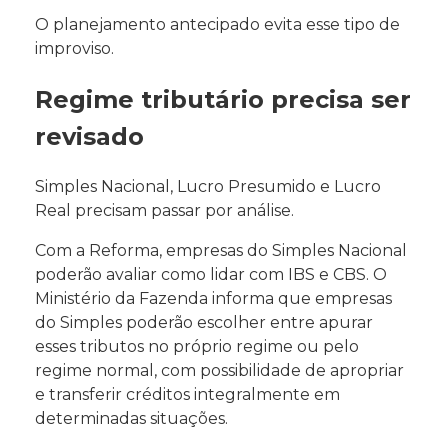
O planejamento antecipado evita esse tipo de
improviso.
Regime tributário precisa ser
revisado
Simples Nacional, Lucro Presumido e Lucro
Real precisam passar por análise.
Com a Reforma, empresas do Simples Nacional
poderão avaliar como lidar com IBS e CBS. O
Ministério da Fazenda informa que empresas
do Simples poderão escolher entre apurar
esses tributos no próprio regime ou pelo
regime normal, com possibilidade de apropriar
e transferir créditos integralmente em
determinadas situações.