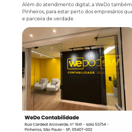
Além do atendimento digital, a WeDo também po
Pinheiros, para estar perto dos empresários 
e parceira de verdade.