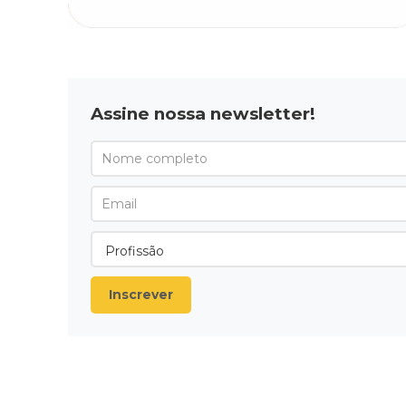
Assine nossa newsletter!
Inscrever