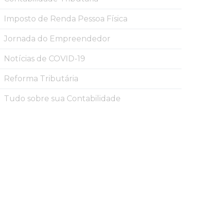
Imposto de Renda Pessoa Física
Jornada do Empreendedor
Notícias de COVID-19
Reforma Tributária
Tudo sobre sua Contabilidade