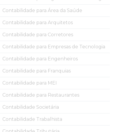
Contabilidade para Área da Saúde
Contabilidade para Arquitetos
Contabilidade para Corretores
Contabilidade para Empresas de Tecnologia
Contabilidade para Engenheiros
Contabilidade para Franquias
Contabilidade para MEI
Contabilidade para Restaurantes
Contabilidade Societária
Contabilidade Trabalhista
Contabilidade Tributária