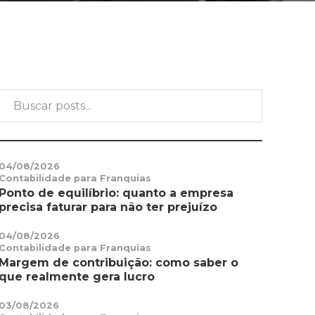
04/08/2026
Contabilidade para Franquias
Ponto de equilíbrio: quanto a empresa
precisa faturar para não ter prejuízo
04/08/2026
Contabilidade para Franquias
Margem de contribuição: como saber o
que realmente gera lucro
03/08/2026