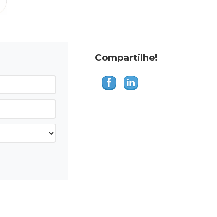
Compartilhe!