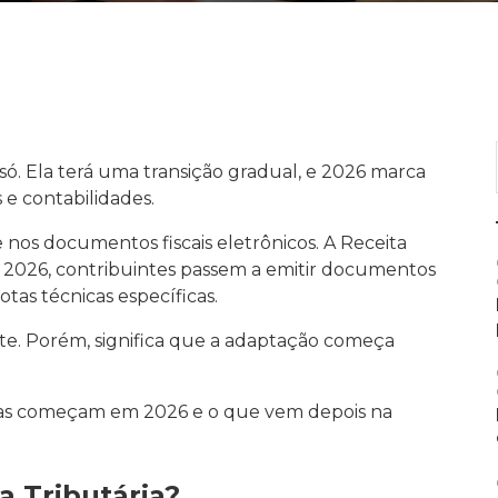
ó. Ela terá uma transição gradual, e 2026 marca
e contabilidades.
 nos documentos fiscais eletrônicos. A Receita
 de 2026, contribuintes passem a emitir documentos
tas técnicas específicas.
te. Porém, significa que a adaptação começa
ças começam em 2026 e o que vem depois na
a Tributária?