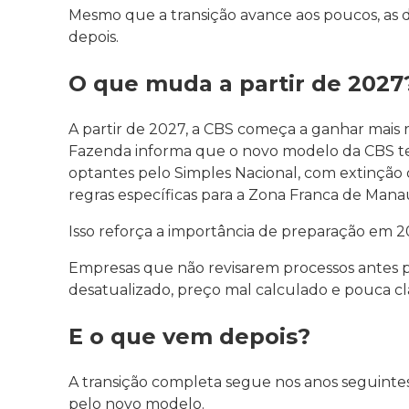
Mesmo que a transição avance aos poucos, as 
depois.
O que muda a partir de 2027
A partir de 2027, a CBS começa a ganhar mais 
Fazenda informa que o novo modelo da CBS terá 
optantes pelo Simples Nacional, com extinção d
regras específicas para a Zona Franca de Mana
Isso reforça a importância de preparação em 2
Empresas que não revisarem processos antes
desatualizado, preço mal calculado e pouca cl
E o que vem depois?
A transição completa segue nos anos seguintes
pelo novo modelo.