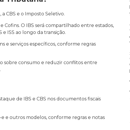
, a CBS e o Imposto Seletivo.
 e Cofins. O IBS será compartilhado entre estados,
S e ISS ao longo da transição.
ens e serviços específicos, conforme regras
ão sobre consumo e reduzir conflitos entre
.
taque de IBS e CBS nos documentos fiscais
-e e outros modelos, conforme regras e notas