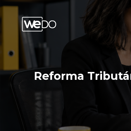
Reforma Tribut