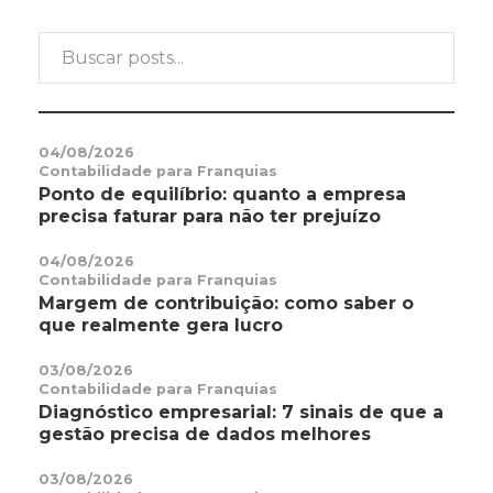
04/08/2026
Contabilidade para Franquias
Ponto de equilíbrio: quanto a empresa
precisa faturar para não ter prejuízo
04/08/2026
Contabilidade para Franquias
Margem de contribuição: como saber o
que realmente gera lucro
03/08/2026
Contabilidade para Franquias
Diagnóstico empresarial: 7 sinais de que a
gestão precisa de dados melhores
03/08/2026