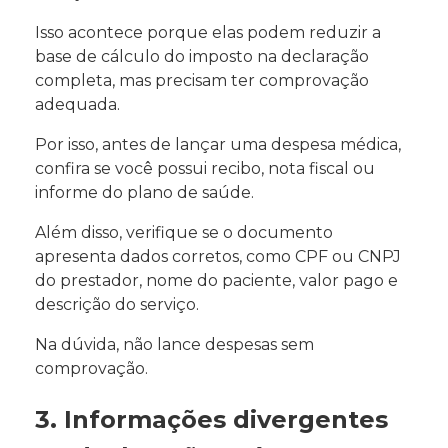
Isso acontece porque elas podem reduzir a
base de cálculo do imposto na declaração
completa, mas precisam ter comprovação
adequada.
Por isso, antes de lançar uma despesa médica,
confira se você possui recibo, nota fiscal ou
informe do plano de saúde.
Além disso, verifique se o documento
apresenta dados corretos, como CPF ou CNPJ
do prestador, nome do paciente, valor pago e
descrição do serviço.
Na dúvida, não lance despesas sem
comprovação.
3. Informações divergentes