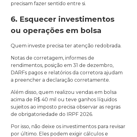
precisam fazer sentido entre si.
6. Esquecer investimentos
ou operações em bolsa
Quem investe precisa ter atenção redobrada.
Notas de corretagem, informes de
rendimentos, posição em 31 de dezembro,
DARFs pagos e relatórios da corretora ajudam
a preencher a declaração corretamente.
Além disso, quem realizou vendas em bolsa
acima de R$ 40 mil ou teve ganhos líquidos
sujeitos ao imposto precisa observar as regras
de obrigatoriedade do IRPF 2026.
Por isso, não deixe os investimentos para revisar
por último. Eles podem exigir cálculos e