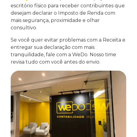
escritório físico para receber contribuintes que
desejam declarar o Imposto de Renda com
mais segurança, proximidade e olhar
consultivo.
Se você quer evitar problemas com a Receita e
entregar sua declaração com mais
tranquilidade, fale com a WeDo. Nosso time
revisa tudo com você antes do envio.