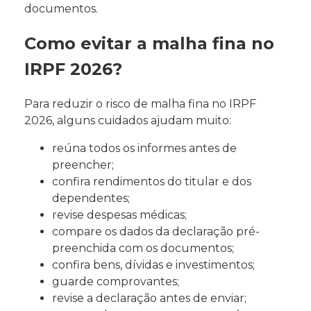
documentos.
Como evitar a malha fina no
IRPF 2026?
Para reduzir o risco de malha fina no IRPF
2026, alguns cuidados ajudam muito:
reúna todos os informes antes de
preencher;
confira rendimentos do titular e dos
dependentes;
revise despesas médicas;
compare os dados da declaração pré-
preenchida com os documentos;
confira bens, dívidas e investimentos;
guarde comprovantes;
revise a declaração antes de enviar;