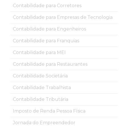
Contabilidade para Corretores
Contabilidade para Empresas de Tecnologia
Contabilidade para Engenheiros
Contabilidade para Franquias
Contabilidade para MEI
Contabilidade para Restaurantes
Contabilidade Societária
Contabilidade Trabalhista
Contabilidade Tributária
Imposto de Renda Pessoa Física
Jornada do Empreendedor