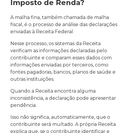
Imposto de Renda?
A malha fina, também chamada de malha
fiscal, é o processo de análise das declarações
enviadas à Receita Federal.
Nesse processo, os sistemas da Receita
verificam as informações declaradas pelo
contribuinte e comparam esses dados com
informações enviadas por terceiros, como
fontes pagadoras, bancos, planos de saúde e
outras instituições.
Quando a Receita encontra alguma
inconsistência, a declaração pode apresentar
pendência.
Isso não significa, automaticamente, que o
contribuinte será multado. A própria Receita
explica que, se o contribuinte identificar e