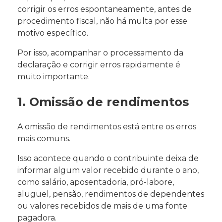
corrigir os erros espontaneamente, antes de
procedimento fiscal, não há multa por esse
motivo específico.
Por isso, acompanhar o processamento da
declaração e corrigir erros rapidamente é
muito importante.
1. Omissão de rendimentos
A omissão de rendimentos está entre os erros
mais comuns.
Isso acontece quando o contribuinte deixa de
informar algum valor recebido durante o ano,
como salário, aposentadoria, pró-labore,
aluguel, pensão, rendimentos de dependentes
ou valores recebidos de mais de uma fonte
pagadora.