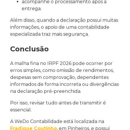
acompanhe o processamento após a
entrega.
Além disso, quando a declaração possui muitas
informações, o apoio de uma contabilidade
especializada traz mais segurança.
Conclusão
A malha fina no IRPF 2026 pode ocorrer por
erros simples, como omissão de rendimentos,
despesas sem comprovação, dependentes
informados de forma incorreta ou divergências
na declaração pré-preenchida.
Por isso, revisar tudo antes de transmitir é
essencial.
A WeDo Contabilidade está localizada na
Fradique Coutinho
, em Pinheiros, e possui