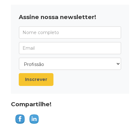
Assine nossa newsletter!
Inscrever
Compartilhe!