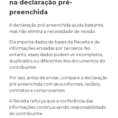
na declaração pré-
preenchida
A declaração pré-preenchida ajuda bastante,
mas não elimina a necessidade de revisão.
Ela importa dados de bases da Receita e de
informações enviadas por terceiros. No
entanto, esses dados podem vir incompletos,
duplicados ou diferentes dos documentos do
contribuinte.
Por isso, antes de enviar, compare a declaração
pré-preenchida com seus informes, recibos,
contratos e comprovantes.
A Receita reforça que a conferência das
informações continua sendo responsabilidade
do contribuinte.