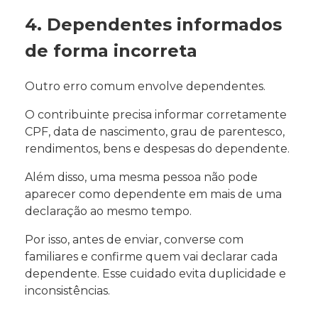
4. Dependentes informados
de forma incorreta
Outro erro comum envolve dependentes.
O contribuinte precisa informar corretamente
CPF, data de nascimento, grau de parentesco,
rendimentos, bens e despesas do dependente.
Além disso, uma mesma pessoa não pode
aparecer como dependente em mais de uma
declaração ao mesmo tempo.
Por isso, antes de enviar, converse com
familiares e confirme quem vai declarar cada
dependente. Esse cuidado evita duplicidade e
inconsistências.