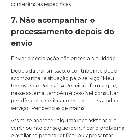
conferências específicas.
7. Não acompanhar o
processamento depois do
envio
Enviar a declaração não encerra o cuidado.
Depois da transmissão, o contribuinte pode
acompanhar a situação pelo serviço “Meu
Imposto de Renda”. A Receita informa que,
nesse sistema, também é possível consultar
pendências e verificar o motivo, acessando o
serviço “Pendências de malha”.
Assim, se aparecer alguma inconsistência, o
contribuinte consegue identificar o problema
e avaliar se precisa retificar ou apresentar