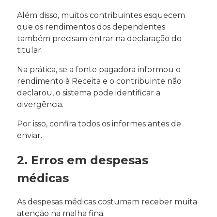
Além disso, muitos contribuintes esquecem
que os rendimentos dos dependentes
também precisam entrar na declaração do
titular.
Na prática, se a fonte pagadora informou o
rendimento à Receita e o contribuinte não
declarou, o sistema pode identificar a
divergência.
Por isso, confira todos os informes antes de
enviar.
2. Erros em despesas
médicas
As despesas médicas costumam receber muita
atenção na malha fina.