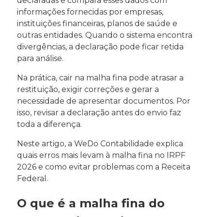
declaradas e compara esses dados com
informações fornecidas por empresas,
instituições financeiras, planos de saúde e
outras entidades. Quando o sistema encontra
divergências, a declaração pode ficar retida
para análise.
Na prática, cair na malha fina pode atrasar a
restituição, exigir correções e gerar a
necessidade de apresentar documentos. Por
isso, revisar a declaração antes do envio faz
toda a diferença.
Neste artigo, a WeDo Contabilidade explica
quais erros mais levam à malha fina no IRPF
2026 e como evitar problemas com a Receita
Federal.
O que é a malha fina do