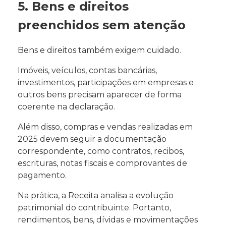
5. Bens e direitos
preenchidos sem atenção
Bens e direitos também exigem cuidado.
Imóveis, veículos, contas bancárias,
investimentos, participações em empresas e
outros bens precisam aparecer de forma
coerente na declaração.
Além disso, compras e vendas realizadas em
2025 devem seguir a documentação
correspondente, como contratos, recibos,
escrituras, notas fiscais e comprovantes de
pagamento.
Na prática, a Receita analisa a evolução
patrimonial do contribuinte. Portanto,
rendimentos, bens, dívidas e movimentações