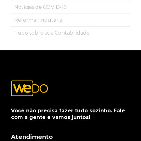
Notícias de COVID-19
Reforma Tributária
Tudo sobre sua Contabilidade
Você não precisa fazer tudo sozinho. Fale
com a gente e vamos juntos!
Atendimento