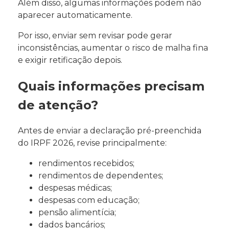
Além disso, algumas informações podem não
aparecer automaticamente.
Por isso, enviar sem revisar pode gerar
inconsistências, aumentar o risco de malha fina
e exigir retificação depois.
Quais informações precisam
de atenção?
Antes de enviar a declaração pré-preenchida
do IRPF 2026, revise principalmente:
rendimentos recebidos;
rendimentos de dependentes;
despesas médicas;
despesas com educação;
pensão alimentícia;
dados bancários;