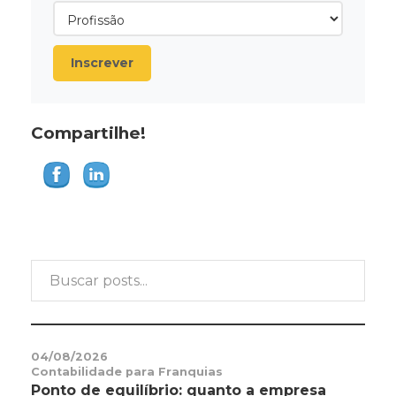
Inscrever
Compartilhe!
04/08/2026
Contabilidade para Franquias
Ponto de equilíbrio: quanto a empresa