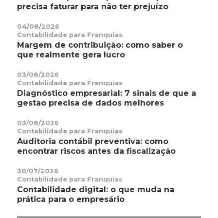
precisa faturar para não ter prejuízo
04/08/2026
Contabilidade para Franquias
Margem de contribuição: como saber o
que realmente gera lucro
03/08/2026
Contabilidade para Franquias
Diagnóstico empresarial: 7 sinais de que a
gestão precisa de dados melhores
03/08/2026
Contabilidade para Franquias
Auditoria contábil preventiva: como
encontrar riscos antes da fiscalização
30/07/2026
Contabilidade para Franquias
Contabilidade digital: o que muda na
prática para o empresário