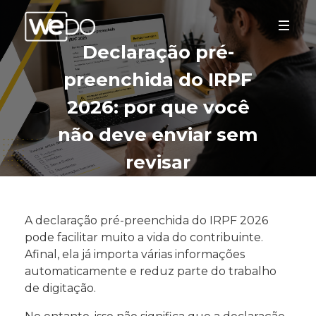
Declaração pré-
preenchida do IRPF
2026: por que você
não deve enviar sem
revisar
A declaração pré-preenchida do IRPF 2026
pode facilitar muito a vida do contribuinte.
Afinal, ela já importa várias informações
automaticamente e reduz parte do trabalho
de digitação.