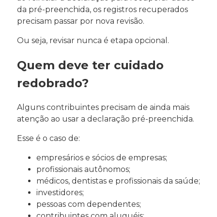
da pré-preenchida, os registros recuperados
precisam passar por nova revisão.
Ou seja, revisar nunca é etapa opcional.
Quem deve ter cuidado
redobrado?
Alguns contribuintes precisam de ainda mais
atenção ao usar a declaração pré-preenchida.
Esse é o caso de:
empresários e sócios de empresas;
profissionais autônomos;
médicos, dentistas e profissionais da saúde;
investidores;
pessoas com dependentes;
contribuintes com aluguéis;