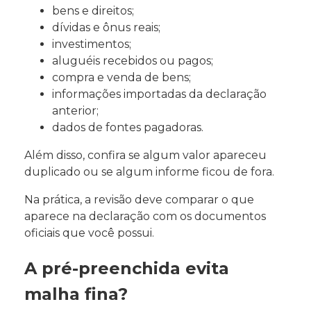
bens e direitos;
dívidas e ônus reais;
investimentos;
aluguéis recebidos ou pagos;
compra e venda de bens;
informações importadas da declaração
anterior;
dados de fontes pagadoras.
Além disso, confira se algum valor apareceu
duplicado ou se algum informe ficou de fora.
Na prática, a revisão deve comparar o que
aparece na declaração com os documentos
oficiais que você possui.
A pré-preenchida evita
malha fina?