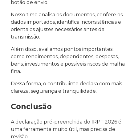
botão de envio.
Nosso time analisa os documentos, confere os
dados importados, identifica inconsistências e
orienta os ajustes necessários antes da
transmissão.
Além disso, avaliamos pontos importantes,
como rendimentos, dependentes, despesas,
bens, investimentos e possíveis riscos de malha
fina.
Dessa forma, o contribuinte declara com mais
clareza, segurança e tranquilidade.
Conclusão
A declaração pré-preenchida do IRPF 2026 é
uma ferramenta muito útil, mas precisa de
revisão.