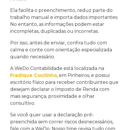
Ela facilita o preenchimento, reduz parte do
trabalho manual e importa dados importantes.
No entanto, as informações podem estar
incompletas, duplicadas ou incorretas.
Por isso, antes de enviar, confira tudo com
calma e conte com orientação especializada
quando necessário.
A WeDo Contabilidade está localizada na
Fradique Coutinho
, em Pinheiros, e possui
escritório físico para receber contribuintes que
desejam declarar o Imposto de Renda com
mais segurança, proximidade e olhar
consultivo.
Se você quer usar a declaração pré-
preenchida sem correr riscos desnecessários,
fale com a WeDo. Nosso time revisa tudo com