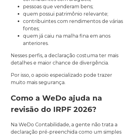
pessoas que venderam bens;
quem possui patrimônio relevante;
contribuintes com rendimentos de várias
fontes;
quem já caiu na malha fina em anos
anteriores.
Nesses perfis, a declaração costuma ter mais
detalhes e maior chance de divergência.
Por isso, o apoio especializado pode trazer
muito mais segurança.
Como a WeDo ajuda na
revisão do IRPF 2026?
Na WeDo Contabilidade, a gente não trata a
declaração pré-preenchida como um simples