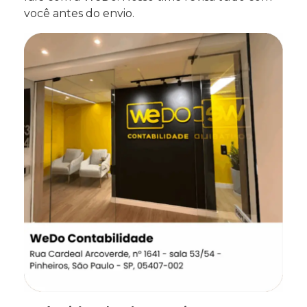
você antes do envio.