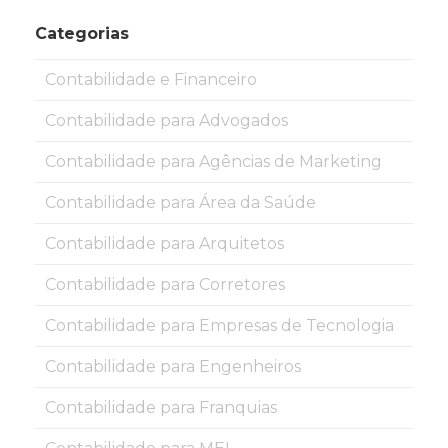
Categorias
Contabilidade e Financeiro
Contabilidade para Advogados
Contabilidade para Agências de Marketing
Contabilidade para Área da Saúde
Contabilidade para Arquitetos
Contabilidade para Corretores
Contabilidade para Empresas de Tecnologia
Contabilidade para Engenheiros
Contabilidade para Franquias