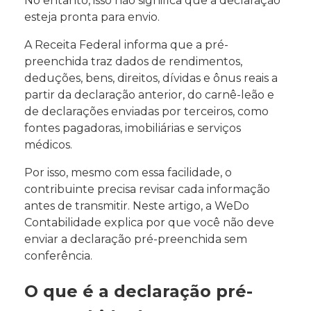
No entanto, isso não significa que a declaração
esteja pronta para envio.
A Receita Federal informa que a pré-
preenchida traz dados de rendimentos,
deduções, bens, direitos, dívidas e ônus reais a
partir da declaração anterior, do carnê-leão e
de declarações enviadas por terceiros, como
fontes pagadoras, imobiliárias e serviços
médicos.
Por isso, mesmo com essa facilidade, o
contribuinte precisa revisar cada informação
antes de transmitir. Neste artigo, a WeDo
Contabilidade explica por que você não deve
enviar a declaração pré-preenchida sem
conferência.
O que é a declaração pré-