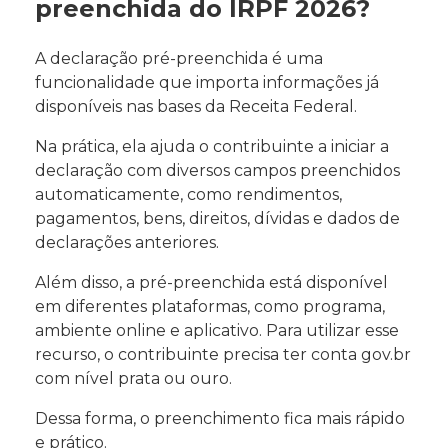
preenchida do IRPF 2026?
A declaração pré-preenchida é uma
funcionalidade que importa informações já
disponíveis nas bases da Receita Federal.
Na prática, ela ajuda o contribuinte a iniciar a
declaração com diversos campos preenchidos
automaticamente, como rendimentos,
pagamentos, bens, direitos, dívidas e dados de
declarações anteriores.
Além disso, a pré-preenchida está disponível
em diferentes plataformas, como programa,
ambiente online e aplicativo. Para utilizar esse
recurso, o contribuinte precisa ter conta gov.br
com nível prata ou ouro.
Dessa forma, o preenchimento fica mais rápido
e prático.