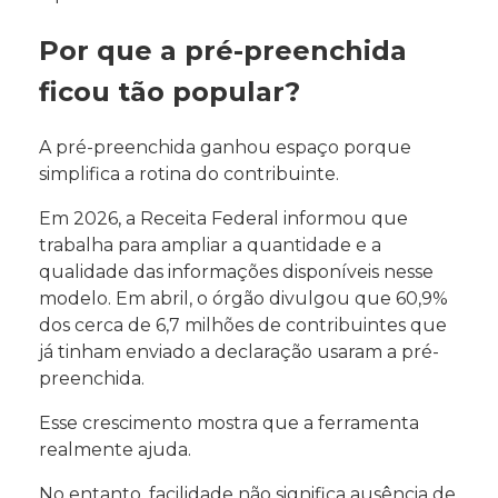
Por que a pré-preenchida
ficou tão popular?
A pré-preenchida ganhou espaço porque
simplifica a rotina do contribuinte.
Em 2026, a Receita Federal informou que
trabalha para ampliar a quantidade e a
qualidade das informações disponíveis nesse
modelo. Em abril, o órgão divulgou que 60,9%
dos cerca de 6,7 milhões de contribuintes que
já tinham enviado a declaração usaram a pré-
preenchida.
Esse crescimento mostra que a ferramenta
realmente ajuda.
No entanto, facilidade não significa ausência de