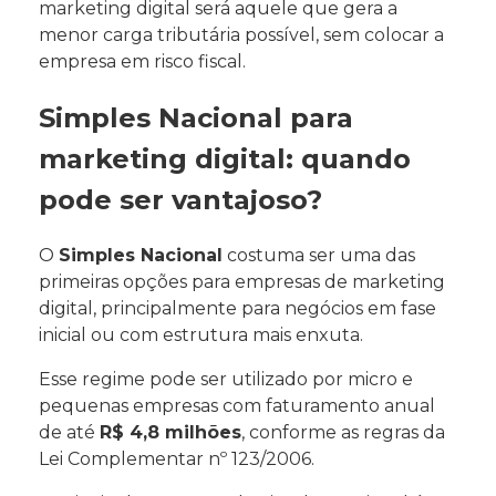
marketing digital será aquele que gera a
menor carga tributária possível, sem colocar a
empresa em risco fiscal.
Simples Nacional para
marketing digital: quando
pode ser vantajoso?
O
Simples Nacional
costuma ser uma das
primeiras opções para empresas de marketing
digital, principalmente para negócios em fase
inicial ou com estrutura mais enxuta.
Esse regime pode ser utilizado por micro e
pequenas empresas com faturamento anual
de até
R$ 4,8 milhões
, conforme as regras da
Lei Complementar nº 123/2006.