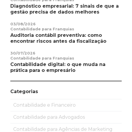
Diagnóstico empresarial: 7 sinais de que a
gestão precisa de dados melhores
03/08/2026
Contabilidade para Franquias
Auditoria contábil preventiva: como
encontrar riscos antes da fiscalização
30/07/2026
Contabilidade para Franquias
Contabilidade digital: o que muda na
prática para o empresário
Categorias
Contabilidade e Financeiro
Contabilidade para Advogados
Contabilidade para Agências de Marketing