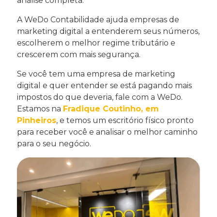
análise completa.
A WeDo Contabilidade ajuda empresas de
marketing digital a entenderem seus números,
escolherem o melhor regime tributário e
crescerem com mais segurança.
Se você tem uma empresa de marketing
digital e quer entender se está pagando mais
impostos do que deveria, fale com a WeDo.
Estamos na
Fradique Coutinho, em
Pinheiros
, e temos um escritório físico pronto
para receber você e analisar o melhor caminho
para o seu negócio.