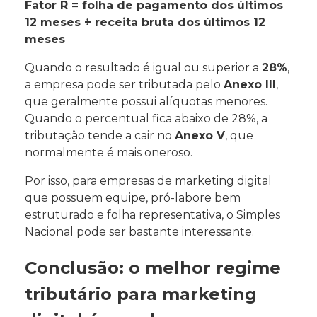
Fator R = folha de pagamento dos últimos
12 meses ÷ receita bruta dos últimos 12
meses
Quando o resultado é igual ou superior a
28%
,
a empresa pode ser tributada pelo
Anexo III
,
que geralmente possui alíquotas menores.
Quando o percentual fica abaixo de 28%, a
tributação tende a cair no
Anexo V
, que
normalmente é mais oneroso.
Por isso, para empresas de marketing digital
que possuem equipe, pró-labore bem
estruturado e folha representativa, o Simples
Nacional pode ser bastante interessante.
Conclusão: o melhor regime
tributário para marketing