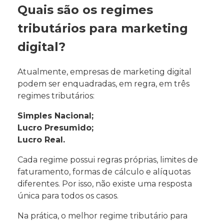
Quais são os regimes
tributários para marketing
digital?
Atualmente, empresas de marketing digital
podem ser enquadradas, em regra, em três
regimes tributários:
Simples Nacional;
Lucro Presumido;
Lucro Real.
Cada regime possui regras próprias, limites de
faturamento, formas de cálculo e alíquotas
diferentes. Por isso, não existe uma resposta
única para todos os casos.
Na prática, o melhor regime tributário para