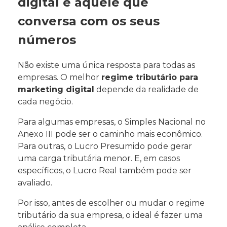
digital é aquele que
conversa com os seus
números
Não existe uma única resposta para todas as
empresas. O melhor
regime tributário para
marketing digital
depende da realidade de
cada negócio.
Para algumas empresas, o Simples Nacional no
Anexo III pode ser o caminho mais econômico.
Para outras, o Lucro Presumido pode gerar
uma carga tributária menor. E, em casos
específicos, o Lucro Real também pode ser
avaliado.
Por isso, antes de escolher ou mudar o regime
tributário da sua empresa, o ideal é fazer uma