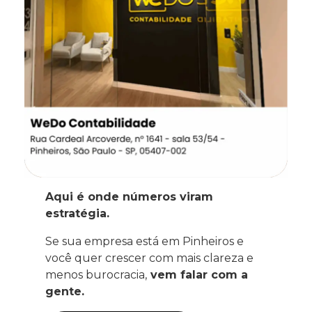
Aqui é onde números viram
estratégia.
Se sua empresa está em Pinheiros e
você quer crescer com mais clareza e
menos burocracia,
vem falar com a
gente.