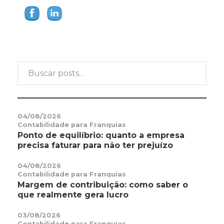
04/08/2026
Contabilidade para Franquias
Ponto de equilíbrio: quanto a empresa
precisa faturar para não ter prejuízo
04/08/2026
Contabilidade para Franquias
Margem de contribuição: como saber o
que realmente gera lucro
03/08/2026
Contabilidade para Franquias