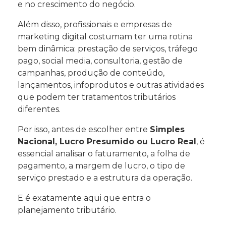
e no crescimento do negócio.
Além disso, profissionais e empresas de
marketing digital costumam ter uma rotina
bem dinâmica: prestação de serviços, tráfego
pago, social media, consultoria, gestão de
campanhas, produção de conteúdo,
lançamentos, infoprodutos e outras atividades
que podem ter tratamentos tributários
diferentes.
Por isso, antes de escolher entre
Simples
Nacional, Lucro Presumido ou Lucro Real
, é
essencial analisar o faturamento, a folha de
pagamento, a margem de lucro, o tipo de
serviço prestado e a estrutura da operação.
E é exatamente aqui que entra o
planejamento tributário.