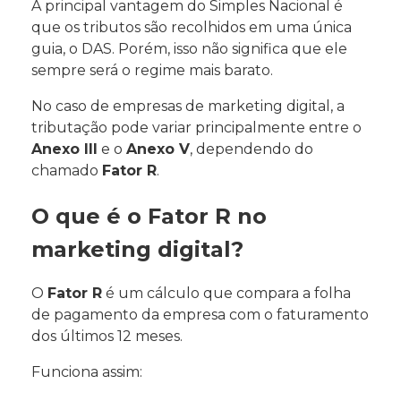
A principal vantagem do Simples Nacional é
que os tributos são recolhidos em uma única
guia, o DAS. Porém, isso não significa que ele
sempre será o regime mais barato.
No caso de empresas de marketing digital, a
tributação pode variar principalmente entre o
Anexo III
e o
Anexo V
, dependendo do
chamado
Fator R
.
O que é o Fator R no
marketing digital?
O
Fator R
é um cálculo que compara a folha
de pagamento da empresa com o faturamento
dos últimos 12 meses.
Funciona assim: