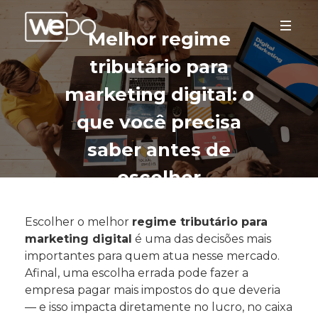
Melhor regime
tributário para
marketing digital: o
que você precisa
saber antes de
escolher
Escolher o melhor
regime tributário para
marketing digital
é uma das decisões mais
importantes para quem atua nesse mercado.
Afinal, uma escolha errada pode fazer a
empresa pagar mais impostos do que deveria
— e isso impacta diretamente no lucro, no caixa