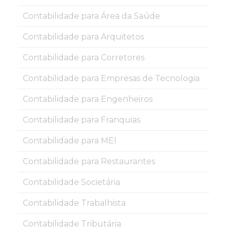
Contabilidade para Área da Saúde
Contabilidade para Arquitetos
Contabilidade para Corretores
Contabilidade para Empresas de Tecnologia
Contabilidade para Engenheiros
Contabilidade para Franquias
Contabilidade para MEI
Contabilidade para Restaurantes
Contabilidade Societária
Contabilidade Trabalhista
Contabilidade Tributária