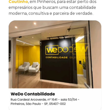
Coutinho
, em Pinheiros, para estar perto dos
empresários que buscam uma contabilidade
moderna, consultiva e parceira de verdade.