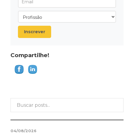
Inscrever
Compartilhe!
04/08/2026