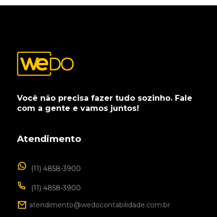
Você não precisa fazer tudo sozinho. Fale
com a gente e vamos juntos!
Atendimento
(11) 4858-3900
(11) 4858-3900
atendimento@wedocontabilidade.com.br