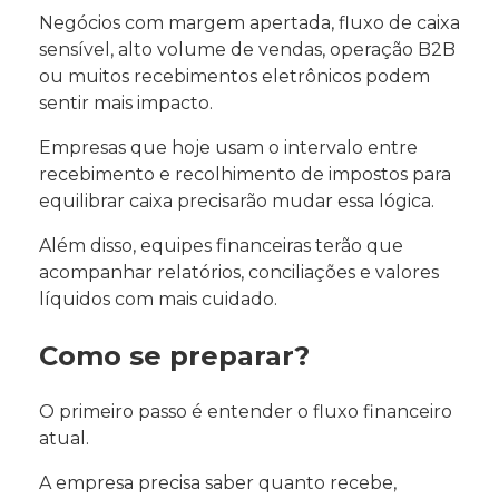
Negócios com margem apertada, fluxo de caixa
sensível, alto volume de vendas, operação B2B
ou muitos recebimentos eletrônicos podem
sentir mais impacto.
Empresas que hoje usam o intervalo entre
recebimento e recolhimento de impostos para
equilibrar caixa precisarão mudar essa lógica.
Além disso, equipes financeiras terão que
acompanhar relatórios, conciliações e valores
líquidos com mais cuidado.
Como se preparar?
O primeiro passo é entender o fluxo financeiro
atual.
A empresa precisa saber quanto recebe,