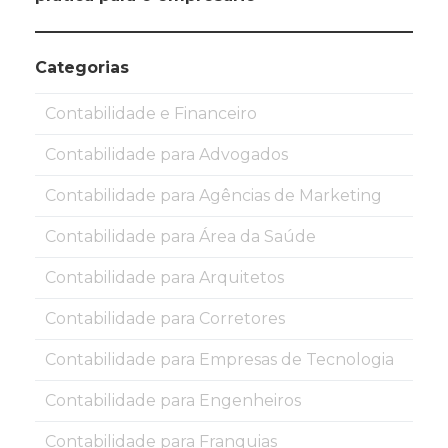
Categorias
Contabilidade e Financeiro
Contabilidade para Advogados
Contabilidade para Agências de Marketing
Contabilidade para Área da Saúde
Contabilidade para Arquitetos
Contabilidade para Corretores
Contabilidade para Empresas de Tecnologia
Contabilidade para Engenheiros
Contabilidade para Franquias