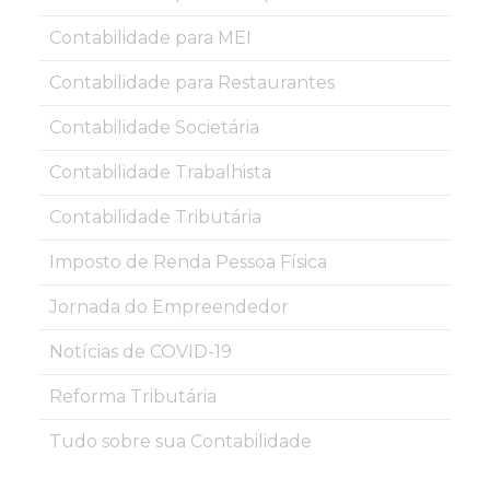
Contabilidade para MEI
Contabilidade para Restaurantes
Contabilidade Societária
Contabilidade Trabalhista
Contabilidade Tributária
Imposto de Renda Pessoa Física
Jornada do Empreendedor
Notícias de COVID-19
Reforma Tributária
Tudo sobre sua Contabilidade