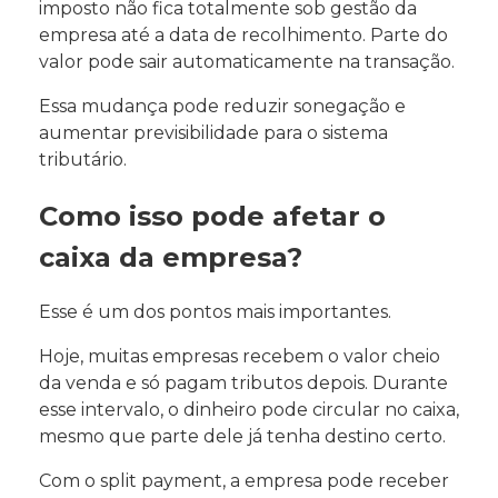
imposto não fica totalmente sob gestão da
empresa até a data de recolhimento. Parte do
valor pode sair automaticamente na transação.
Essa mudança pode reduzir sonegação e
aumentar previsibilidade para o sistema
tributário.
Como isso pode afetar o
caixa da empresa?
Esse é um dos pontos mais importantes.
Hoje, muitas empresas recebem o valor cheio
da venda e só pagam tributos depois. Durante
esse intervalo, o dinheiro pode circular no caixa,
mesmo que parte dele já tenha destino certo.
Com o split payment, a empresa pode receber