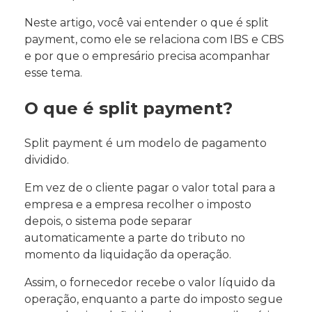
Neste artigo, você vai entender o que é split
payment, como ele se relaciona com IBS e CBS
e por que o empresário precisa acompanhar
esse tema.
O que é split payment?
Split payment é um modelo de pagamento
dividido.
Em vez de o cliente pagar o valor total para a
empresa e a empresa recolher o imposto
depois, o sistema pode separar
automaticamente a parte do tributo no
momento da liquidação da operação.
Assim, o fornecedor recebe o valor líquido da
operação, enquanto a parte do imposto segue