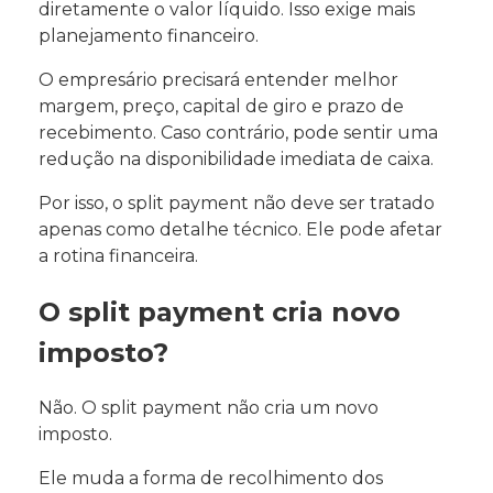
diretamente o valor líquido. Isso exige mais
planejamento financeiro.
O empresário precisará entender melhor
margem, preço, capital de giro e prazo de
recebimento. Caso contrário, pode sentir uma
redução na disponibilidade imediata de caixa.
Por isso, o split payment não deve ser tratado
apenas como detalhe técnico. Ele pode afetar
a rotina financeira.
O split payment cria novo
imposto?
Não. O split payment não cria um novo
imposto.
Ele muda a forma de recolhimento dos