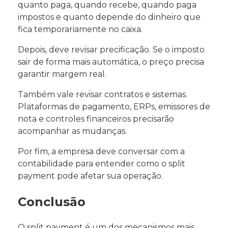
quanto paga, quando recebe, quando paga
impostos e quanto depende do dinheiro que
fica temporariamente no caixa.
Depois, deve revisar precificação. Se o imposto
sair de forma mais automática, o preço precisa
garantir margem real.
Também vale revisar contratos e sistemas.
Plataformas de pagamento, ERPs, emissores de
nota e controles financeiros precisarão
acompanhar as mudanças.
Por fim, a empresa deve conversar com a
contabilidade para entender como o split
payment pode afetar sua operação.
Conclusão
O split payment é um dos mecanismos mais