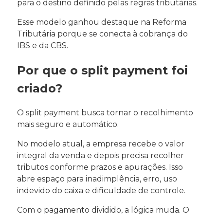
para o destino definido pelas regras tributárias.
Esse modelo ganhou destaque na Reforma
Tributária porque se conecta à cobrança do
IBS e da CBS.
Por que o split payment foi
criado?
O split payment busca tornar o recolhimento
mais seguro e automático.
No modelo atual, a empresa recebe o valor
integral da venda e depois precisa recolher
tributos conforme prazos e apurações. Isso
abre espaço para inadimplência, erro, uso
indevido do caixa e dificuldade de controle.
Com o pagamento dividido, a lógica muda. O