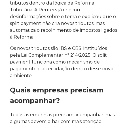
tributos dentro da lógica da Reforma
Tributária. A Reuters já checou
desinformações sobre o tema e explicou que o
split payment não cria novos tributos, mas
automatiza o recolhimento de impostos ligados
à Reforma.
Os novos tributos são IBS e CBS, instituídos
pela Lei Complementar nº 214/2025. O split
payment funciona como mecanismo de
pagamento e arrecadação dentro desse novo
ambiente.
Quais empresas precisam
acompanhar?
Todas as empresas precisam acompanhar, mas
algumas devem olhar com mais atenção.