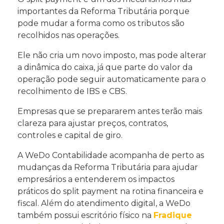
importantes da Reforma Tributária porque
pode mudar a forma como os tributos são
recolhidos nas operações.
Ele não cria um novo imposto, mas pode alterar
a dinâmica do caixa, já que parte do valor da
operação pode seguir automaticamente para o
recolhimento de IBS e CBS.
Empresas que se prepararem antes terão mais
clareza para ajustar preços, contratos,
controles e capital de giro.
A WeDo Contabilidade acompanha de perto as
mudanças da Reforma Tributária para ajudar
empresários a entenderem os impactos
práticos do split payment na rotina financeira e
fiscal. Além do atendimento digital, a WeDo
também possui escritório físico na
Fradique