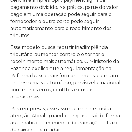
central é simples. Split payment significa
pagamento dividido. Na prática, parte do valor
pago em uma operação pode seguir para o
fornecedor e outra parte pode seguir
automaticamente para o recolhimento dos
tributos.
Esse modelo busca reduzir inadimplência
tributária, aumentar controle e tornar o
recolhimento mais automático. O Ministério da
Fazenda explica que a regulamentação da
Reforma busca transformar o imposto em um
processo mais automático, previsível e nacional,
com menos erros, conflitos e custos
operacionais.
Para empresas, esse assunto merece muita
atenção. Afinal, quando o imposto sai de forma
automática no momento da transação, o fluxo
de caixa pode mudar.