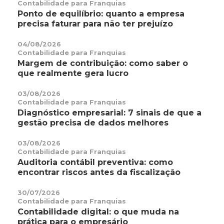
Contabilidade para Franquias
Ponto de equilíbrio: quanto a empresa
precisa faturar para não ter prejuízo
04/08/2026
Contabilidade para Franquias
Margem de contribuição: como saber o
que realmente gera lucro
03/08/2026
Contabilidade para Franquias
Diagnóstico empresarial: 7 sinais de que a
gestão precisa de dados melhores
03/08/2026
Contabilidade para Franquias
Auditoria contábil preventiva: como
encontrar riscos antes da fiscalização
30/07/2026
Contabilidade para Franquias
Contabilidade digital: o que muda na
prática para o empresário