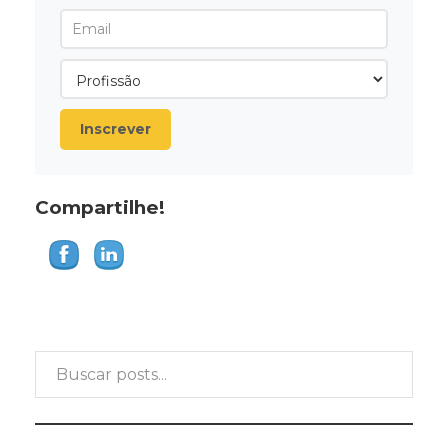
Inscrever
Compartilhe!