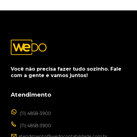
Você não precisa fazer tudo sozinho. Fale
com a gente e vamos juntos!
Atendimento
(11) 4858-3900
(11) 4858-3900
atendimento@wedocontabilidade.com.br