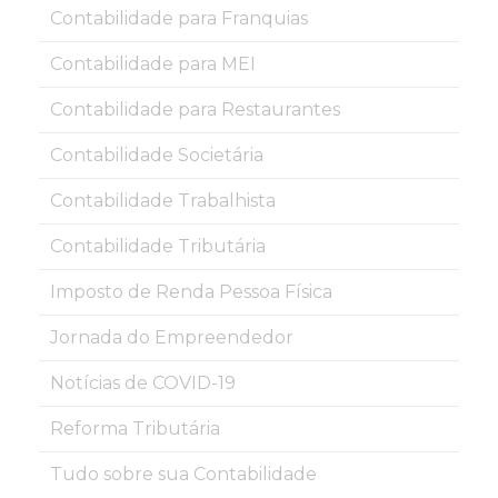
Contabilidade para Franquias
Contabilidade para MEI
Contabilidade para Restaurantes
Contabilidade Societária
Contabilidade Trabalhista
Contabilidade Tributária
Imposto de Renda Pessoa Física
Jornada do Empreendedor
Notícias de COVID-19
Reforma Tributária
Tudo sobre sua Contabilidade