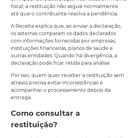
fiscal, a restituição não segue normalmente
até que o contribuinte resolva a pendência.
A Receita explica que, ao enviar a declaração,
os sistemas comparam os dados declarados
com informações fornecidas por empresas,
instituições financeiras, planos de saúde e
outras entidades. Quando há divergência, a
declaração pode ficar retida para análise.
Por isso, quem quer receber a restituição sem
atrasos precisa evitar inconsistências e
acompanhar o processamento depois da
entrega.
Como consultar a
restituição?