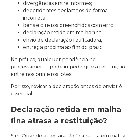
divergências entre informes;
dependentes declarados de forma
incorreta;
bens e direitos preenchidos com erro;
declaração retida em malha fina;
envio de declaração retificadora;
entrega próxima ao fim do prazo.
Na prática, qualquer pendência no
processamento pode impedir que a restituição
entre nos primeiros lotes.
Por isso, revisar a declaração antes de enviar é
essencial.
Declaração retida em malha
fina atrasa a restituição?
Sim. Quando a declaração fica retida em malha