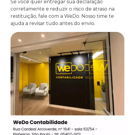
Se você quer entregar sua declaração
corretamente e reduzir o risco de atraso na
restituição, fale com a WeDo. Nosso time te
ajuda a revisar tudo antes do envio.