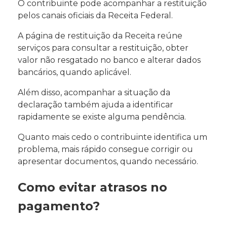
O contribuinte pode acompanhar a restituição
pelos canais oficiais da Receita Federal.
A página de restituição da Receita reúne
serviços para consultar a restituição, obter
valor não resgatado no banco e alterar dados
bancários, quando aplicável.
Além disso, acompanhar a situação da
declaração também ajuda a identificar
rapidamente se existe alguma pendência.
Quanto mais cedo o contribuinte identifica um
problema, mais rápido consegue corrigir ou
apresentar documentos, quando necessário.
Como evitar atrasos no
pagamento?