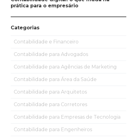
prática para o empresário
Categorias
Contabilidade e Financeiro
Contabilidade para Advogados
Contabilidade para Agências de Marketing
Contabilidade para Área da Saúde
Contabilidade para Arquitetos
Contabilidade para Corretores
Contabilidade para Empresas de Tecnologia
Contabilidade para Engenheiros