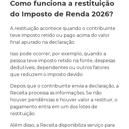
Como funciona a restituição
do Imposto de Renda 2026?
A restituição acontece quando o contribuinte
teve imposto retido ou pago acima do valor
final apurado na declaração.
Isso pode ocorrer, por exemplo, quando a
pessoa teve imposto retido na fonte, despesas
dedutíveis, dependentes ou outros fatores
que reduzem o imposto devido.
Depois que o contribuinte envia a declaração, a
Receita processa as informações. Se não
houver pendências e houver valor a restituir, o
pagamento entra em um dos lotes de
restituição.
Além disso, a Receita disponibiliza serviço para