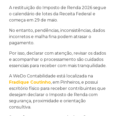
A restituição do Imposto de Renda 2026 segue
o calendário de lotes da Receita Federal e
começa em 29 de maio.
No entanto, pendências, inconsistências, dados
incorretos e malha fina podem atrasar o
pagamento.
Por isso, declarar com atenção, revisar os dados
e acompanhar o processamento são cuidados
essenciais para receber com mais tranquilidade.
A WeDo Contabilidade está localizada na
Fradique Coutinho
, em Pinheiros, e possui
escritório físico para receber contribuintes que
desejam declarar o Imposto de Renda com
segurança, proximidade e orientação
consultiva.