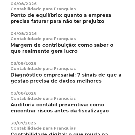
04/08/2026
Contabilidade para Franquias
Ponto de equilíbrio: quanto a empresa
precisa faturar para não ter prejuízo
04/08/2026
Contabilidade para Franquias
Margem de contribuição: como saber o
que realmente gera lucro
03/08/2026
Contabilidade para Franquias
Diagnóstico empresarial: 7 sinais de que a
gestão precisa de dados melhores
03/08/2026
Contabilidade para Franquias
Auditoria contábil preventiva: como
encontrar riscos antes da fiscalização
30/07/2026
Contabilidade para Franquias
Contabilidade digital: o que muda na