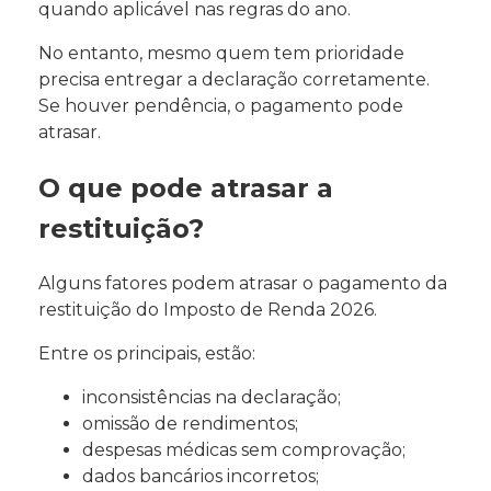
quando aplicável nas regras do ano.
No entanto, mesmo quem tem prioridade
precisa entregar a declaração corretamente.
Se houver pendência, o pagamento pode
atrasar.
O que pode atrasar a
restituição?
Alguns fatores podem atrasar o pagamento da
restituição do Imposto de Renda 2026.
Entre os principais, estão:
inconsistências na declaração;
omissão de rendimentos;
despesas médicas sem comprovação;
dados bancários incorretos;