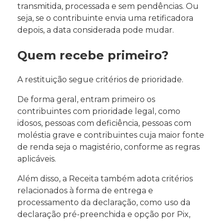
transmitida, processada e sem pendências. Ou
seja, se o contribuinte envia uma retificadora
depois, a data considerada pode mudar.
Quem recebe primeiro?
A restituição segue critérios de prioridade.
De forma geral, entram primeiro os
contribuintes com prioridade legal, como
idosos, pessoas com deficiência, pessoas com
moléstia grave e contribuintes cuja maior fonte
de renda seja o magistério, conforme as regras
aplicáveis.
Além disso, a Receita também adota critérios
relacionados à forma de entrega e
processamento da declaração, como uso da
declaração pré-preenchida e opção por Pix,