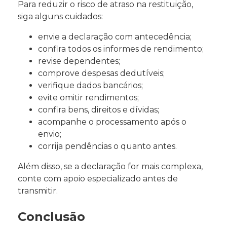
Para reduzir o risco de atraso na restituição,
siga alguns cuidados:
envie a declaração com antecedência;
confira todos os informes de rendimento;
revise dependentes;
comprove despesas dedutíveis;
verifique dados bancários;
evite omitir rendimentos;
confira bens, direitos e dívidas;
acompanhe o processamento após o
envio;
corrija pendências o quanto antes.
Além disso, se a declaração for mais complexa,
conte com apoio especializado antes de
transmitir.
Conclusão