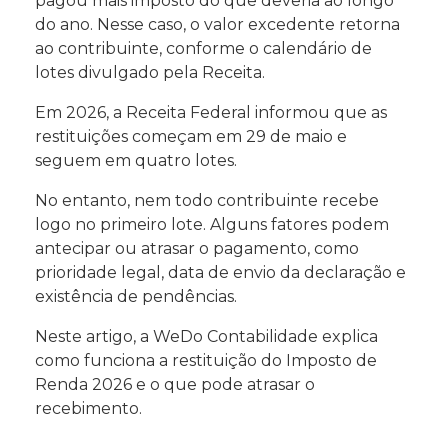
pagou mais imposto do que deveria ao longo
do ano. Nesse caso, o valor excedente retorna
ao contribuinte, conforme o calendário de
lotes divulgado pela Receita.
Em 2026, a Receita Federal informou que as
restituições começam em 29 de maio e
seguem em quatro lotes.
No entanto, nem todo contribuinte recebe
logo no primeiro lote. Alguns fatores podem
antecipar ou atrasar o pagamento, como
prioridade legal, data de envio da declaração e
existência de pendências.
Neste artigo, a WeDo Contabilidade explica
como funciona a restituição do Imposto de
Renda 2026 e o que pode atrasar o
recebimento.