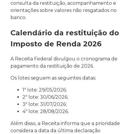
consulta da restituição, acompanhamento e
orientações sobre valores não resgatados no
banco.
Calendário da restituição do
Imposto de Renda 2026
A Receita Federal divulgou o cronograma de
pagamento da restituição de 2026.
Os lotes seguem as seguintes datas:
1º lote: 29/05/2026;
2º lote: 30/06/2026;
3º lote: 31/07/2026;
4º lote: 28/08/2026.
Além disso, a Receita informa que a prioridade
considera a data da última declaração