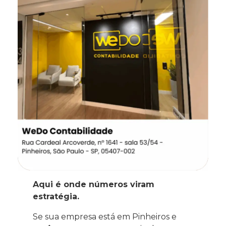
Aqui é onde números viram
estratégia.
Se sua empresa está em Pinheiros e