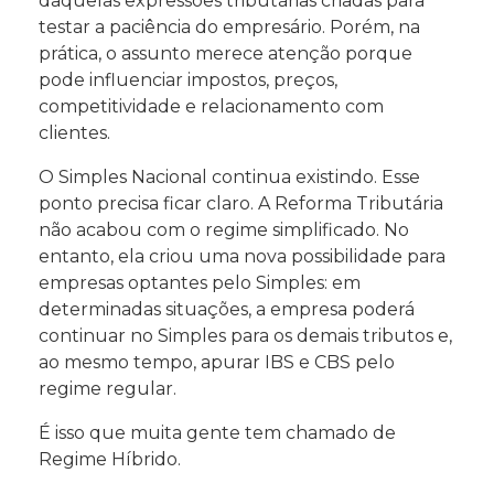
daquelas expressões tributárias criadas para
testar a paciência do empresário. Porém, na
prática, o assunto merece atenção porque
pode influenciar impostos, preços,
competitividade e relacionamento com
clientes.
O Simples Nacional continua existindo. Esse
ponto precisa ficar claro. A Reforma Tributária
não acabou com o regime simplificado. No
entanto, ela criou uma nova possibilidade para
empresas optantes pelo Simples: em
determinadas situações, a empresa poderá
continuar no Simples para os demais tributos e,
ao mesmo tempo, apurar IBS e CBS pelo
regime regular.
É isso que muita gente tem chamado de
Regime Híbrido.