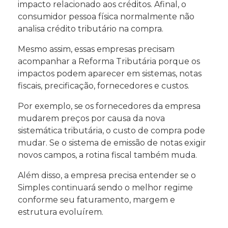
impacto relacionado aos créditos. Afinal, o
consumidor pessoa física normalmente não
analisa crédito tributário na compra.
Mesmo assim, essas empresas precisam
acompanhar a Reforma Tributária porque os
impactos podem aparecer em sistemas, notas
fiscais, precificação, fornecedores e custos.
Por exemplo, se os fornecedores da empresa
mudarem preços por causa da nova
sistemática tributária, o custo de compra pode
mudar. Se o sistema de emissão de notas exigir
novos campos, a rotina fiscal também muda.
Além disso, a empresa precisa entender se o
Simples continuará sendo o melhor regime
conforme seu faturamento, margem e
estrutura evoluírem.