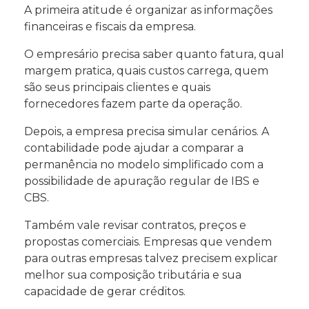
A primeira atitude é organizar as informações
financeiras e fiscais da empresa.
O empresário precisa saber quanto fatura, qual
margem pratica, quais custos carrega, quem
são seus principais clientes e quais
fornecedores fazem parte da operação.
Depois, a empresa precisa simular cenários. A
contabilidade pode ajudar a comparar a
permanência no modelo simplificado com a
possibilidade de apuração regular de IBS e
CBS.
Também vale revisar contratos, preços e
propostas comerciais. Empresas que vendem
para outras empresas talvez precisem explicar
melhor sua composição tributária e sua
capacidade de gerar créditos.