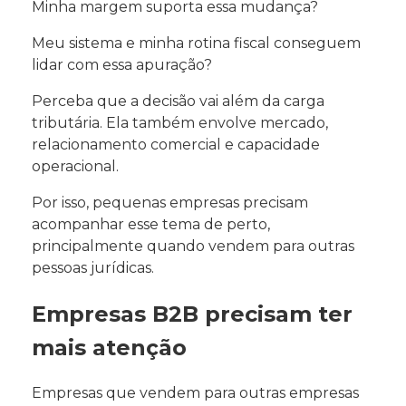
Minha margem suporta essa mudança?
Meu sistema e minha rotina fiscal conseguem
lidar com essa apuração?
Perceba que a decisão vai além da carga
tributária. Ela também envolve mercado,
relacionamento comercial e capacidade
operacional.
Por isso, pequenas empresas precisam
acompanhar esse tema de perto,
principalmente quando vendem para outras
pessoas jurídicas.
Empresas B2B precisam ter
mais atenção
Empresas que vendem para outras empresas