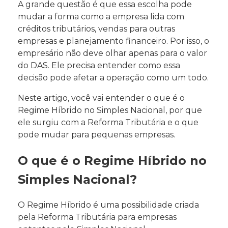
A grande questão é que essa escolha pode
mudar a forma como a empresa lida com
créditos tributários, vendas para outras
empresas e planejamento financeiro. Por isso, o
empresário não deve olhar apenas para o valor
do DAS. Ele precisa entender como essa
decisão pode afetar a operação como um todo.
Neste artigo, você vai entender o que é o
Regime Híbrido no Simples Nacional, por que
ele surgiu com a Reforma Tributária e o que
pode mudar para pequenas empresas.
O que é o Regime Híbrido no
Simples Nacional?
O Regime Híbrido é uma possibilidade criada
pela Reforma Tributária para empresas