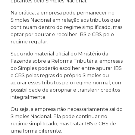
optantes pelo Simples Nacional.
Na prática, a empresa pode permanecer no
Simples Nacional em relação aos tributos que
continuam dentro do regime simplificado, mas
optar por apurar e recolher IBS e CBS pelo
regime regular.
Segundo material oficial do Ministério da
Fazenda sobre a Reforma Tributária, empresas
do Simples poderão escolher entre apurar IBS
e CBS pelas regras do próprio Simples ou
apurar esses tributos pelo regime normal, com
possibilidade de apropriar e transferir créditos
integralmente.
Ou seja, a empresa não necessariamente sai do
Simples Nacional. Ela pode continuar no
regime simplificado, mas tratar IBS e CBS de
uma forma diferente.