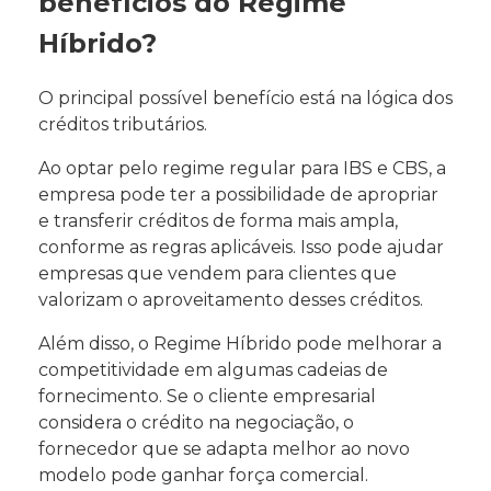
benefícios do Regime
Híbrido?
O principal possível benefício está na lógica dos
créditos tributários.
Ao optar pelo regime regular para IBS e CBS, a
empresa pode ter a possibilidade de apropriar
e transferir créditos de forma mais ampla,
conforme as regras aplicáveis. Isso pode ajudar
empresas que vendem para clientes que
valorizam o aproveitamento desses créditos.
Além disso, o Regime Híbrido pode melhorar a
competitividade em algumas cadeias de
fornecimento. Se o cliente empresarial
considera o crédito na negociação, o
fornecedor que se adapta melhor ao novo
modelo pode ganhar força comercial.