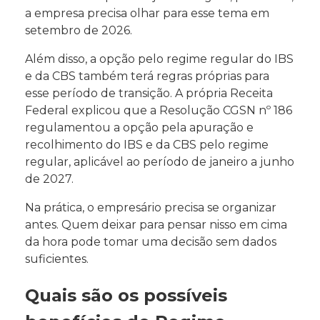
a empresa precisa olhar para esse tema em
setembro de 2026.
Além disso, a opção pelo regime regular do IBS
e da CBS também terá regras próprias para
esse período de transição. A própria Receita
Federal explicou que a Resolução CGSN nº 186
regulamentou a opção pela apuração e
recolhimento do IBS e da CBS pelo regime
regular, aplicável ao período de janeiro a junho
de 2027.
Na prática, o empresário precisa se organizar
antes. Quem deixar para pensar nisso em cima
da hora pode tomar uma decisão sem dados
suficientes.
Quais são os possíveis