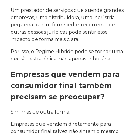
Um prestador de serviços que atende grandes
empresas, uma distribuidora, uma indústria
pequena ou um fornecedor recorrente de
outras pessoas jurídicas pode sentir esse
impacto de forma mais clara.
Por isso, o Regime Híbrido pode se tornar uma
decisão estratégica, não apenas tributária.
Empresas que vendem para
consumidor final também
precisam se preocupar?
Sim, mas de outra forma.
Empresas que vendem diretamente para
consumidor final talvez não sintam o mesmo