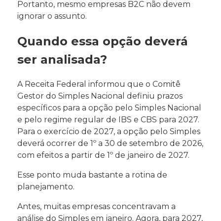
Portanto, mesmo empresas B2C não devem
ignorar o assunto.
Quando essa opção deverá
ser analisada?
A Receita Federal informou que o Comitê
Gestor do Simples Nacional definiu prazos
específicos para a opção pelo Simples Nacional
e pelo regime regular de IBS e CBS para 2027.
Para o exercício de 2027, a opção pelo Simples
deverá ocorrer de 1º a 30 de setembro de 2026,
com efeitos a partir de 1º de janeiro de 2027.
Esse ponto muda bastante a rotina de
planejamento.
Antes, muitas empresas concentravam a
análise do Simples em janeiro. Agora, para 2027,