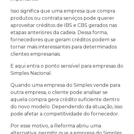
Isso significa que uma empresa que compra
produtos ou contrata serviços pode querer
aproveitar créditos de IBS e CBS gerados nas
etapas anteriores da cadeia. Dessa forma,
fornecedores que geram créditos podem se
tornar mais interessantes para determinados
clientes empresariais.
E aqui entra o ponto sensível para empresas do
Simples Nacional.
Quando uma empresa do Simples vende para
outra empresa, o cliente pode analisar se
aquela compra gera crédito suficiente dentro
do novo modelo. Dependendo da situação, isso
pode afetar a competitividade do fornecedor.
Por esse motivo, a Reforma abriu uma
alternativa: permitir que a empresa do Simples