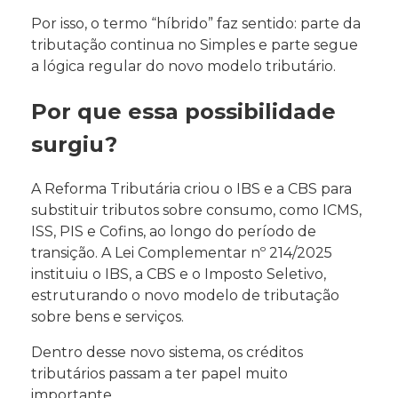
Por isso, o termo “híbrido” faz sentido: parte da
tributação continua no Simples e parte segue
a lógica regular do novo modelo tributário.
Por que essa possibilidade
surgiu?
A Reforma Tributária criou o IBS e a CBS para
substituir tributos sobre consumo, como ICMS,
ISS, PIS e Cofins, ao longo do período de
transição. A Lei Complementar nº 214/2025
instituiu o IBS, a CBS e o Imposto Seletivo,
estruturando o novo modelo de tributação
sobre bens e serviços.
Dentro desse novo sistema, os créditos
tributários passam a ter papel muito
importante.