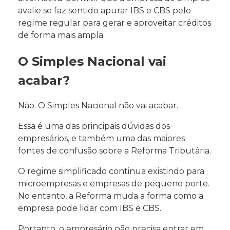
avalie se faz sentido apurar IBS e CBS pelo
regime regular para gerar e aproveitar créditos
de forma mais ampla.
O Simples Nacional vai
acabar?
Não. O Simples Nacional não vai acabar.
Essa é uma das principais dúvidas dos
empresários, e também uma das maiores
fontes de confusão sobre a Reforma Tributária.
O regime simplificado continua existindo para
microempresas e empresas de pequeno porte.
No entanto, a Reforma muda a forma como a
empresa pode lidar com IBS e CBS.
Portanto, o empresário não precisa entrar em