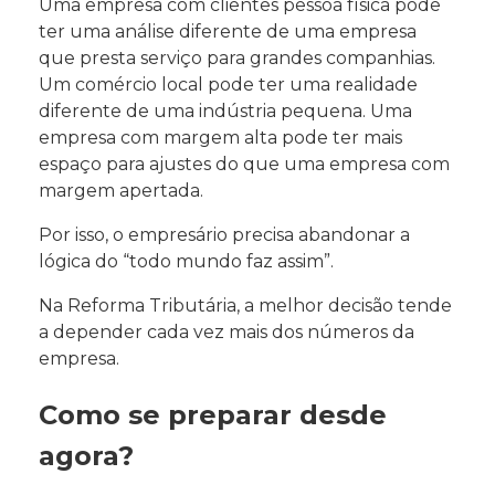
Uma empresa com clientes pessoa física pode
ter uma análise diferente de uma empresa
que presta serviço para grandes companhias.
Um comércio local pode ter uma realidade
diferente de uma indústria pequena. Uma
empresa com margem alta pode ter mais
espaço para ajustes do que uma empresa com
margem apertada.
Por isso, o empresário precisa abandonar a
lógica do “todo mundo faz assim”.
Na Reforma Tributária, a melhor decisão tende
a depender cada vez mais dos números da
empresa.
Como se preparar desde
agora?