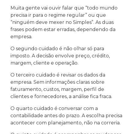
Muita gente vai ouvir falar que “todo mundo
precisa ir para o regime regular” ou que
“ninguém deve mexer no Simples”. As duas
frases podem estar erradas, dependendo da
empresa.
O segundo cuidado é não olhar só para
imposto. A decisão envolve preço, crédito,
margem, cliente e operação.
O terceiro cuidado é revisar os dados da
empresa. Sem informações claras sobre
faturamento, custos, margem, perfil de
clientes e fornecedores, a análise fica fraca.
O quarto cuidado é conversar com a
contabilidade antes do prazo. A escolha precisa
acontecer com planejamento, não na correria.