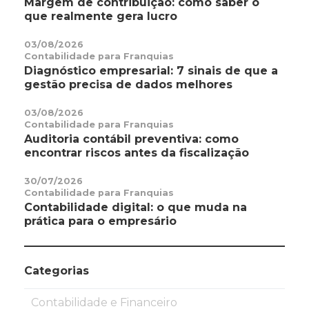
Margem de contribuição: como saber o
que realmente gera lucro
03/08/2026
Contabilidade para Franquias
Diagnóstico empresarial: 7 sinais de que a
gestão precisa de dados melhores
03/08/2026
Contabilidade para Franquias
Auditoria contábil preventiva: como
encontrar riscos antes da fiscalização
30/07/2026
Contabilidade para Franquias
Contabilidade digital: o que muda na
prática para o empresário
Categorias
Contabilidade e Financeiro