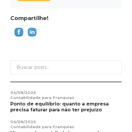
Compartilhe!
04/08/2026
Contabilidade para Franquias
Ponto de equilíbrio: quanto a empresa
precisa faturar para não ter prejuízo
04/08/2026
Contabilidade para Franquias