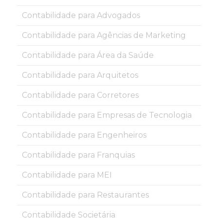
Contabilidade para Advogados
Contabilidade para Agências de Marketing
Contabilidade para Área da Saúde
Contabilidade para Arquitetos
Contabilidade para Corretores
Contabilidade para Empresas de Tecnologia
Contabilidade para Engenheiros
Contabilidade para Franquias
Contabilidade para MEI
Contabilidade para Restaurantes
Contabilidade Societária