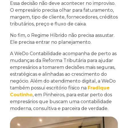
Essa decisão não deve acontecer no improviso.
O empresário precisa olhar para faturamento,
margem, tipo de cliente, fornecedores, créditos
tributários, preço e fluxo de caixa.
No fim, o Regime Híbrido não precisa assustar.
Ele precisa entrar no planejamento.
A WeDo Contabilidade acompanha de perto as
mudanças da Reforma Tributária para ajudar
empresários a tomarem decisões mais seguras,
estratégicas e alinhadas ao crescimento do
negócio. Além do atendimento digital, a WeDo
também possui escritório físico na
Fradique
Coutinho
, em Pinheiros, para estar perto dos
empresários que buscam uma contabilidade
moderna, consultiva e parceira de verdade.