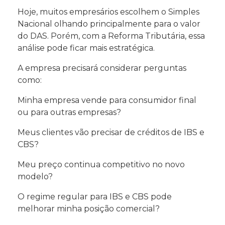
Hoje, muitos empresários escolhem o Simples
Nacional olhando principalmente para o valor
do DAS. Porém, com a Reforma Tributária, essa
análise pode ficar mais estratégica.
A empresa precisará considerar perguntas
como:
Minha empresa vende para consumidor final
ou para outras empresas?
Meus clientes vão precisar de créditos de IBS e
CBS?
Meu preço continua competitivo no novo
modelo?
O regime regular para IBS e CBS pode
melhorar minha posição comercial?