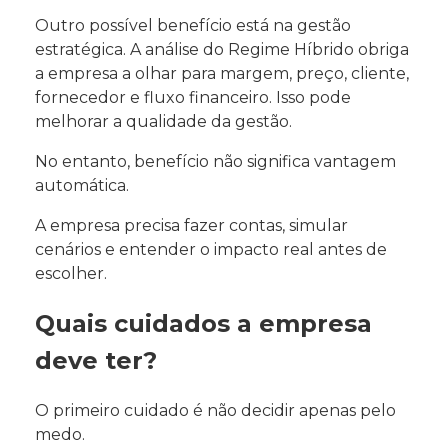
Outro possível benefício está na gestão
estratégica. A análise do Regime Híbrido obriga
a empresa a olhar para margem, preço, cliente,
fornecedor e fluxo financeiro. Isso pode
melhorar a qualidade da gestão.
No entanto, benefício não significa vantagem
automática.
A empresa precisa fazer contas, simular
cenários e entender o impacto real antes de
escolher.
Quais cuidados a empresa
deve ter?
O primeiro cuidado é não decidir apenas pelo
medo.