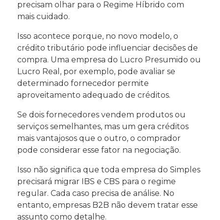
precisam olhar para o Regime Híbrido com
mais cuidado.
Isso acontece porque, no novo modelo, o
crédito tributário pode influenciar decisões de
compra. Uma empresa do Lucro Presumido ou
Lucro Real, por exemplo, pode avaliar se
determinado fornecedor permite
aproveitamento adequado de créditos.
Se dois fornecedores vendem produtos ou
serviços semelhantes, mas um gera créditos
mais vantajosos que o outro, o comprador
pode considerar esse fator na negociação.
Isso não significa que toda empresa do Simples
precisará migrar IBS e CBS para o regime
regular. Cada caso precisa de análise. No
entanto, empresas B2B não devem tratar esse
assunto como detalhe.