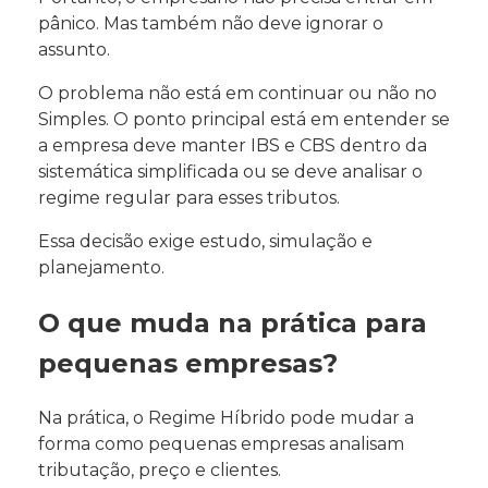
pânico. Mas também não deve ignorar o
assunto.
O problema não está em continuar ou não no
Simples. O ponto principal está em entender se
a empresa deve manter IBS e CBS dentro da
sistemática simplificada ou se deve analisar o
regime regular para esses tributos.
Essa decisão exige estudo, simulação e
planejamento.
O que muda na prática para
pequenas empresas?
Na prática, o Regime Híbrido pode mudar a
forma como pequenas empresas analisam
tributação, preço e clientes.