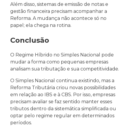
Além disso, sistemas de emissão de notas e
gestão financeira precisam acompanhar a
Reforma. A mudança não acontece só no
papel; ela chega na rotina.
Conclusão
O Regime Híbrido no Simples Nacional pode
mudar a forma como pequenas empresas
analisam sua tributação e sua competitividade.
O Simples Nacional continua existindo, mas a
Reforma Tributária criou novas possibilidades
em relação ao IBS e à CBS. Por isso, empresas
precisam avaliar se faz sentido manter esses
tributos dentro da sistemática simplificada ou
optar pelo regime regular em determinados
períodos.