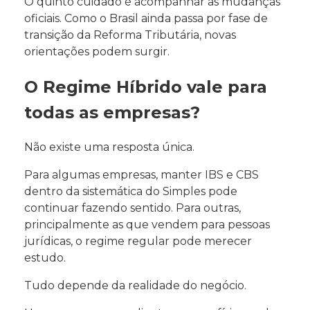
O quinto cuidado é acompanhar as mudanças
oficiais. Como o Brasil ainda passa por fase de
transição da Reforma Tributária, novas
orientações podem surgir.
O Regime Híbrido vale para
todas as empresas?
Não existe uma resposta única.
Para algumas empresas, manter IBS e CBS
dentro da sistemática do Simples pode
continuar fazendo sentido. Para outras,
principalmente as que vendem para pessoas
jurídicas, o regime regular pode merecer
estudo.
Tudo depende da realidade do negócio.