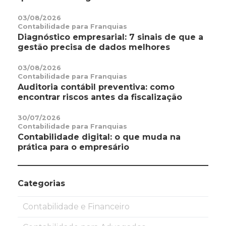
03/08/2026
Contabilidade para Franquias
Diagnóstico empresarial: 7 sinais de que a
gestão precisa de dados melhores
03/08/2026
Contabilidade para Franquias
Auditoria contábil preventiva: como
encontrar riscos antes da fiscalização
30/07/2026
Contabilidade para Franquias
Contabilidade digital: o que muda na
prática para o empresário
Categorias
Contabilidade e Financeiro