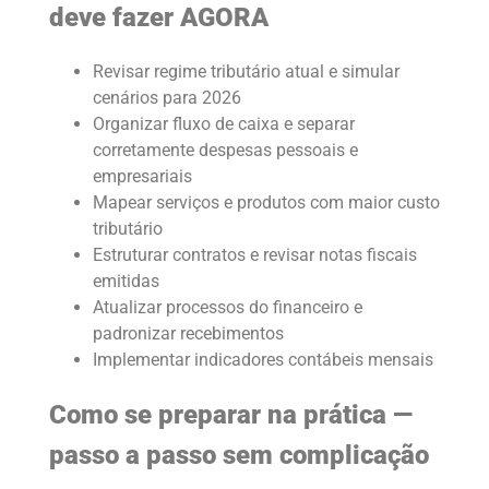
deve fazer AGORA
Revisar regime tributário atual e simular
cenários para 2026
Organizar fluxo de caixa e separar
corretamente despesas pessoais e
empresariais
Mapear serviços e produtos com maior custo
tributário
Estruturar contratos e revisar notas fiscais
emitidas
Atualizar processos do financeiro e
padronizar recebimentos
Implementar indicadores contábeis mensais
Como se preparar na prática —
passo a passo sem complicação