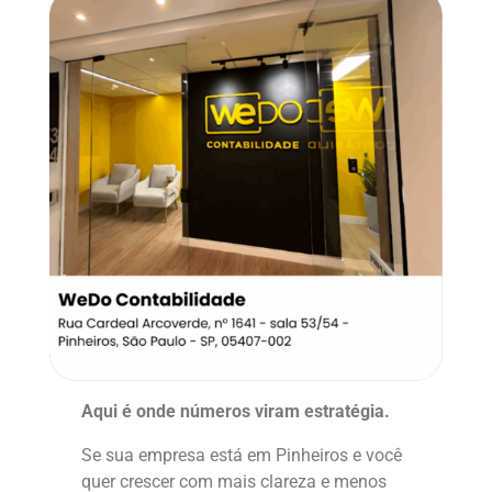
Aqui é onde números viram estratégia.
Se sua empresa está em Pinheiros e você
quer crescer com mais clareza e menos