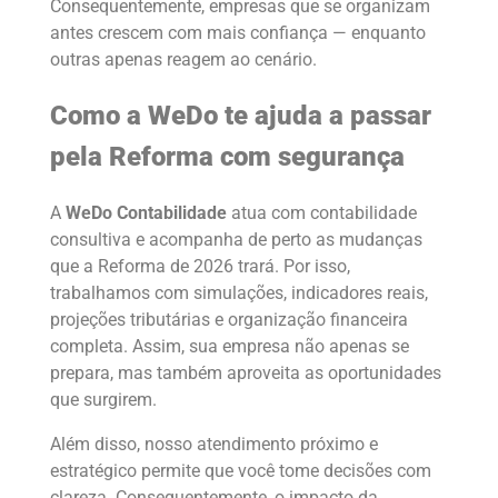
Consequentemente, empresas que se organizam
antes crescem com mais confiança — enquanto
outras apenas reagem ao cenário.
Como a WeDo te ajuda a passar
pela Reforma com segurança
A
WeDo Contabilidade
atua com contabilidade
consultiva e acompanha de perto as mudanças
que a Reforma de 2026 trará. Por isso,
trabalhamos com simulações, indicadores reais,
projeções tributárias e organização financeira
completa. Assim, sua empresa não apenas se
prepara, mas também aproveita as oportunidades
que surgirem.
Além disso, nosso atendimento próximo e
estratégico permite que você tome decisões com
clareza. Consequentemente, o impacto da