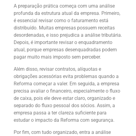
A preparação prática começa com uma análise
profunda da estrutura atual da empresa. Primeiro,
é essencial revisar como o faturamento está
distribuído. Muitas empresas possuem receitas
desordenadas, e isso prejudica a análise tributária.
Depois, é importante revisar o enquadramento
atual, porque empresas desenquadradas podem
pagar muito mais imposto sem perceber.
Além disso, revisar contratos, alíquotas e
obrigações acessórias evita problemas quando a
Reforma começar a valer. Em seguida, a empresa
precisa avaliar o financeiro, especialmente o fluxo
de caixa, pois ele deve estar claro, organizado e
separado do fluxo pessoal dos sócios. Assim, a
empresa passa a ter clareza suficiente para
estudar o impacto da Reforma com segurança.
Por fim, com tudo organizado, entra a análise