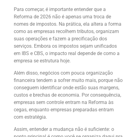
Para começar, é importante entender que a
Reforma de 2026 não é apenas uma troca de
nomes de impostos. Na prática, ela altera a forma
como as empresas recolhem tributos, organizam
suas operações e fazem a precificação dos
serviços. Embora os impostos sejam unificados
em IBS e CBS, o impacto real depende de como a
empresa se estrutura hoje.
Além disso, negócios com pouca organização
financeira tendem a sofrer muito mais, porque não
conseguem identificar onde estão suas margens,
custos e brechas de economia. Por consequência,
empresas sem controle entram na Reforma às
cegas, enquanto empresas preparadas entram
com estratégia.
Assim, entender a mudança não é suficiente: o
ponto principal é como você se organiza daqui pra