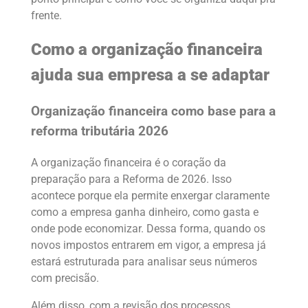
frente.
Como a organização financeira
ajuda sua empresa a se adaptar
Organização financeira como base para a
reforma tributária 2026
A organização financeira é o coração da
preparação para a Reforma de 2026. Isso
acontece porque ela permite enxergar claramente
como a empresa ganha dinheiro, como gasta e
onde pode economizar. Dessa forma, quando os
novos impostos entrarem em vigor, a empresa já
estará estruturada para analisar seus números
com precisão.
Além disso, com a revisão dos processos