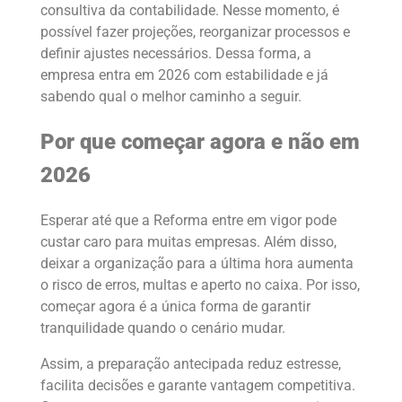
consultiva da contabilidade. Nesse momento, é
possível fazer projeções, reorganizar processos e
definir ajustes necessários. Dessa forma, a
empresa entra em 2026 com estabilidade e já
sabendo qual o melhor caminho a seguir.
Por que começar agora e não em
2026
Esperar até que a Reforma entre em vigor pode
custar caro para muitas empresas. Além disso,
deixar a organização para a última hora aumenta
o risco de erros, multas e aperto no caixa. Por isso,
começar agora é a única forma de garantir
tranquilidade quando o cenário mudar.
Assim, a preparação antecipada reduz estresse,
facilita decisões e garante vantagem competitiva.