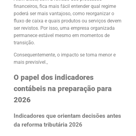
financeiros, fica mais fácil entender qual regime
poderá ser mais vantajoso, como reorganizar o
fluxo de caixa e quais produtos ou serviços devem
ser revistos. Por isso, uma empresa organizada
permanece estável mesmo em momentos de
transição.
Consequentemente, o impacto se torna menor e
mais previsível.,
O papel dos indicadores
contábeis na preparação para
2026
Indicadores que orientam decisões antes
da reforma tributária 2026