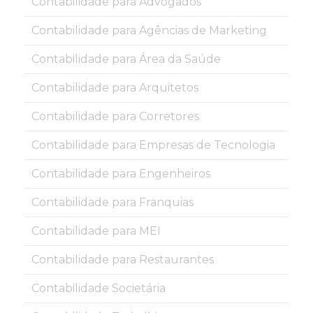
Contabilidade para Advogados
Contabilidade para Agências de Marketing
Contabilidade para Área da Saúde
Contabilidade para Arquitetos
Contabilidade para Corretores
Contabilidade para Empresas de Tecnologia
Contabilidade para Engenheiros
Contabilidade para Franquias
Contabilidade para MEI
Contabilidade para Restaurantes
Contabilidade Societária