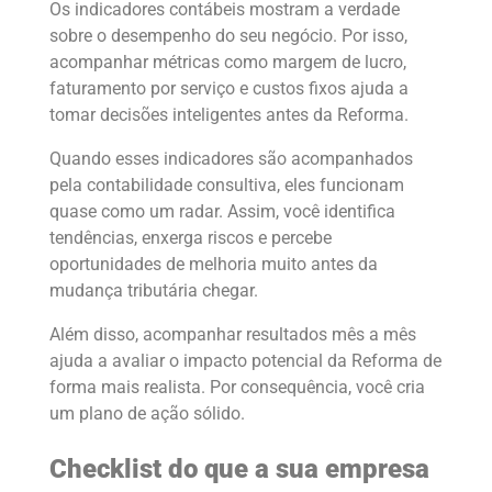
Os indicadores contábeis mostram a verdade
sobre o desempenho do seu negócio. Por isso,
acompanhar métricas como margem de lucro,
faturamento por serviço e custos fixos ajuda a
tomar decisões inteligentes antes da Reforma.
Quando esses indicadores são acompanhados
pela contabilidade consultiva, eles funcionam
quase como um radar. Assim, você identifica
tendências, enxerga riscos e percebe
oportunidades de melhoria muito antes da
mudança tributária chegar.
Além disso, acompanhar resultados mês a mês
ajuda a avaliar o impacto potencial da Reforma de
forma mais realista. Por consequência, você cria
um plano de ação sólido.
Checklist do que a sua empresa