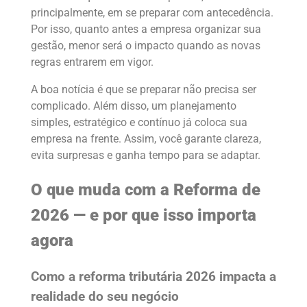
principalmente, em se preparar com antecedência.
Por isso, quanto antes a empresa organizar sua
gestão, menor será o impacto quando as novas
regras entrarem em vigor.
A boa notícia é que se preparar não precisa ser
complicado. Além disso, um planejamento
simples, estratégico e contínuo já coloca sua
empresa na frente. Assim, você garante clareza,
evita surpresas e ganha tempo para se adaptar.
O que muda com a Reforma de
2026 — e por que isso importa
agora
Como a reforma tributária 2026 impacta a
realidade do seu negócio