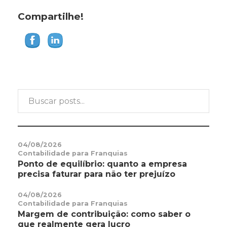
Compartilhe!
04/08/2026
Contabilidade para Franquias
Ponto de equilíbrio: quanto a empresa
precisa faturar para não ter prejuízo
04/08/2026
Contabilidade para Franquias
Margem de contribuição: como saber o
que realmente gera lucro