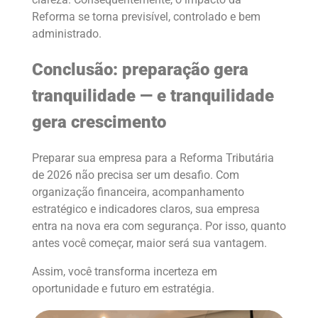
Reforma se torna previsível, controlado e bem
administrado.
Conclusão: preparação gera
tranquilidade — e tranquilidade
gera crescimento
Preparar sua empresa para a Reforma Tributária
de 2026 não precisa ser um desafio. Com
organização financeira, acompanhamento
estratégico e indicadores claros, sua empresa
entra na nova era com segurança. Por isso, quanto
antes você começar, maior será sua vantagem.
Assim, você transforma incerteza em
oportunidade e futuro em estratégia.