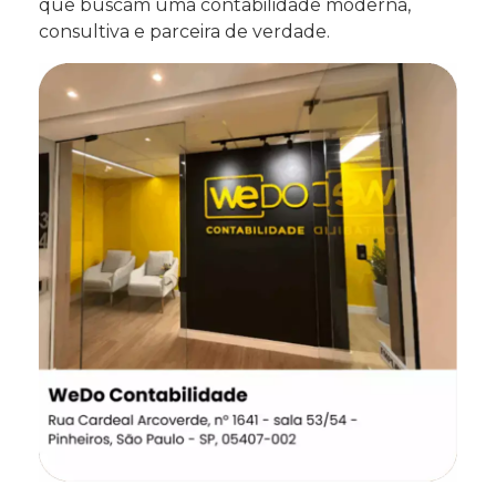
que buscam uma contabilidade moderna,
consultiva e parceira de verdade.