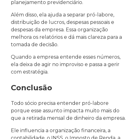
planejamento previdenciário.
Além disso, ela ajuda a separar pró-labore,
distribuição de lucros, despesas pessoais e
despesas da empresa. Essa organização
melhora os relatórios e dá mais clareza para a
tomada de decisão.
Quando a empresa entende esses números,
ela deixa de agir no improviso e passa a gerir
com estratégia.
Conclusão
Todo sócio precisa entender pró-labore
porque esse assunto impacta muito mais do
que a retirada mensal de dinheiro da empresa.
Ele influencia a organização financeira, a
contabilidade, o INSS, o Imposto de Renda, a