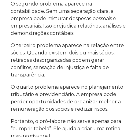
O segundo problema aparece na
contabilidade. Sem uma separação clara, a
empresa pode misturar despesas pessoais e
empresariais. Isso prejudica relatórios, análises e
demonstrações contábeis.
O terceiro problema aparece na relação entre
sócios. Quando existem dois ou mais sócios,
retiradas desorganizadas podem gerar
conflitos, sensação de injustiça e falta de
transparência.
O quarto problema aparece no planejamento
tributário e previdenciário. A empresa pode
perder oportunidades de organizar melhor a
remuneração dos sócios e reduzir riscos.
Portanto, o pró-labore não serve apenas para
“cumprir tabela”. Ele ajuda a criar uma rotina
mais profissional.