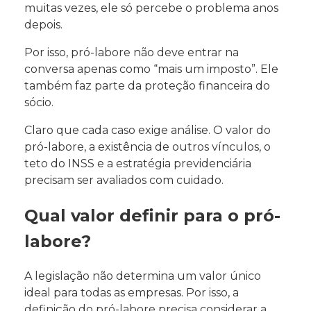
muitas vezes, ele só percebe o problema anos
depois.
Por isso, pró-labore não deve entrar na
conversa apenas como “mais um imposto”. Ele
também faz parte da proteção financeira do
sócio.
Claro que cada caso exige análise. O valor do
pró-labore, a existência de outros vínculos, o
teto do INSS e a estratégia previdenciária
precisam ser avaliados com cuidado.
Qual valor definir para o pró-
labore?
A legislação não determina um valor único
ideal para todas as empresas. Por isso, a
definição do pró-labore precisa considerar a