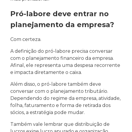
Pró-labore deve entrar no
planejamento da empresa?
Com certeza.
A definição do pró-labore precisa conversar
com o planejamento financeiro da empresa.
Afinal, ele representa uma despesa recorrente
e impacta diretamente o caixa.
Além disso, o pró-labore também deve
conversar com o planejamento tributário.
Dependendo do regime da empresa, atividade,
folha, faturamento e forma de retirada dos
sócios, a estratégia pode mudar.
Também vale lembrar que distribuição de
lucros exige lucro apurado e organização