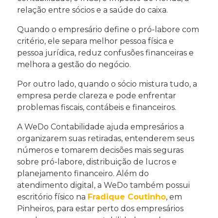
relação entre sócios e a saúde do caixa.
Quando o empresário define o pró-labore com
critério, ele separa melhor pessoa física e
pessoa jurídica, reduz confusões financeiras e
melhora a gestão do negócio.
Por outro lado, quando o sócio mistura tudo, a
empresa perde clareza e pode enfrentar
problemas fiscais, contábeis e financeiros.
A WeDo Contabilidade ajuda empresários a
organizarem suas retiradas, entenderem seus
números e tomarem decisões mais seguras
sobre pró-labore, distribuição de lucros e
planejamento financeiro. Além do
atendimento digital, a WeDo também possui
escritório físico na
Fradique Coutinho
, em
Pinheiros, para estar perto dos empresários