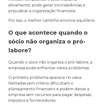
ativamente, pode gerar inconsistências e
prejudicar a organização financeira.
Por isso, o melhor caminho envolve equilíbrio.
O que acontece quando o
sócio não organiza o pró-
labore?
Quando o sócio não organiza o pró-labore, a
empresa pode enfrentar vários problemas.
O primeiro problema aparece no caixa.
Retiradas sem critério dificultam o
planejamento financeiro e podem deixar a
empresa sem recursos para pagar despesas,
impostos e fornecedores.