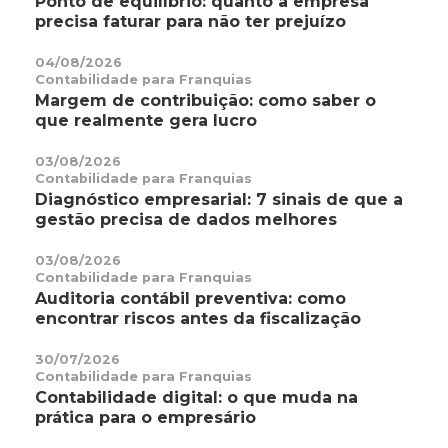
Ponto de equilíbrio: quanto a empresa
precisa faturar para não ter prejuízo
04/08/2026
Contabilidade para Franquias
Margem de contribuição: como saber o
que realmente gera lucro
03/08/2026
Contabilidade para Franquias
Diagnóstico empresarial: 7 sinais de que a
gestão precisa de dados melhores
03/08/2026
Contabilidade para Franquias
Auditoria contábil preventiva: como
encontrar riscos antes da fiscalização
30/07/2026
Contabilidade para Franquias
Contabilidade digital: o que muda na
prática para o empresário