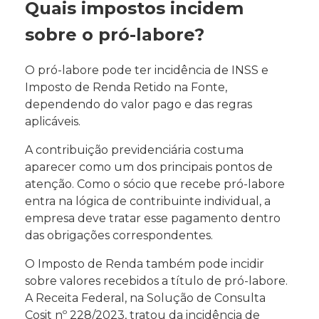
Quais impostos incidem
sobre o pró-labore?
O pró-labore pode ter incidência de INSS e
Imposto de Renda Retido na Fonte,
dependendo do valor pago e das regras
aplicáveis.
A contribuição previdenciária costuma
aparecer como um dos principais pontos de
atenção. Como o sócio que recebe pró-labore
entra na lógica de contribuinte individual, a
empresa deve tratar esse pagamento dentro
das obrigações correspondentes.
O Imposto de Renda também pode incidir
sobre valores recebidos a título de pró-labore.
A Receita Federal, na Solução de Consulta
Cosit nº 228/2023, tratou da incidência de