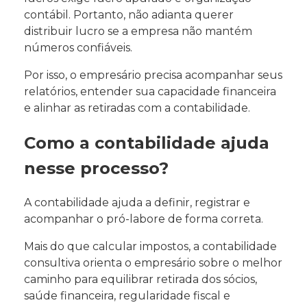
contábil. Portanto, não adianta querer
distribuir lucro se a empresa não mantém
números confiáveis.
Por isso, o empresário precisa acompanhar seus
relatórios, entender sua capacidade financeira
e alinhar as retiradas com a contabilidade.
Como a contabilidade ajuda
nesse processo?
A contabilidade ajuda a definir, registrar e
acompanhar o pró-labore de forma correta.
Mais do que calcular impostos, a contabilidade
consultiva orienta o empresário sobre o melhor
caminho para equilibrar retirada dos sócios,
saúde financeira, regularidade fiscal e