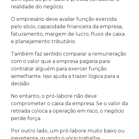
realidade do negócio.
O empresário deve avaliar função exercida
pelo sócio, capacidade financeira da empresa,
faturamento, margem de lucro, fluxo de caixa
e planejamento tributário.
Também faz sentido comparar a remuneração
com o valor que a empresa pagaria para
contratar alguém para exercer função
semelhante. Isso ajuda a trazer lógica para a
decisão.
No entanto, o pró-labore não deve
comprometer o caixa da empresa. Se o valor da
retirada coloca a operação em risco, o negócio
perde força.
Por outro lado, um pró-labore muito baixo ou
inexistente, quando o sócio trabalha