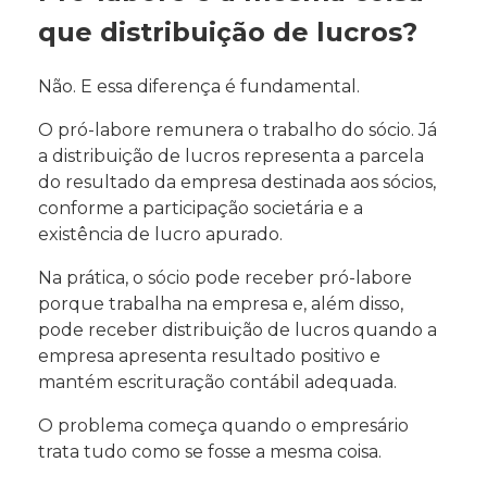
que distribuição de lucros?
Não. E essa diferença é fundamental.
O pró-labore remunera o trabalho do sócio. Já
a distribuição de lucros representa a parcela
do resultado da empresa destinada aos sócios,
conforme a participação societária e a
existência de lucro apurado.
Na prática, o sócio pode receber pró-labore
porque trabalha na empresa e, além disso,
pode receber distribuição de lucros quando a
empresa apresenta resultado positivo e
mantém escrituração contábil adequada.
O problema começa quando o empresário
trata tudo como se fosse a mesma coisa.