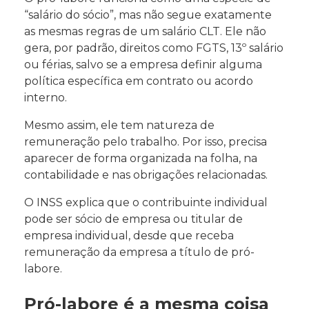
“salário do sócio”, mas não segue exatamente
as mesmas regras de um salário CLT. Ele não
gera, por padrão, direitos como FGTS, 13º salário
ou férias, salvo se a empresa definir alguma
política específica em contrato ou acordo
interno.
Mesmo assim, ele tem natureza de
remuneração pelo trabalho. Por isso, precisa
aparecer de forma organizada na folha, na
contabilidade e nas obrigações relacionadas.
O INSS explica que o contribuinte individual
pode ser sócio de empresa ou titular de
empresa individual, desde que receba
remuneração da empresa a título de pró-
labore.
Pró-labore é a mesma coisa