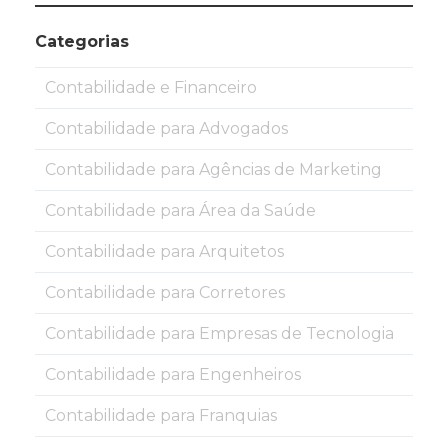
Categorias
Contabilidade e Financeiro
Contabilidade para Advogados
Contabilidade para Agências de Marketing
Contabilidade para Área da Saúde
Contabilidade para Arquitetos
Contabilidade para Corretores
Contabilidade para Empresas de Tecnologia
Contabilidade para Engenheiros
Contabilidade para Franquias