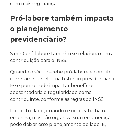
com mais segurança.
Pró-labore também impacta
o planejamento
previdenciário?
Sim. O pró-labore também se relaciona com a
contribuição para o INSS.
Quando o sócio recebe pró-labore e contribui
corretamente, ele cria histórico previdenciário.
Esse ponto pode impactar benefícios,
aposentadoria e regularidade como
contribuinte, conforme as regras do INSS.
Por outro lado, quando o sócio trabalha na
empresa, mas não organiza sua remuneração,
pode deixar esse planejamento de lado. E,