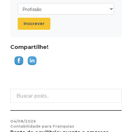
Inscrever
Compartilhe!
04/08/2026
Contabilidade para Franquias