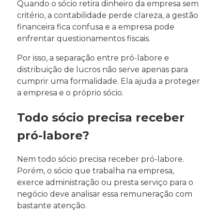
Quando o sócio retira dinheiro da empresa sem
critério, a contabilidade perde clareza, a gestão
financeira fica confusa e a empresa pode
enfrentar questionamentos fiscais.
Por isso, a separação entre pró-labore e
distribuição de lucros não serve apenas para
cumprir uma formalidade. Ela ajuda a proteger
a empresa e o próprio sócio.
Todo sócio precisa receber
pró-labore?
Nem todo sócio precisa receber pró-labore.
Porém, o sócio que trabalha na empresa,
exerce administração ou presta serviço para o
negócio deve analisar essa remuneração com
bastante atenção.