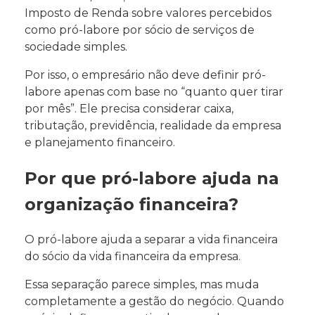
Imposto de Renda sobre valores percebidos
como pró-labore por sócio de serviços de
sociedade simples.
Por isso, o empresário não deve definir pró-
labore apenas com base no “quanto quer tirar
por mês”. Ele precisa considerar caixa,
tributação, previdência, realidade da empresa
e planejamento financeiro.
Por que pró-labore ajuda na
organização financeira?
O pró-labore ajuda a separar a vida financeira
do sócio da vida financeira da empresa.
Essa separação parece simples, mas muda
completamente a gestão do negócio. Quando