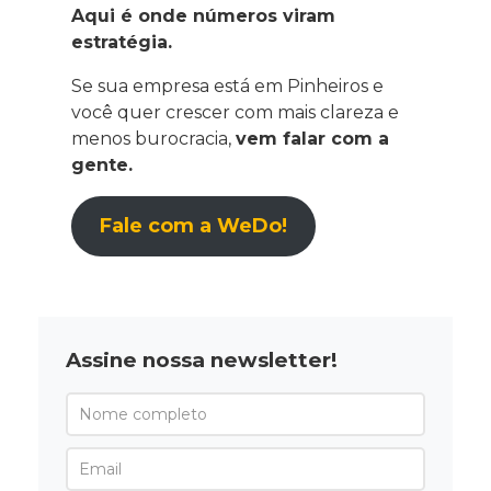
Aqui é onde números viram
estratégia.
Se sua empresa está em Pinheiros e
você quer crescer com mais clareza e
menos burocracia,
vem falar com a
gente.
Fale com a WeDo!
Assine nossa newsletter!