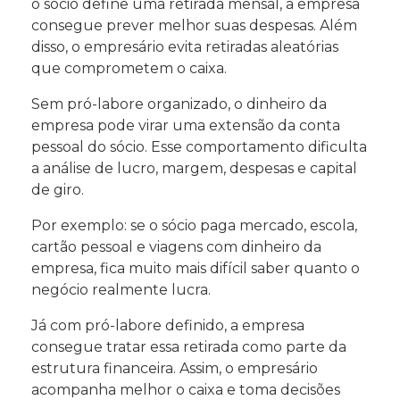
o sócio define uma retirada mensal, a empresa
consegue prever melhor suas despesas. Além
disso, o empresário evita retiradas aleatórias
que comprometem o caixa.
Sem pró-labore organizado, o dinheiro da
empresa pode virar uma extensão da conta
pessoal do sócio. Esse comportamento dificulta
a análise de lucro, margem, despesas e capital
de giro.
Por exemplo: se o sócio paga mercado, escola,
cartão pessoal e viagens com dinheiro da
empresa, fica muito mais difícil saber quanto o
negócio realmente lucra.
Já com pró-labore definido, a empresa
consegue tratar essa retirada como parte da
estrutura financeira. Assim, o empresário
acompanha melhor o caixa e toma decisões