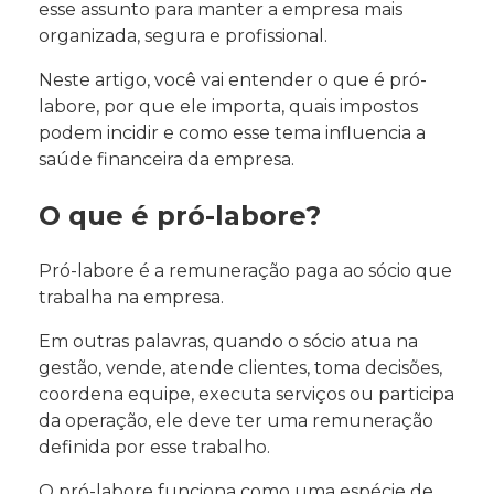
esse assunto para manter a empresa mais
organizada, segura e profissional.
Neste artigo, você vai entender o que é pró-
labore, por que ele importa, quais impostos
podem incidir e como esse tema influencia a
saúde financeira da empresa.
O que é pró-labore?
Pró-labore é a remuneração paga ao sócio que
trabalha na empresa.
Em outras palavras, quando o sócio atua na
gestão, vende, atende clientes, toma decisões,
coordena equipe, executa serviços ou participa
da operação, ele deve ter uma remuneração
definida por esse trabalho.
O pró-labore funciona como uma espécie de