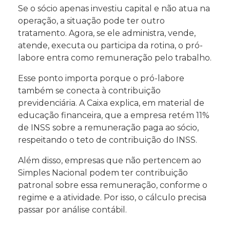
Se o sócio apenas investiu capital e não atua na
operação, a situação pode ter outro
tratamento. Agora, se ele administra, vende,
atende, executa ou participa da rotina, o pró-
labore entra como remuneração pelo trabalho.
Esse ponto importa porque o pró-labore
também se conecta à contribuição
previdenciária. A Caixa explica, em material de
educação financeira, que a empresa retém 11%
de INSS sobre a remuneração paga ao sócio,
respeitando o teto de contribuição do INSS.
Além disso, empresas que não pertencem ao
Simples Nacional podem ter contribuição
patronal sobre essa remuneração, conforme o
regime e a atividade. Por isso, o cálculo precisa
passar por análise contábil.