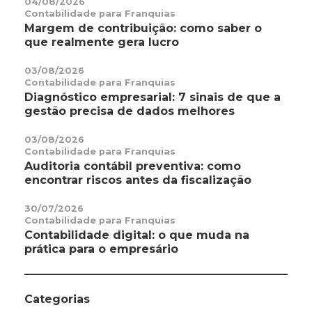
04/08/2026
Contabilidade para Franquias
Margem de contribuição: como saber o
que realmente gera lucro
03/08/2026
Contabilidade para Franquias
Diagnóstico empresarial: 7 sinais de que a
gestão precisa de dados melhores
03/08/2026
Contabilidade para Franquias
Auditoria contábil preventiva: como
encontrar riscos antes da fiscalização
30/07/2026
Contabilidade para Franquias
Contabilidade digital: o que muda na
prática para o empresário
Categorias