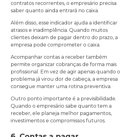
contratos recorrentes, o empresário precisa
saber quanto ainda entrará no caixa.
Além disso, esse indicador ajuda a identificar
atrasos e inadimplência. Quando muitos
clientes deixam de pagar dentro do prazo, a
empresa pode comprometer o caixa.
Acompanhar contas a receber também
permite organizar cobranças de forma mais
profissional. Em vez de agir apenas quando o
problema já virou dor de cabeça, a empresa
consegue manter uma rotina preventiva.
Outro ponto importante é a previsibilidade.
Quando o empresário sabe quanto tem a
receber, ele planeja melhor pagamentos,
investimentos e compromissos futuros.
6. Contas a pagar