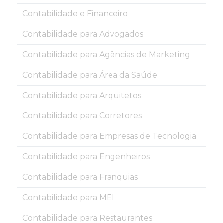
Contabilidade e Financeiro
Contabilidade para Advogados
Contabilidade para Agências de Marketing
Contabilidade para Área da Saúde
Contabilidade para Arquitetos
Contabilidade para Corretores
Contabilidade para Empresas de Tecnologia
Contabilidade para Engenheiros
Contabilidade para Franquias
Contabilidade para MEI
Contabilidade para Restaurantes