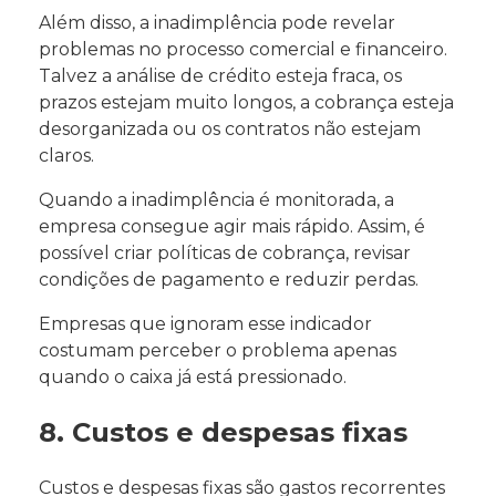
Além disso, a inadimplência pode revelar
problemas no processo comercial e financeiro.
Talvez a análise de crédito esteja fraca, os
prazos estejam muito longos, a cobrança esteja
desorganizada ou os contratos não estejam
claros.
Quando a inadimplência é monitorada, a
empresa consegue agir mais rápido. Assim, é
possível criar políticas de cobrança, revisar
condições de pagamento e reduzir perdas.
Empresas que ignoram esse indicador
costumam perceber o problema apenas
quando o caixa já está pressionado.
8. Custos e despesas fixas
Custos e despesas fixas são gastos recorrentes