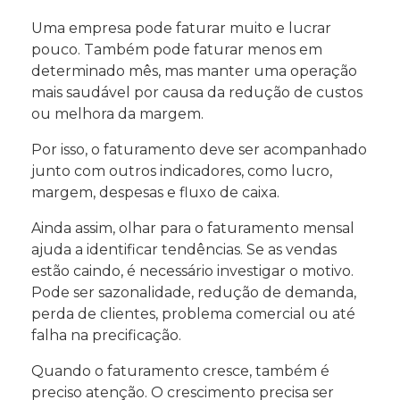
Uma empresa pode faturar muito e lucrar
pouco. Também pode faturar menos em
determinado mês, mas manter uma operação
mais saudável por causa da redução de custos
ou melhora da margem.
Por isso, o faturamento deve ser acompanhado
junto com outros indicadores, como lucro,
margem, despesas e fluxo de caixa.
Ainda assim, olhar para o faturamento mensal
ajuda a identificar tendências. Se as vendas
estão caindo, é necessário investigar o motivo.
Pode ser sazonalidade, redução de demanda,
perda de clientes, problema comercial ou até
falha na precificação.
Quando o faturamento cresce, também é
preciso atenção. O crescimento precisa ser