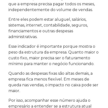
que a empresa precisa pagar todos os meses,
independentemente do volume de vendas.
Entre eles podem estar aluguel, salários,
sistemas, internet, contabilidade, seguros,
financiamentos e outras despesas
administrativas.
Esse indicador é importante porque mostra o
peso da estrutura da empresa. Quanto maior o
custo fixo, maior precisa ser o faturamento
mínimo para manter o negócio funcionando.
Quando as despesas fixas são altas demais, a
empresa fica menos flexível. Em meses de
queda nas vendas, o impacto no caixa pode ser
maior.
Por isso, acompanhar esse número ajuda o
empresário a entender se a estrutura atual