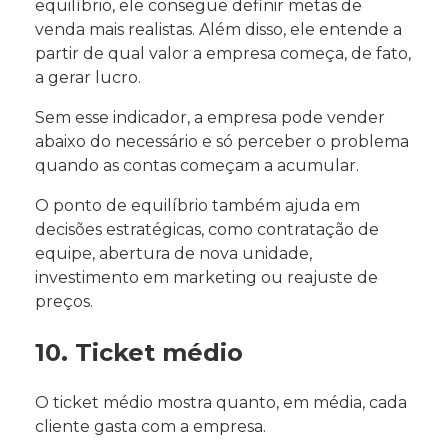
equilíbrio, ele consegue definir metas de
venda mais realistas. Além disso, ele entende a
partir de qual valor a empresa começa, de fato,
a gerar lucro.
Sem esse indicador, a empresa pode vender
abaixo do necessário e só perceber o problema
quando as contas começam a acumular.
O ponto de equilíbrio também ajuda em
decisões estratégicas, como contratação de
equipe, abertura de nova unidade,
investimento em marketing ou reajuste de
preços.
10. Ticket médio
O ticket médio mostra quanto, em média, cada
cliente gasta com a empresa.