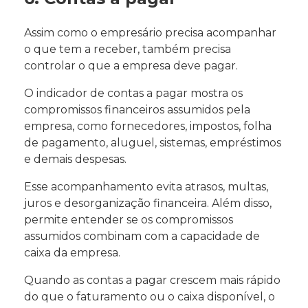
Assim como o empresário precisa acompanhar
o que tem a receber, também precisa
controlar o que a empresa deve pagar.
O indicador de contas a pagar mostra os
compromissos financeiros assumidos pela
empresa, como fornecedores, impostos, folha
de pagamento, aluguel, sistemas, empréstimos
e demais despesas.
Esse acompanhamento evita atrasos, multas,
juros e desorganização financeira. Além disso,
permite entender se os compromissos
assumidos combinam com a capacidade de
caixa da empresa.
Quando as contas a pagar crescem mais rápido
do que o faturamento ou o caixa disponível, o