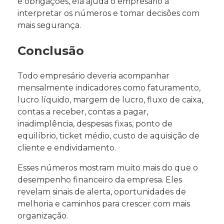
e obrigações, ela ajuda o empresário a
interpretar os números e tomar decisões com
mais segurança.
Conclusão
Todo empresário deveria acompanhar
mensalmente indicadores como faturamento,
lucro líquido, margem de lucro, fluxo de caixa,
contas a receber, contas a pagar,
inadimplência, despesas fixas, ponto de
equilíbrio, ticket médio, custo de aquisição de
cliente e endividamento.
Esses números mostram muito mais do que o
desempenho financeiro da empresa. Eles
revelam sinais de alerta, oportunidades de
melhoria e caminhos para crescer com mais
organização.