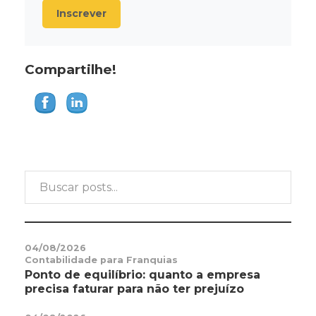
Inscrever
Compartilhe!
04/08/2026
Contabilidade para Franquias
Ponto de equilíbrio: quanto a empresa
precisa faturar para não ter prejuízo