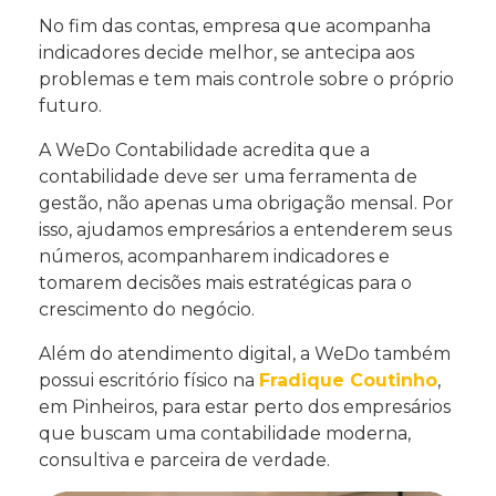
No fim das contas, empresa que acompanha
indicadores decide melhor, se antecipa aos
problemas e tem mais controle sobre o próprio
futuro.
A WeDo Contabilidade acredita que a
contabilidade deve ser uma ferramenta de
gestão, não apenas uma obrigação mensal. Por
isso, ajudamos empresários a entenderem seus
números, acompanharem indicadores e
tomarem decisões mais estratégicas para o
crescimento do negócio.
Além do atendimento digital, a WeDo também
possui escritório físico na
Fradique Coutinho
,
em Pinheiros, para estar perto dos empresários
que buscam uma contabilidade moderna,
consultiva e parceira de verdade.