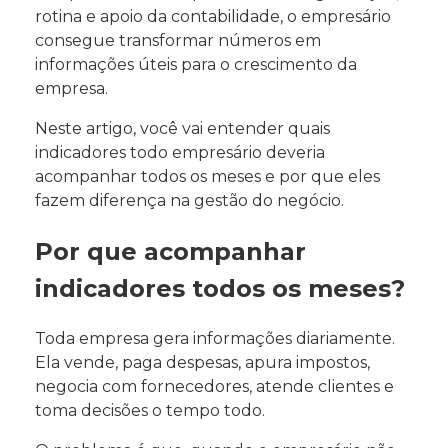
rotina e apoio da contabilidade, o empresário
consegue transformar números em
informações úteis para o crescimento da
empresa.
Neste artigo, você vai entender quais
indicadores todo empresário deveria
acompanhar todos os meses e por que eles
fazem diferença na gestão do negócio.
Por que acompanhar
indicadores todos os meses?
Toda empresa gera informações diariamente.
Ela vende, paga despesas, apura impostos,
negocia com fornecedores, atende clientes e
toma decisões o tempo todo.