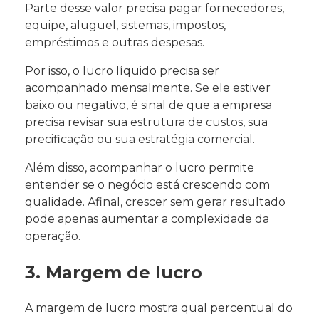
Parte desse valor precisa pagar fornecedores,
equipe, aluguel, sistemas, impostos,
empréstimos e outras despesas.
Por isso, o lucro líquido precisa ser
acompanhado mensalmente. Se ele estiver
baixo ou negativo, é sinal de que a empresa
precisa revisar sua estrutura de custos, sua
precificação ou sua estratégia comercial.
Além disso, acompanhar o lucro permite
entender se o negócio está crescendo com
qualidade. Afinal, crescer sem gerar resultado
pode apenas aumentar a complexidade da
operação.
3. Margem de lucro
A margem de lucro mostra qual percentual do