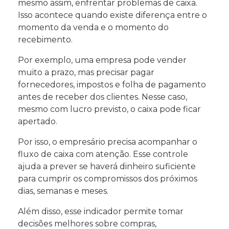
mesmo assim, enfrentar problemas de caixa.
Isso acontece quando existe diferença entre o
momento da venda e o momento do
recebimento.
Por exemplo, uma empresa pode vender
muito a prazo, mas precisar pagar
fornecedores, impostos e folha de pagamento
antes de receber dos clientes. Nesse caso,
mesmo com lucro previsto, o caixa pode ficar
apertado.
Por isso, o empresário precisa acompanhar o
fluxo de caixa com atenção. Esse controle
ajuda a prever se haverá dinheiro suficiente
para cumprir os compromissos dos próximos
dias, semanas e meses.
Além disso, esse indicador permite tomar
decisões melhores sobre compras,