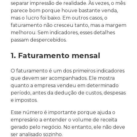
separar impressão de realidade. Às vezes, o mês
parece bom porque houve bastante venda,
mas o lucro foi baixo. Em outros casos, o
faturamento não cresceu tanto, mas a margem
melhorou. Sem indicadores, esses detalhes
passam despercebidos.
1. Faturamento mensal
O faturamento é um dos primeiros indicadores
que devem ser acompanhados. Ele mostra
quanto a empresa vendeu em determinado
período, antes da dedução de custos, despesas
e impostos.
Esse número é importante porque ajuda o
empresário a entender o volume de receita
gerado pelo negócio. No entanto, ele não deve
ser analisado sozinho.