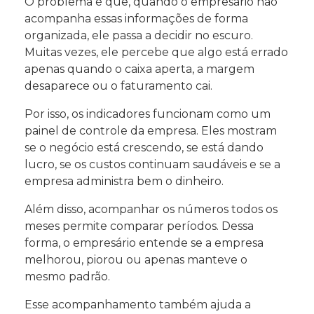
O problema é que, quando o empresário não
acompanha essas informações de forma
organizada, ele passa a decidir no escuro.
Muitas vezes, ele percebe que algo está errado
apenas quando o caixa aperta, a margem
desaparece ou o faturamento cai.
Por isso, os indicadores funcionam como um
painel de controle da empresa. Eles mostram
se o negócio está crescendo, se está dando
lucro, se os custos continuam saudáveis e se a
empresa administra bem o dinheiro.
Além disso, acompanhar os números todos os
meses permite comparar períodos. Dessa
forma, o empresário entende se a empresa
melhorou, piorou ou apenas manteve o
mesmo padrão.
Esse acompanhamento também ajuda a