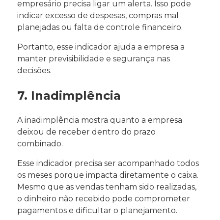
empresário precisa ligar um alerta. Isso pode
indicar excesso de despesas, compras mal
planejadas ou falta de controle financeiro.
Portanto, esse indicador ajuda a empresa a
manter previsibilidade e segurança nas
decisões.
7. Inadimplência
A inadimplência mostra quanto a empresa
deixou de receber dentro do prazo
combinado.
Esse indicador precisa ser acompanhado todos
os meses porque impacta diretamente o caixa.
Mesmo que as vendas tenham sido realizadas,
o dinheiro não recebido pode comprometer
pagamentos e dificultar o planejamento.