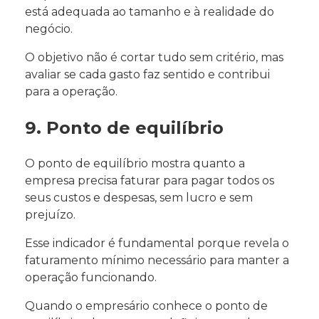
está adequada ao tamanho e à realidade do
negócio.
O objetivo não é cortar tudo sem critério, mas
avaliar se cada gasto faz sentido e contribui
para a operação.
9. Ponto de equilíbrio
O ponto de equilíbrio mostra quanto a
empresa precisa faturar para pagar todos os
seus custos e despesas, sem lucro e sem
prejuízo.
Esse indicador é fundamental porque revela o
faturamento mínimo necessário para manter a
operação funcionando.
Quando o empresário conhece o ponto de