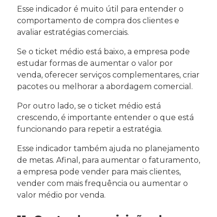
Esse indicador é muito útil para entender o
comportamento de compra dos clientes e
avaliar estratégias comerciais.
Se o ticket médio está baixo, a empresa pode
estudar formas de aumentar o valor por
venda, oferecer serviços complementares, criar
pacotes ou melhorar a abordagem comercial.
Por outro lado, se o ticket médio está
crescendo, é importante entender o que está
funcionando para repetir a estratégia.
Esse indicador também ajuda no planejamento
de metas. Afinal, para aumentar o faturamento,
a empresa pode vender para mais clientes,
vender com mais frequência ou aumentar o
valor médio por venda.