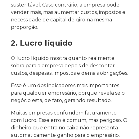
sustentável. Caso contrário, a empresa pode
vender mais, mas aumentar custos, impostos e
necessidade de capital de giro na mesma
proporção.
2. Lucro líquido
O lucro líquido mostra quanto realmente
sobra para a empresa depois de descontar
custos, despesas, impostos e demais obrigações.
Esse é um dos indicadores mais importantes
para qualquer empresário, porque revela se o
negócio está, de fato, gerando resultado.
Muitas empresas confundem faturamento
com lucro. Esse erro é comum, mas perigoso. O
dinheiro que entra no caixa não representa
automaticamente ganho para o empresário.