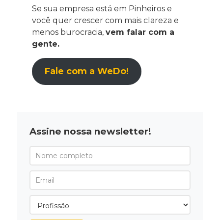
Se sua empresa está em Pinheiros e
você quer crescer com mais clareza e
menos burocracia,
vem falar com a
gente.
Fale com a WeDo!
Assine nossa newsletter!