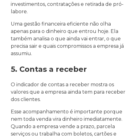
investimentos, contratações e retirada de pró-
labore.
Uma gestão financeira eficiente não olha
apenas para o dinheiro que entrou hoje. Ela
também analisa o que ainda vai entrar, o que
precisa sair e quais compromissos a empresa já
assumiu.
5. Contas a receber
O indicador de contas a receber mostra os
valores que a empresa ainda tem para receber
dos clientes.
Esse acompanhamento é importante porque
nem toda venda vira dinheiro imediatamente.
Quando a empresa vende a prazo, parcela
serviços ou trabalha com boletos, cartões e