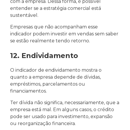
com a empresa. Dessa forma, é possível
entender se a estratégia comercial está
sustentável.
Empresas que não acompanham esse
indicador podem investir em vendas sem saber
se estão realmente tendo retorno.
12. Endividamento
O indicador de endividamento mostra o
quanto a empresa depende de dívidas,
empréstimos, parcelamentos ou
financiamentos.
Ter dívida não significa, necessariamente, que a
empresa está mal. Em alguns casos, o crédito
pode ser usado para investimento, expansão
ou reorganização financeira.