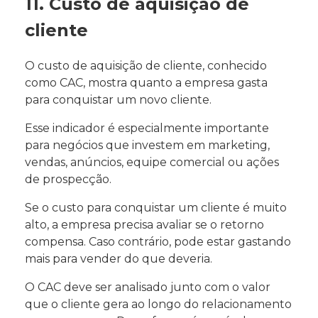
11. Custo de aquisição de
cliente
O custo de aquisição de cliente, conhecido
como CAC, mostra quanto a empresa gasta
para conquistar um novo cliente.
Esse indicador é especialmente importante
para negócios que investem em marketing,
vendas, anúncios, equipe comercial ou ações
de prospecção.
Se o custo para conquistar um cliente é muito
alto, a empresa precisa avaliar se o retorno
compensa. Caso contrário, pode estar gastando
mais para vender do que deveria.
O CAC deve ser analisado junto com o valor
que o cliente gera ao longo do relacionamento