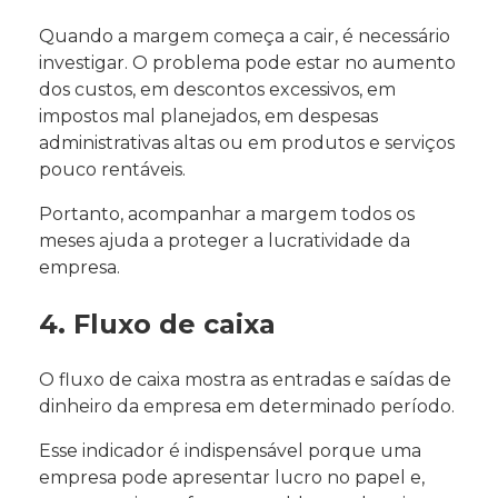
Quando a margem começa a cair, é necessário
investigar. O problema pode estar no aumento
dos custos, em descontos excessivos, em
impostos mal planejados, em despesas
administrativas altas ou em produtos e serviços
pouco rentáveis.
Portanto, acompanhar a margem todos os
meses ajuda a proteger a lucratividade da
empresa.
4. Fluxo de caixa
O fluxo de caixa mostra as entradas e saídas de
dinheiro da empresa em determinado período.
Esse indicador é indispensável porque uma
empresa pode apresentar lucro no papel e,