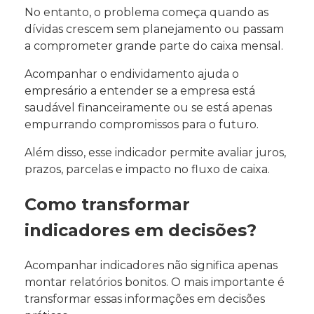
No entanto, o problema começa quando as
dívidas crescem sem planejamento ou passam
a comprometer grande parte do caixa mensal.
Acompanhar o endividamento ajuda o
empresário a entender se a empresa está
saudável financeiramente ou se está apenas
empurrando compromissos para o futuro.
Além disso, esse indicador permite avaliar juros,
prazos, parcelas e impacto no fluxo de caixa.
Como transformar
indicadores em decisões?
Acompanhar indicadores não significa apenas
montar relatórios bonitos. O mais importante é
transformar essas informações em decisões