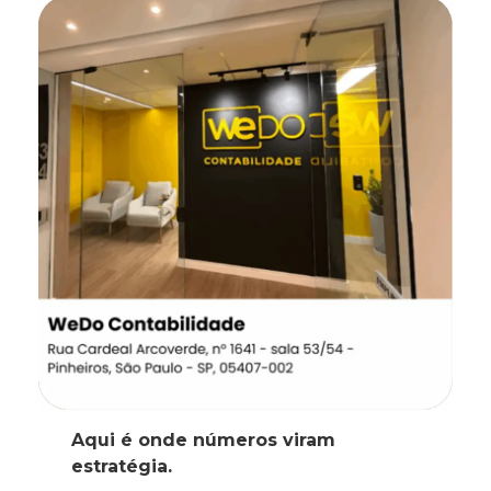
Aqui é onde números viram
estratégia.