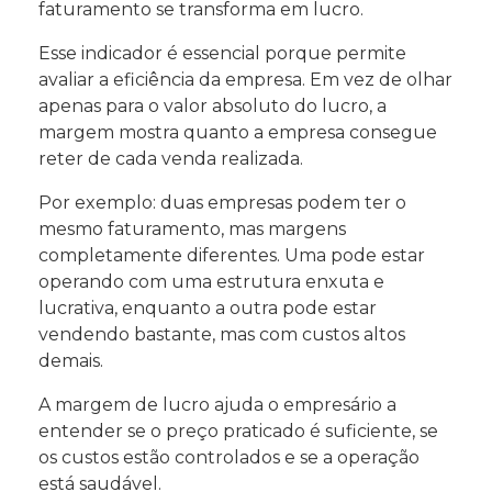
faturamento se transforma em lucro.
Esse indicador é essencial porque permite
avaliar a eficiência da empresa. Em vez de olhar
apenas para o valor absoluto do lucro, a
margem mostra quanto a empresa consegue
reter de cada venda realizada.
Por exemplo: duas empresas podem ter o
mesmo faturamento, mas margens
completamente diferentes. Uma pode estar
operando com uma estrutura enxuta e
lucrativa, enquanto a outra pode estar
vendendo bastante, mas com custos altos
demais.
A margem de lucro ajuda o empresário a
entender se o preço praticado é suficiente, se
os custos estão controlados e se a operação
está saudável.