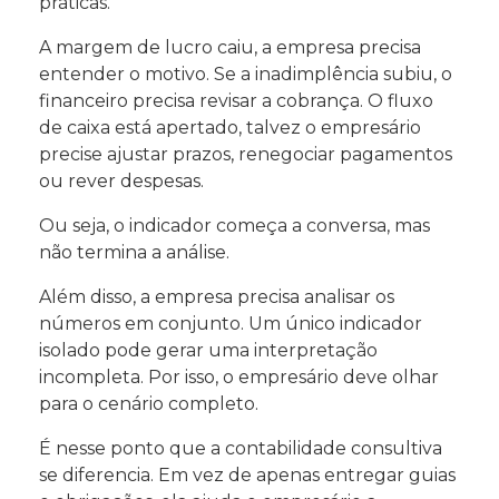
práticas.
A margem de lucro caiu, a empresa precisa
entender o motivo. Se a inadimplência subiu, o
financeiro precisa revisar a cobrança. O fluxo
de caixa está apertado, talvez o empresário
precise ajustar prazos, renegociar pagamentos
ou rever despesas.
Ou seja, o indicador começa a conversa, mas
não termina a análise.
Além disso, a empresa precisa analisar os
números em conjunto. Um único indicador
isolado pode gerar uma interpretação
incompleta. Por isso, o empresário deve olhar
para o cenário completo.
É nesse ponto que a contabilidade consultiva
se diferencia. Em vez de apenas entregar guias