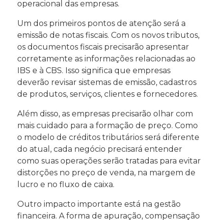
operacional das empresas.
Um dos primeiros pontos de atenção será a
emissão de notas fiscais. Com os novos tributos,
os documentos fiscais precisarão apresentar
corretamente as informações relacionadas ao
IBS e à CBS. Isso significa que empresas
deverão revisar sistemas de emissão, cadastros
de produtos, serviços, clientes e fornecedores.
Além disso, as empresas precisarão olhar com
mais cuidado para a formação de preço. Como
o modelo de créditos tributários será diferente
do atual, cada negócio precisará entender
como suas operações serão tratadas para evitar
distorções no preço de venda, na margem de
lucro e no fluxo de caixa.
Outro impacto importante está na gestão
financeira. A forma de apuração, compensação