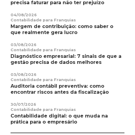
precisa faturar para não ter prejuízo
04/08/2026
Contabilidade para Franquias
Margem de contribuição: como saber o
que realmente gera lucro
03/08/2026
Contabilidade para Franquias
Diagnóstico empresarial: 7 sinais de que a
gestão precisa de dados melhores
03/08/2026
Contabilidade para Franquias
Auditoria contábil preventiva: como
encontrar riscos antes da fiscalização
30/07/2026
Contabilidade para Franquias
Contabilidade digital: o que muda na
prática para o empresário