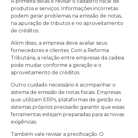
A primeira delas é revisar o cadastro fiscal de
produtos e serviços. Informações incorretas
podem gerar problemas na emissão de notas,
na apuração de tributos e no aproveitamento
de créditos.
Além disso, a empresa deve avaliar seus
fornecedores e clientes. Com a Reforma
Tributária, a relação entre empresas da cadeia
pode mudar conforme a geração e o
aproveitamento de créditos.
Outro cuidado necessário é acompanhar o
sistema de emissão de notas fiscais. Empresas
que utilizam ERPs, plataformas de gestão ou
sistemas próprios precisarão garantir que essas
ferramentas estejam preparadas para as novas
exigências.
Também vale revisar a precificação. O