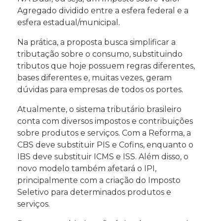
Agregado dividido entre a esfera federal e a
esfera estadual/municipal.
Na prática, a proposta busca simplificar a
tributação sobre o consumo, substituindo
tributos que hoje possuem regras diferentes,
bases diferentes e, muitas vezes, geram
dúvidas para empresas de todos os portes.
Atualmente, o sistema tributário brasileiro
conta com diversos impostos e contribuições
sobre produtos e serviços. Com a Reforma, a
CBS deve substituir PIS e Cofins, enquanto o
IBS deve substituir ICMS e ISS. Além disso, o
novo modelo também afetará o IPI,
principalmente com a criação do Imposto
Seletivo para determinados produtos e
serviços.