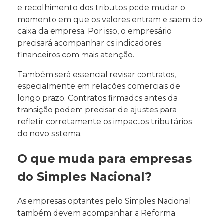
e recolhimento dos tributos pode mudar o
momento em que os valores entram e saem do
caixa da empresa. Por isso, o empresário
precisará acompanhar os indicadores
financeiros com mais atenção.
Também será essencial revisar contratos,
especialmente em relações comerciais de
longo prazo. Contratos firmados antes da
transição podem precisar de ajustes para
refletir corretamente os impactos tributários
do novo sistema.
O que muda para empresas
do Simples Nacional?
As empresas optantes pelo Simples Nacional
também devem acompanhar a Reforma