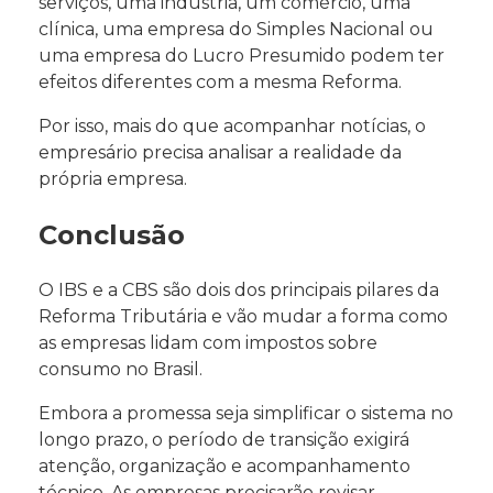
serviços, uma indústria, um comércio, uma
clínica, uma empresa do Simples Nacional ou
uma empresa do Lucro Presumido podem ter
efeitos diferentes com a mesma Reforma.
Por isso, mais do que acompanhar notícias, o
empresário precisa analisar a realidade da
própria empresa.
Conclusão
O IBS e a CBS são dois dos principais pilares da
Reforma Tributária e vão mudar a forma como
as empresas lidam com impostos sobre
consumo no Brasil.
Embora a promessa seja simplificar o sistema no
longo prazo, o período de transição exigirá
atenção, organização e acompanhamento
técnico. As empresas precisarão revisar