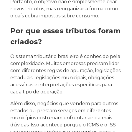
Portanto, o objetivo não é simplesmente criar
novos tributos, mas reorganizar a forma como
o país cobra impostos sobre consumo.
Por que esses tributos foram
criados?
O sistema tributário brasileiro é conhecido pela
complexidade. Muitas empresas precisam lidar
com diferentes regras de apuração, legislações
estaduais, legislações municipais, obrigações
acessórias e interpretações específicas para
cada tipo de operação.
Além disso, negócios que vendem para outros
estados ou prestam serviços em diferentes
municípios costumam enfrentar ainda mais
dúvidas. Isso acontece porque o ICMS e o ISS
seguem regras próprias e, em muitos casos, a