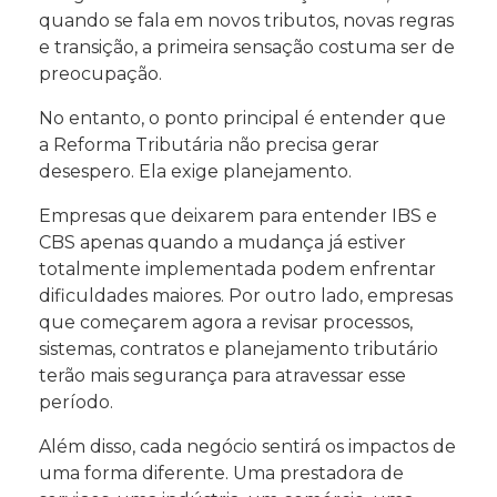
quando se fala em novos tributos, novas regras
e transição, a primeira sensação costuma ser de
preocupação.
No entanto, o ponto principal é entender que
a Reforma Tributária não precisa gerar
desespero. Ela exige planejamento.
Empresas que deixarem para entender IBS e
CBS apenas quando a mudança já estiver
totalmente implementada podem enfrentar
dificuldades maiores. Por outro lado, empresas
que começarem agora a revisar processos,
sistemas, contratos e planejamento tributário
terão mais segurança para atravessar esse
período.
Além disso, cada negócio sentirá os impactos de
uma forma diferente. Uma prestadora de