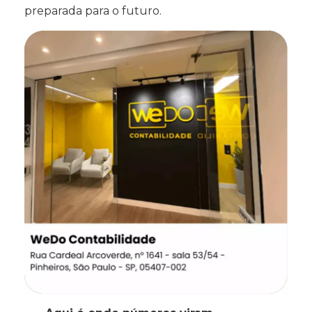
preparada para o futuro.