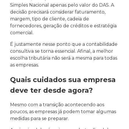
Simples Nacional apenas pelo valor do DAS. A
decisão precisará considerar faturamento,
margem, tipo de cliente, cadeia de
fornecedores, geração de créditos e estratégia
comercial.
É justamente nesse ponto que a contabilidade
consultiva se torna essencial. Afinal, a melhor
escolha tributária não será a mesma para todas
as empresas.
Quais cuidados sua empresa
deve ter desde agora?
Mesmo com a transição acontecendo aos
poucos, as empresas já podem tomar algumas
medidas para se preparar.