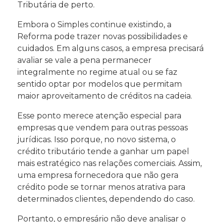
Tributária de perto.
Embora o Simples continue existindo, a
Reforma pode trazer novas possibilidades e
cuidados. Em alguns casos, a empresa precisará
avaliar se vale a pena permanecer
integralmente no regime atual ou se faz
sentido optar por modelos que permitam
maior aproveitamento de créditos na cadeia.
Esse ponto merece atenção especial para
empresas que vendem para outras pessoas
jurídicas. Isso porque, no novo sistema, o
crédito tributário tende a ganhar um papel
mais estratégico nas relações comerciais. Assim,
uma empresa fornecedora que não gera
crédito pode se tornar menos atrativa para
determinados clientes, dependendo do caso.
Portanto, o empresário não deve analisar o