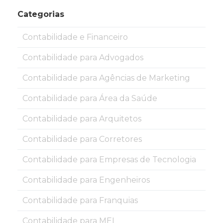
Categorias
Contabilidade e Financeiro
Contabilidade para Advogados
Contabilidade para Agências de Marketing
Contabilidade para Área da Saúde
Contabilidade para Arquitetos
Contabilidade para Corretores
Contabilidade para Empresas de Tecnologia
Contabilidade para Engenheiros
Contabilidade para Franquias
Contabilidade para MEI