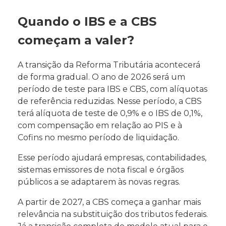
Quando o IBS e a CBS
começam a valer?
A transição da Reforma Tributária acontecerá
de forma gradual. O ano de 2026 será um
período de teste para IBS e CBS, com alíquotas
de referência reduzidas. Nesse período, a CBS
terá alíquota de teste de 0,9% e o IBS de 0,1%,
com compensação em relação ao PIS e à
Cofins no mesmo período de liquidação.
Esse período ajudará empresas, contabilidades,
sistemas emissores de nota fiscal e órgãos
públicos a se adaptarem às novas regras.
A partir de 2027, a CBS começa a ganhar mais
relevância na substituição dos tributos federais.