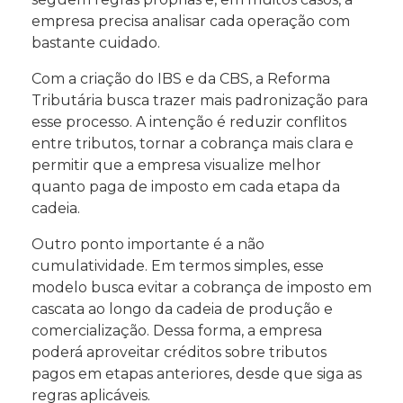
empresa precisa analisar cada operação com
bastante cuidado.
Com a criação do IBS e da CBS, a Reforma
Tributária busca trazer mais padronização para
esse processo. A intenção é reduzir conflitos
entre tributos, tornar a cobrança mais clara e
permitir que a empresa visualize melhor
quanto paga de imposto em cada etapa da
cadeia.
Outro ponto importante é a não
cumulatividade. Em termos simples, esse
modelo busca evitar a cobrança de imposto em
cascata ao longo da cadeia de produção e
comercialização. Dessa forma, a empresa
poderá aproveitar créditos sobre tributos
pagos em etapas anteriores, desde que siga as
regras aplicáveis.