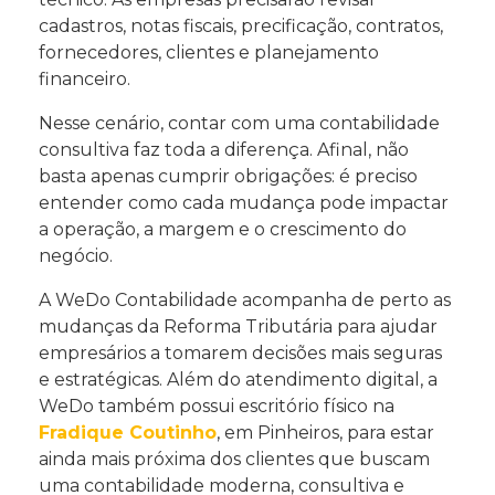
cadastros, notas fiscais, precificação, contratos,
fornecedores, clientes e planejamento
financeiro.
Nesse cenário, contar com uma contabilidade
consultiva faz toda a diferença. Afinal, não
basta apenas cumprir obrigações: é preciso
entender como cada mudança pode impactar
a operação, a margem e o crescimento do
negócio.
A WeDo Contabilidade acompanha de perto as
mudanças da Reforma Tributária para ajudar
empresários a tomarem decisões mais seguras
e estratégicas. Além do atendimento digital, a
WeDo também possui escritório físico na
Fradique Coutinho
, em Pinheiros, para estar
ainda mais próxima dos clientes que buscam
uma contabilidade moderna, consultiva e