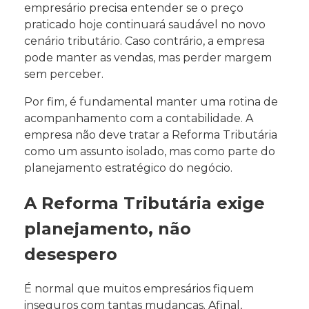
empresário precisa entender se o preço
praticado hoje continuará saudável no novo
cenário tributário. Caso contrário, a empresa
pode manter as vendas, mas perder margem
sem perceber.
Por fim, é fundamental manter uma rotina de
acompanhamento com a contabilidade. A
empresa não deve tratar a Reforma Tributária
como um assunto isolado, mas como parte do
planejamento estratégico do negócio.
A Reforma Tributária exige
planejamento, não
desespero
É normal que muitos empresários fiquem
inseguros com tantas mudanças. Afinal,