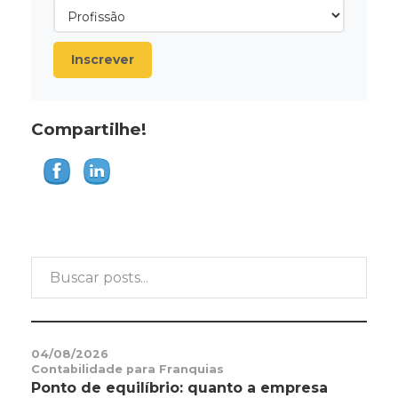
Inscrever
Compartilhe!
04/08/2026
Contabilidade para Franquias
Ponto de equilíbrio: quanto a empresa