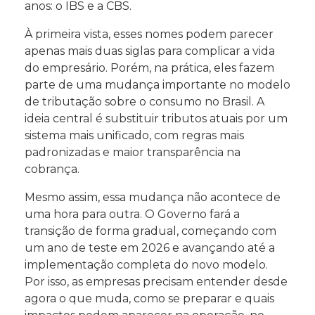
anos: o IBS e a CBS.
À primeira vista, esses nomes podem parecer
apenas mais duas siglas para complicar a vida
do empresário. Porém, na prática, eles fazem
parte de uma mudança importante no modelo
de tributação sobre o consumo no Brasil. A
ideia central é substituir tributos atuais por um
sistema mais unificado, com regras mais
padronizadas e maior transparência na
cobrança.
Mesmo assim, essa mudança não acontece de
uma hora para outra. O Governo fará a
transição de forma gradual, começando com
um ano de teste em 2026 e avançando até a
implementação completa do novo modelo.
Por isso, as empresas precisam entender desde
agora o que muda, como se preparar e quais