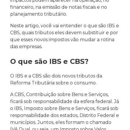
impactos podem aparecer na operação, no
financeiro, na emissão de notas fiscais e no
planejamento tributário.
Neste artigo, você vai entender o que são IBS e
CBS, quais tributos eles devem substituir e por
que esses novos impostos vão mudar a rotina
das empresas.
O que são IBS e CBS?
O IBS e a CBS são dois novos tributos da
Reforma Tributária sobre o consumo.
A CBS, Contribuição sobre Bens e Serviços,
ficará sob responsabilidade da esfera federal. Já
o IBS, Imposto sobre Bens e Serviços, ficará sob
responsabilidade dos estados, Distrito Federal e
municípios. Juntos, eles formam o chamado
IVA Dual, ou seja, um Imposto sobre Valor