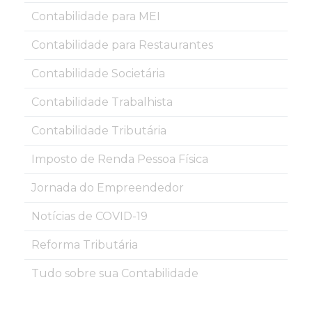
Contabilidade para MEI
Contabilidade para Restaurantes
Contabilidade Societária
Contabilidade Trabalhista
Contabilidade Tributária
Imposto de Renda Pessoa Física
Jornada do Empreendedor
Notícias de COVID-19
Reforma Tributária
Tudo sobre sua Contabilidade