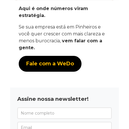
Aqui é onde números viram
estratégia.
Se sua empresa está em Pinheiros e
você quer crescer com mais clareza e
menos burocracia,
vem falar com a
gente.
Fale com a WeDo
Assine nossa newsletter!