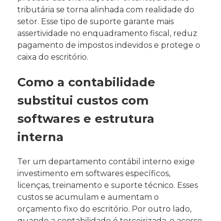
tributária se torna alinhada com realidade do
setor. Esse tipo de suporte garante mais
assertividade no enquadramento fiscal, reduz
pagamento de impostos indevidos e protege o
caixa do escritório.
Como a contabilidade
substitui custos com
softwares e estrutura
interna
Ter um departamento contábil interno exige
investimento em softwares específicos,
licenças, treinamento e suporte técnico. Esses
custos se acumulam e aumentam o
orçamento fixo do escritório. Por outro lado,
quando a contabilidade é terceirizada, o acesso