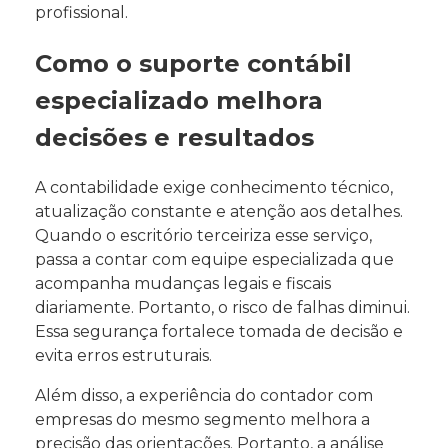
profissional.
Como o suporte contábil
especializado melhora
decisões e resultados
A contabilidade exige conhecimento técnico,
atualização constante e atenção aos detalhes.
Quando o escritório terceiriza esse serviço,
passa a contar com equipe especializada que
acompanha mudanças legais e fiscais
diariamente. Portanto, o risco de falhas diminui.
Essa segurança fortalece tomada de decisão e
evita erros estruturais.
Além disso, a experiência do contador com
empresas do mesmo segmento melhora a
precisão das orientações. Portanto, a análise