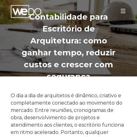
Contabilidade para
Escritório de
Arquitetura: como
ganhar tempo, reduzir
custos e crescer com
segurança
O dia a dia de arquitetos é dinâmico, criativo e
completamente conectado ao movimento do
mercado. Entre reuniões, cronogramas de
obra, desenvolvimento de projetos e
atendimento aos clientes, o escritório funciona
em ritmo acelerado. Portanto, qualquer