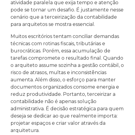
atividade paralela que exija tempo e atenção
pode se tornar um desafio. É justamente nesse
cenário que a terceirização da contabilidade
para arquitetos se mostra essencial.
Muitos escritórios tentam conciliar demandas
técnicas com rotinas fiscais, tributárias e
burocráticas. Porém, essa acumulação de
tarefas compromete o resultado final. Quando
o arquiteto assume sozinha a gestão contábil, o
risco de atrasos, multas e inconsistências
aumenta. Além disso, o esforço para manter
documentos organizados consome energia e
reduz produtividade. Portanto, terceirizar a
contabilidade não é apenas solução
administrativa. É decisão estratégica para quem
deseja se dedicar ao que realmente importa:
projetar espaços e criar valor através da
arquitetura.