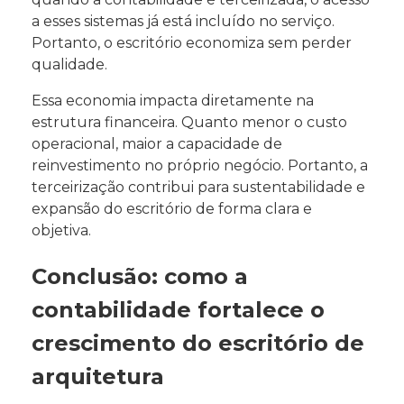
a esses sistemas já está incluído no serviço.
Portanto, o escritório economiza sem perder
qualidade.
Essa economia impacta diretamente na
estrutura financeira. Quanto menor o custo
operacional, maior a capacidade de
reinvestimento no próprio negócio. Portanto, a
terceirização contribui para sustentabilidade e
expansão do escritório de forma clara e
objetiva.
Conclusão: como a
contabilidade fortalece o
crescimento do escritório de
arquitetura