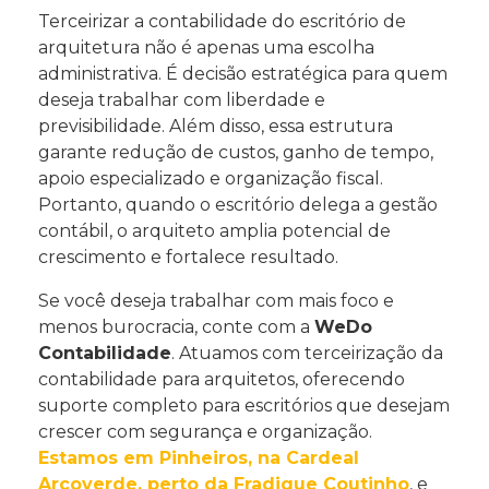
Terceirizar a contabilidade do escritório de
arquitetura não é apenas uma escolha
administrativa. É decisão estratégica para quem
deseja trabalhar com liberdade e
previsibilidade. Além disso, essa estrutura
garante redução de custos, ganho de tempo,
apoio especializado e organização fiscal.
Portanto, quando o escritório delega a gestão
contábil, o arquiteto amplia potencial de
crescimento e fortalece resultado.
Se você deseja trabalhar com mais foco e
menos burocracia, conte com a
WeDo
Contabilidade
. Atuamos com terceirização da
contabilidade para arquitetos, oferecendo
suporte completo para escritórios que desejam
crescer com segurança e organização.
Estamos em Pinheiros, na Cardeal
Arcoverde, perto da Fradique Coutinho
, e