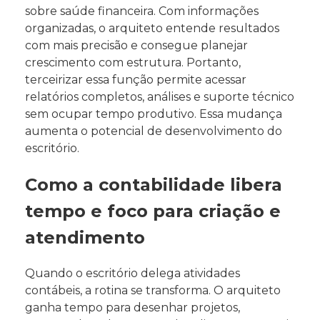
sobre saúde financeira. Com informações
organizadas, o arquiteto entende resultados
com mais precisão e consegue planejar
crescimento com estrutura. Portanto,
terceirizar essa função permite acessar
relatórios completos, análises e suporte técnico
sem ocupar tempo produtivo. Essa mudança
aumenta o potencial de desenvolvimento do
escritório.
Como a contabilidade libera
tempo e foco para criação e
atendimento
Quando o escritório delega atividades
contábeis, a rotina se transforma. O arquiteto
ganha tempo para desenhar projetos,