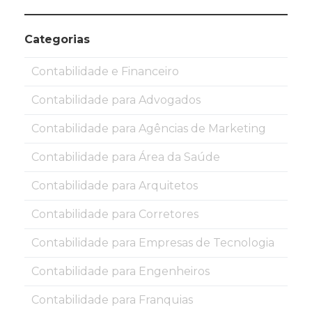
Categorias
Contabilidade e Financeiro
Contabilidade para Advogados
Contabilidade para Agências de Marketing
Contabilidade para Área da Saúde
Contabilidade para Arquitetos
Contabilidade para Corretores
Contabilidade para Empresas de Tecnologia
Contabilidade para Engenheiros
Contabilidade para Franquias