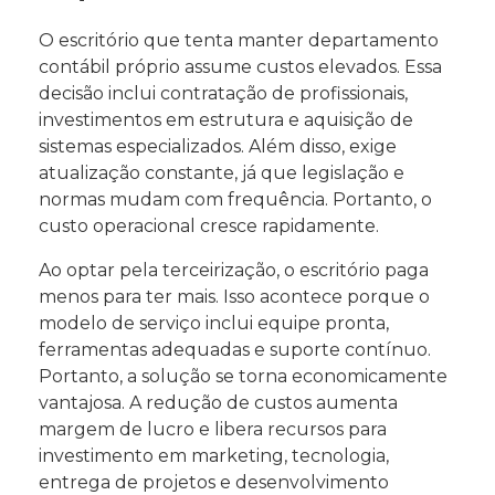
O escritório que tenta manter departamento
contábil próprio assume custos elevados. Essa
decisão inclui contratação de profissionais,
investimentos em estrutura e aquisição de
sistemas especializados. Além disso, exige
atualização constante, já que legislação e
normas mudam com frequência. Portanto, o
custo operacional cresce rapidamente.
Ao optar pela terceirização, o escritório paga
menos para ter mais. Isso acontece porque o
modelo de serviço inclui equipe pronta,
ferramentas adequadas e suporte contínuo.
Portanto, a solução se torna economicamente
vantajosa. A redução de custos aumenta
margem de lucro e libera recursos para
investimento em marketing, tecnologia,
entrega de projetos e desenvolvimento