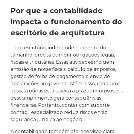
Por que a contabilidade
impacta o funcionamento do
escritório de arquitetura
Todo escritório, independentemente do
tamanho, precisa cumprir obrigações legais,
fiscais e tributárias. Essas atividades incluem
emissão de notas fiscais, cálculo de impostos,
gestão de folha de pagamento e envio de
declarações ao governo. Além disso, cada uma
dessas rotinas está sujeita a prazos rigorosos, e o
descumprimento gera consequências
financeiras. Portanto, contar com suporte
contábil especializado reduz riscos e traz
segurança jurídica ao negócio.
A contabilidade também oferece visão clara