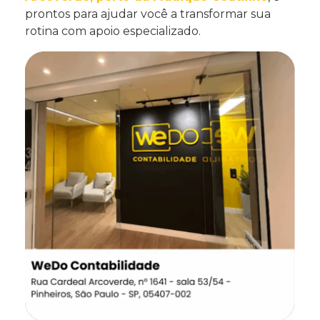
prontos para ajudar você a transformar sua
rotina com apoio especializado.