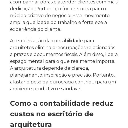
acompanhar obras e atender clientes com mais
dedicação. Portanto, o foco retorna para o
núcleo criativo do negócio. Esse movimento
amplia qualidade do trabalho e fortalece a
experiência do cliente.
A terceirização da contabilidade para
arquitetos elimina preocupações relacionadas
a prazos e documentos fiscais. Além disso, libera
espaço mental para o que realmente importa.
A arquitetura depende de clareza,
planejamento, inspiração e precisão. Portanto,
afastar o peso da burocracia contribui para um
ambiente produtivo e saudável.
Como a contabilidade reduz
custos no escritório de
arquitetura