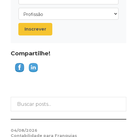
Inscrever
Compartilhe!
04/08/2026
Contabilidade para Franquias