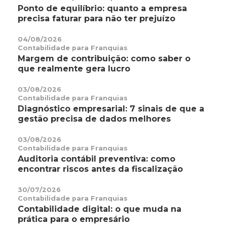
Ponto de equilíbrio: quanto a empresa
precisa faturar para não ter prejuízo
04/08/2026
Contabilidade para Franquias
Margem de contribuição: como saber o
que realmente gera lucro
03/08/2026
Contabilidade para Franquias
Diagnóstico empresarial: 7 sinais de que a
gestão precisa de dados melhores
03/08/2026
Contabilidade para Franquias
Auditoria contábil preventiva: como
encontrar riscos antes da fiscalização
30/07/2026
Contabilidade para Franquias
Contabilidade digital: o que muda na
prática para o empresário