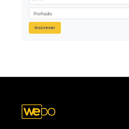
Inscrever