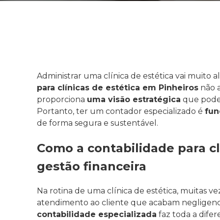
Administrar uma clínica de estética vai muito 
para clínicas de estética em Pinheiros
não a
proporciona
uma visão estratégica
que pode 
Portanto, ter um contador especializado é
fun
de forma segura e sustentável.
Como a contabilidade para cl
gestão financeira
Na rotina de uma clínica de estética, muitas ve
atendimento ao cliente que acabam negligenci
contabilidade especializada
faz toda a dife