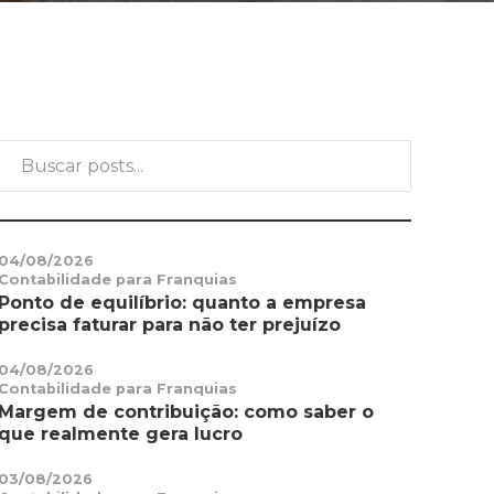
04/08/2026
Contabilidade para Franquias
Ponto de equilíbrio: quanto a empresa
precisa faturar para não ter prejuízo
04/08/2026
Contabilidade para Franquias
Margem de contribuição: como saber o
que realmente gera lucro
03/08/2026