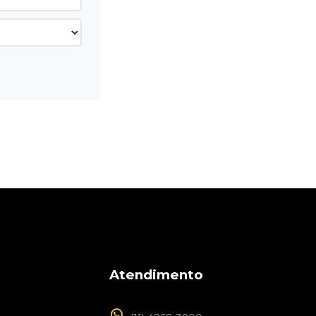
Atendimento