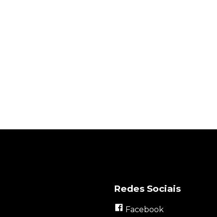
Redes Sociais
Facebook