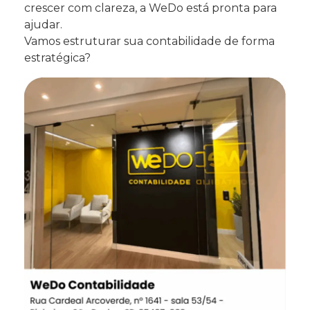
crescer com clareza, a WeDo está pronta para
ajudar.
Vamos estruturar sua contabilidade de forma
estratégica?