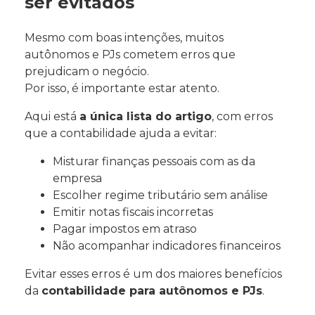
ser evitados
Mesmo com boas intenções, muitos
autônomos e PJs cometem erros que
prejudicam o negócio.
Por isso, é importante estar atento.
Aqui está
a única lista do artigo
, com erros
que a contabilidade ajuda a evitar:
Misturar finanças pessoais com as da
empresa
Escolher regime tributário sem análise
Emitir notas fiscais incorretas
Pagar impostos em atraso
Não acompanhar indicadores financeiros
Evitar esses erros é um dos maiores benefícios
da
contabilidade para autônomos e PJs
.