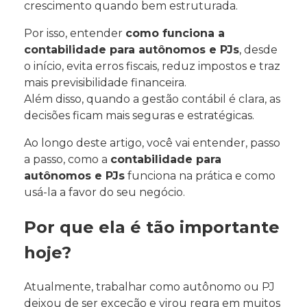
crescimento quando bem estruturada.
Por isso, entender
como funciona a
contabilidade para autônomos e PJs
, desde
o início, evita erros fiscais, reduz impostos e traz
mais previsibilidade financeira.
Além disso, quando a gestão contábil é clara, as
decisões ficam mais seguras e estratégicas.
Ao longo deste artigo, você vai entender, passo
a passo, como a
contabilidade para
autônomos e PJs
funciona na prática e como
usá-la a favor do seu negócio.
Por que ela é tão importante
hoje?
Atualmente, trabalhar como autônomo ou PJ
deixou de ser exceção e virou regra em muitos