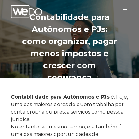
Contabilidade para
Autônomos e PJs:
como organizar, pagar
menos impostos e
crescer com
segurança
Contabilidade para Autônomos e PJs
é, hoje,
uma das maiores dores de quem trabalha por
conta própria ou presta serviços como pessoa
jurídica.
No entanto, ao mesmo tempo, ela também é
uma das maiores oportunidades de