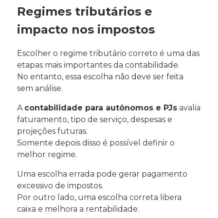
Regimes tributários e
impacto nos impostos
Escolher o regime tributário correto é uma das
etapas mais importantes da contabilidade.
No entanto, essa escolha não deve ser feita
sem análise.
A
contabilidade para autônomos e PJs
avalia
faturamento, tipo de serviço, despesas e
projeções futuras.
Somente depois disso é possível definir o
melhor regime.
Uma escolha errada pode gerar pagamento
excessivo de impostos.
Por outro lado, uma escolha correta libera
caixa e melhora a rentabilidade.