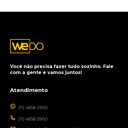
Você não precisa fazer tudo sozinho. Fale
com a gente e vamos juntos!
Atendimento
(11) 4858-3900
(11) 4858-3900