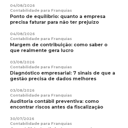
04/08/2026
Contabilidade para Franquias
Ponto de equilíbrio: quanto a empresa
precisa faturar para não ter prejuízo
04/08/2026
Contabilidade para Franquias
Margem de contribuição: como saber o
que realmente gera lucro
03/08/2026
Contabilidade para Franquias
Diagnóstico empresarial: 7 sinais de que a
gestão precisa de dados melhores
03/08/2026
Contabilidade para Franquias
Auditoria contábil preventiva: como
encontrar riscos antes da fiscalização
30/07/2026
Contabilidade para Franquias