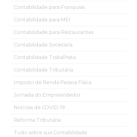
Contabilidade para Franquias
Contabilidade para MEI
Contabilidade para Restaurantes
Contabilidade Societária
Contabilidade Trabalhista
Contabilidade Tributária
Imposto de Renda Pessoa Física
Jornada do Empreendedor
Notícias de COVID-19
Reforma Tributária
Tudo sobre sua Contabilidade