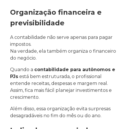
Organização financeira e
previsibilidade
A contabilidade não serve apenas para pagar
impostos.
Na verdade, ela também organiza o financeiro
do negócio.
Quando a
contabilidade para autônomos e
PJs
está bem estruturada, o profissional
entende receitas, despesas e margem real.
Assim, fica mais fácil planejar investimentos e
crescimento.
Além disso, essa organização evita surpresas
desagradáveis no fim do mês ou do ano.