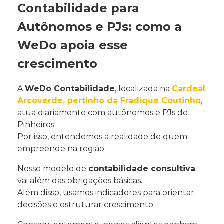
Contabilidade para
Autônomos e PJs: como a
WeDo apoia esse
crescimento
A
WeDo Contabilidade
, localizada na
Cardeal
Arcoverde, pertinho da Fradique Coutinho
,
atua diariamente com autônomos e PJs de
Pinheiros.
Por isso, entendemos a realidade de quem
empreende na região.
Nosso modelo de
contabilidade consultiva
vai além das obrigações básicas.
Além disso, usamos indicadores para orientar
decisões e estruturar crescimento.