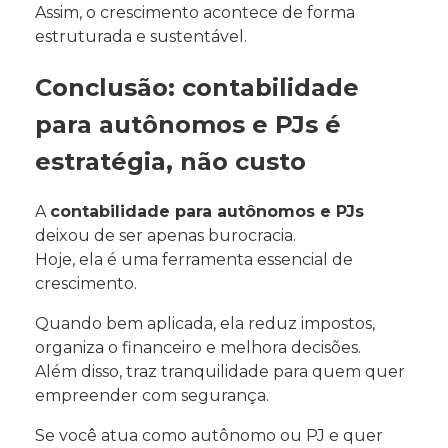
Assim, o crescimento acontece de forma
estruturada e sustentável.
Conclusão: contabilidade
para autônomos e PJs é
estratégia, não custo
A
contabilidade para autônomos e PJs
deixou de ser apenas burocracia.
Hoje, ela é uma ferramenta essencial de
crescimento.
Quando bem aplicada, ela reduz impostos,
organiza o financeiro e melhora decisões.
Além disso, traz tranquilidade para quem quer
empreender com segurança.
Se você atua como autônomo ou PJ e quer