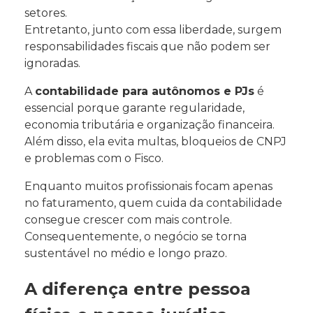
setores.
Entretanto, junto com essa liberdade, surgem
responsabilidades fiscais que não podem ser
ignoradas.
A
contabilidade para autônomos e PJs
é
essencial porque garante regularidade,
economia tributária e organização financeira.
Além disso, ela evita multas, bloqueios de CNPJ
e problemas com o Fisco.
Enquanto muitos profissionais focam apenas
no faturamento, quem cuida da contabilidade
consegue crescer com mais controle.
Consequentemente, o negócio se torna
sustentável no médio e longo prazo.
A diferença entre pessoa