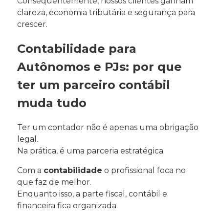
Consequentemente, nossos clientes ganham
clareza, economia tributária e segurança para
crescer.
Contabilidade para
Autônomos e PJs: por que
ter um parceiro contábil
muda tudo
Ter um contador não é apenas uma obrigação
legal.
Na prática, é uma parceria estratégica.
Com a
contabilidade
o profissional foca no
que faz de melhor.
Enquanto isso, a parte fiscal, contábil e
financeira fica organizada.