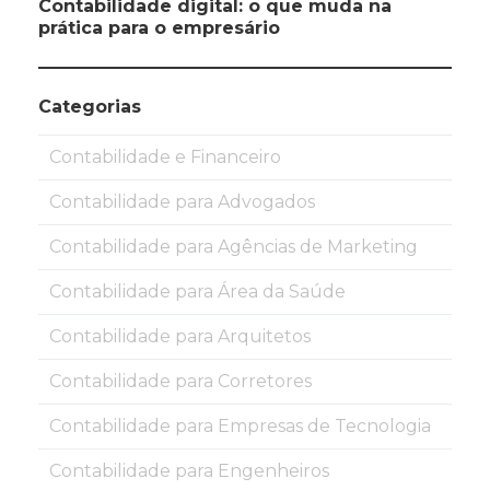
Contabilidade digital: o que muda na
prática para o empresário
Categorias
Contabilidade e Financeiro
Contabilidade para Advogados
Contabilidade para Agências de Marketing
Contabilidade para Área da Saúde
Contabilidade para Arquitetos
Contabilidade para Corretores
Contabilidade para Empresas de Tecnologia
Contabilidade para Engenheiros