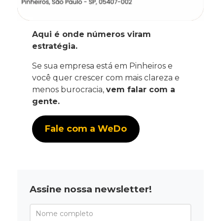
Aqui é onde números viram
estratégia.
Se sua empresa está em Pinheiros e
você quer crescer com mais clareza e
menos burocracia,
vem falar com a
gente.
Fale com a WeDo
Assine nossa newsletter!