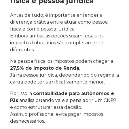
física e pessoa jurídica
Antes de tudo, é importante entender a
diferença prática entre atuar como pessoa
física e como pessoa jurídica.
Embora ambas as opções sejam legais, os
impactos tributários são completamente
diferentes.
Na pessoa física, os impostos podem chegar a
27,5% de Imposto de Renda
.
Já na pessoa jurídica, dependendo do regime, a
carga pode ser significativamente menor.
Por isso, a
contabilidade para autônomos e
PJs
analisa quando vale a pena abrir um CNPJ
e como estruturar essa decisão.
Assim, o profissional evita pagar impostos
desnecessários.