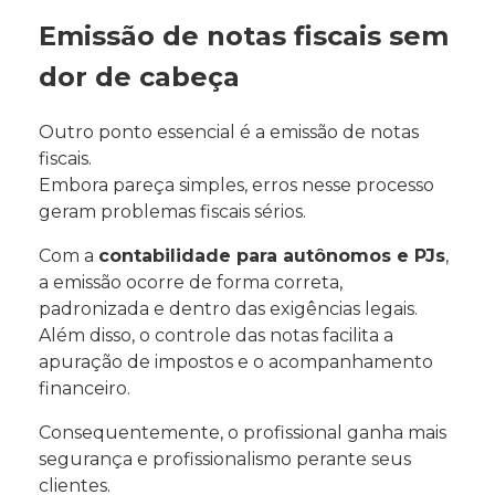
Emissão de notas fiscais sem
dor de cabeça
Outro ponto essencial é a emissão de notas
fiscais.
Embora pareça simples, erros nesse processo
geram problemas fiscais sérios.
Com a
contabilidade para autônomos e PJs
,
a emissão ocorre de forma correta,
padronizada e dentro das exigências legais.
Além disso, o controle das notas facilita a
apuração de impostos e o acompanhamento
financeiro.
Consequentemente, o profissional ganha mais
segurança e profissionalismo perante seus
clientes.