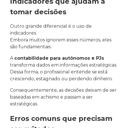
Indicadores que ajudam a
tomar decisões
Outro grande diferencial é o uso de
indicadores.
Embora muitos ignorem esses números, eles
são fundamentais.
A
contabilidade para autônomos e PJs
transforma dados em informações estratégicas.
Dessa forma, o profissional entende se está
crescendo, estagnado ou perdendo dinheiro.
Consequentemente, as decisões deixam de ser
baseadas em achismo e passam a ser
estratégicas.
Erros comuns que precisam