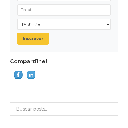
Inscrever
Compartilhe!