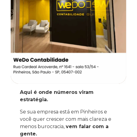
Aqui é onde números viram
estratégia.
Se sua empresa está em Pinheiros e
você quer crescer com mais clareza e
menos burocracia,
vem falar com a
gente.