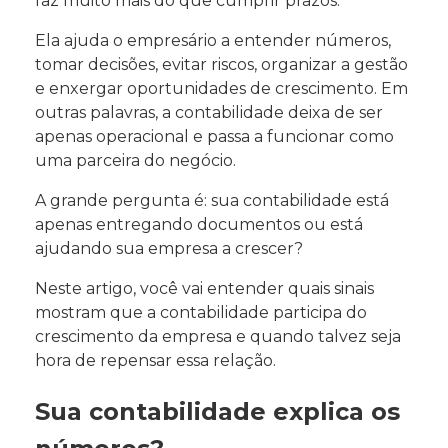
faz muito mais do que cumprir prazos.
Ela ajuda o empresário a entender números,
tomar decisões, evitar riscos, organizar a gestão
e enxergar oportunidades de crescimento. Em
outras palavras, a contabilidade deixa de ser
apenas operacional e passa a funcionar como
uma parceira do negócio.
A grande pergunta é: sua contabilidade está
apenas entregando documentos ou está
ajudando sua empresa a crescer?
Neste artigo, você vai entender quais sinais
mostram que a contabilidade participa do
crescimento da empresa e quando talvez seja
hora de repensar essa relação.
Sua contabilidade explica os