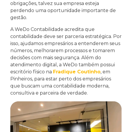
obrigações, talvez sua empresa esteja
perdendo uma oportunidade importante de
gestão.
A WeDo Contabilidade acredita que
contabilidade deve ser parceria estratégica. Por
isso, ajudamos empresários a entenderem seus
números, melhorarem processos e tomarem
decisões com mais segurança. Além do
atendimento digital, a WeDo também possui
escritório físico na
Fradique Coutinho
, em
Pinheiros, para estar perto dos empresários
que buscam uma contabilidade moderna,
consultiva e parceira de verdade.