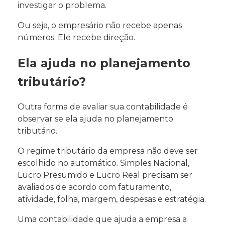
investigar o problema.
Ou seja, o empresário não recebe apenas
números. Ele recebe direção.
Ela ajuda no planejamento
tributário?
Outra forma de avaliar sua contabilidade é
observar se ela ajuda no planejamento
tributário.
O regime tributário da empresa não deve ser
escolhido no automático. Simples Nacional,
Lucro Presumido e Lucro Real precisam ser
avaliados de acordo com faturamento,
atividade, folha, margem, despesas e estratégia.
Uma contabilidade que ajuda a empresa a