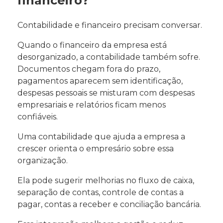
financeiro?
Contabilidade e financeiro precisam conversar.
Quando o financeiro da empresa está
desorganizado, a contabilidade também sofre.
Documentos chegam fora do prazo,
pagamentos aparecem sem identificação,
despesas pessoais se misturam com despesas
empresariais e relatórios ficam menos
confiáveis.
Uma contabilidade que ajuda a empresa a
crescer orienta o empresário sobre essa
organização.
Ela pode sugerir melhorias no fluxo de caixa,
separação de contas, controle de contas a
pagar, contas a receber e conciliação bancária.