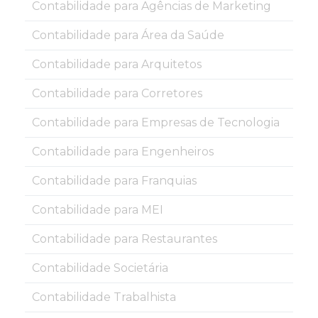
Contabilidade para Agências de Marketing
Contabilidade para Área da Saúde
Contabilidade para Arquitetos
Contabilidade para Corretores
Contabilidade para Empresas de Tecnologia
Contabilidade para Engenheiros
Contabilidade para Franquias
Contabilidade para MEI
Contabilidade para Restaurantes
Contabilidade Societária
Contabilidade Trabalhista