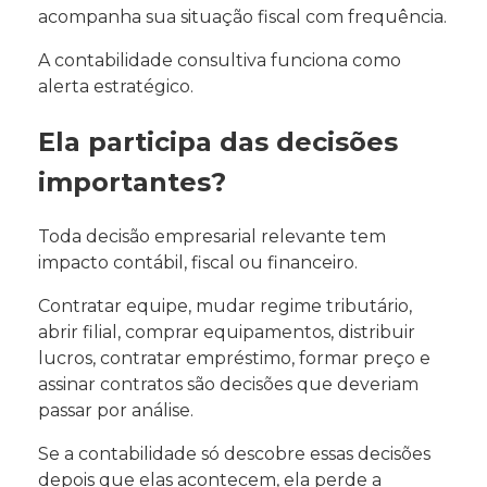
acompanha sua situação fiscal com frequência.
A contabilidade consultiva funciona como
alerta estratégico.
Ela participa das decisões
importantes?
Toda decisão empresarial relevante tem
impacto contábil, fiscal ou financeiro.
Contratar equipe, mudar regime tributário,
abrir filial, comprar equipamentos, distribuir
lucros, contratar empréstimo, formar preço e
assinar contratos são decisões que deveriam
passar por análise.
Se a contabilidade só descobre essas decisões
depois que elas acontecem, ela perde a