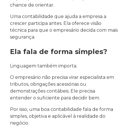
chance de orientar.
Uma contabilidade que ajuda a empresa a
crescer participa antes. Ela oferece visão
técnica para que o empresário decida com mais
segurança.
Ela fala de forma simples?
Linguagem também importa.
O empresário não precisa virar especialista em
tributos, obrigações acessórias ou
demonstrações contábeis. Ele precisa
entender o suficiente para decidir bem.
Por isso, uma boa contabilidade fala de forma
simples, objetiva e aplicável à realidade do
negócio.