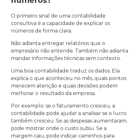
números?
O primeiro sinal de uma contabilidade
consultiva é a capacidade de explicar os
números de forma clara.
Não adianta entregar relatórios que o
empresário não entende. Também não adianta
mandar informações técnicas sem contexto.
Uma boa contabilidade traduz os dados. Ela
explica o que aconteceu no mês, quais pontos
merecem atenção e quais decisões podem
melhorar o resultado da empresa.
Por exemplo: se o faturamento cresceu, a
contabilidade pode ajudar a analisar se o lucro
também cresceu. Se as despesas aumentaram,
pode mostrar onde o custo subiu. Se a
margem caiu, pode indicar caminhos para