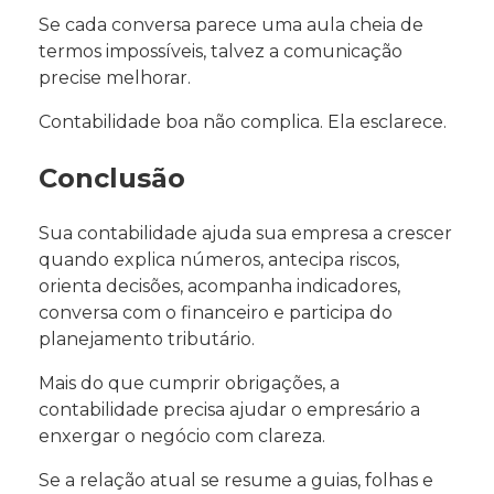
Se cada conversa parece uma aula cheia de
termos impossíveis, talvez a comunicação
precise melhorar.
Contabilidade boa não complica. Ela esclarece.
Conclusão
Sua contabilidade ajuda sua empresa a crescer
quando explica números, antecipa riscos,
orienta decisões, acompanha indicadores,
conversa com o financeiro e participa do
planejamento tributário.
Mais do que cumprir obrigações, a
contabilidade precisa ajudar o empresário a
enxergar o negócio com clareza.
Se a relação atual se resume a guias, folhas e