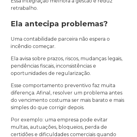
Essa integração melhora a gestão e reduz
retrabalho.
Ela antecipa problemas?
Uma contabilidade parceira não espera o
incêndio começar.
Ela avisa sobre prazos, riscos, mudanças legais,
pendências fiscais, inconsistências e
oportunidades de regularização.
Esse comportamento preventivo faz muita
diferença. Afinal, resolver um problema antes
do vencimento costuma ser mais barato e mais
simples do que corrigir depois.
Por exemplo: uma empresa pode evitar
multas, autuações, bloqueios, perda de
certidões e dificuldades comerciais quando