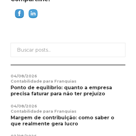
04/08/2026
Contabilidade para Franquias
Ponto de equilíbrio: quanto a empresa
precisa faturar para não ter prejuízo
04/08/2026
Contabilidade para Franquias
Margem de contribuição: como saber o
que realmente gera lucro