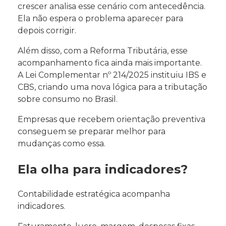
crescer analisa esse cenário com antecedência.
Ela não espera o problema aparecer para
depois corrigir.
Além disso, com a Reforma Tributária, esse
acompanhamento fica ainda mais importante.
A Lei Complementar nº 214/2025 instituiu IBS e
CBS, criando uma nova lógica para a tributação
sobre consumo no Brasil.
Empresas que recebem orientação preventiva
conseguem se preparar melhor para
mudanças como essa.
Ela olha para indicadores?
Contabilidade estratégica acompanha
indicadores.