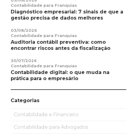
03/08/2026
Contabilidade para Franquias
Diagnóstico empresarial: 7 sinais de que a
gestão precisa de dados melhores
03/08/2026
Contabilidade para Franquias
Auditoria contábil preventiva: como
encontrar riscos antes da fiscalização
30/07/2026
Contabilidade para Franquias
Contabilidade digital: o que muda na
prática para o empresário
Categorias
Contabilidade e Financeiro
Contabilidade para Advogados