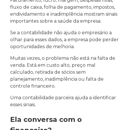
Faturamento, lucro, margem, despesas fixas,
fluxo de caixa, folha de pagamento, impostos,
endividamento e inadimplência mostram sinais
importantes sobre a saúde da empresa.
Se a contabilidade não ajuda o empresário a
olhar para esses dados, a empresa pode perder
oportunidades de melhoria.
Muitas vezes, o problema não está na falta de
venda. Está em custo alto, preço mal
calculado, retirada de sócios sem
planejamento, inadimplência ou falta de
controle financeiro.
Uma contabilidade parceira ajuda a identificar
esses sinais.
Ela conversa com o