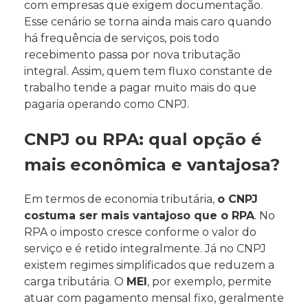
com empresas que exigem documentação.
Esse cenário se torna ainda mais caro quando
há frequência de serviços, pois todo
recebimento passa por nova tributação
integral. Assim, quem tem fluxo constante de
trabalho tende a pagar muito mais do que
pagaria operando como CNPJ.
CNPJ ou RPA: qual opção é
mais econômica e vantajosa?
Em termos de economia tributária,
o CNPJ
costuma ser mais vantajoso que o RPA
. No
RPA o imposto cresce conforme o valor do
serviço e é retido integralmente. Já no CNPJ
existem regimes simplificados que reduzem a
carga tributária. O
MEI
, por exemplo, permite
atuar com pagamento mensal fixo, geralmente