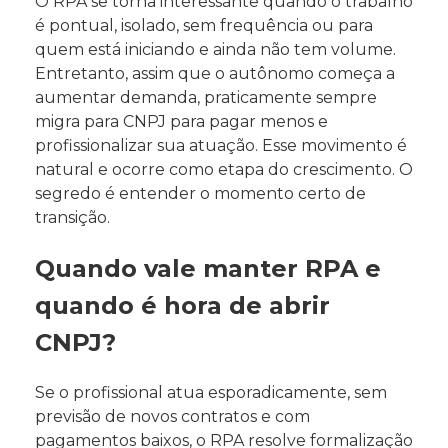
O RPA se torna interessante quando o trabalho
é pontual, isolado, sem frequência ou para
quem está iniciando e ainda não tem volume.
Entretanto, assim que o autônomo começa a
aumentar demanda, praticamente sempre
migra para CNPJ para pagar menos e
profissionalizar sua atuação. Esse movimento é
natural e ocorre como etapa do crescimento. O
segredo é entender o momento certo de
transição.
Quando vale manter RPA e
quando é hora de abrir
CNPJ?
Se o profissional atua esporadicamente, sem
previsão de novos contratos e com
pagamentos baixos, o RPA resolve formalização