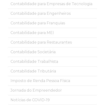
Contabilidade para Empresas de Tecnologia
Contabilidade para Engenheiros
Contabilidade para Franquias
Contabilidade para MEI
Contabilidade para Restaurantes
Contabilidade Societária
Contabilidade Trabalhista
Contabilidade Tributária
Imposto de Renda Pessoa Física
Jornada do Empreendedor
Notícias de COVID-19