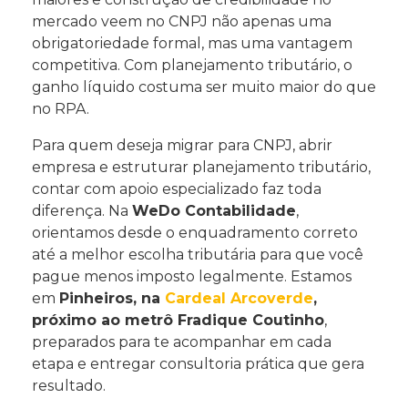
mercado veem no CNPJ não apenas uma
obrigatoriedade formal, mas uma vantagem
competitiva. Com planejamento tributário, o
ganho líquido costuma ser muito maior do que
no RPA.
Para quem deseja migrar para CNPJ, abrir
empresa e estruturar planejamento tributário,
contar com apoio especializado faz toda
diferença. Na
WeDo Contabilidade
,
orientamos desde o enquadramento correto
até a melhor escolha tributária para que você
pague menos imposto legalmente. Estamos
em
Pinheiros, na
Cardeal Arcoverde
,
próximo ao metrô Fradique Coutinho
,
preparados para te acompanhar em cada
etapa e entregar consultoria prática que gera
resultado.