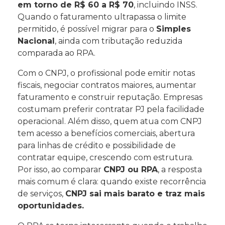
em torno de R$ 60 a R$ 70
, incluindo INSS.
Quando o faturamento ultrapassa o limite
permitido, é possível migrar para o
Simples
Nacional
, ainda com tributação reduzida
comparada ao RPA.
Com o CNPJ, o profissional pode emitir notas
fiscais, negociar contratos maiores, aumentar
faturamento e construir reputação. Empresas
costumam preferir contratar PJ pela facilidade
operacional. Além disso, quem atua com CNPJ
tem acesso a benefícios comerciais, abertura
para linhas de crédito e possibilidade de
contratar equipe, crescendo com estrutura.
Por isso, ao comparar
CNPJ ou RPA
, a resposta
mais comum é clara: quando existe recorrência
de serviços,
CNPJ sai mais barato e traz mais
oportunidades.