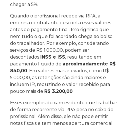
chegar a 5%.
Quando o profissional recebe via RPA, a
empresa contratante desconta esses valores
antes do pagamento final. Isso significa que
nem tudo o que foi acordado chega ao bolso
do trabalhador. Por exemplo, considerando
serviços de R$ 1.000,00, podem ser
descontados
INSS e ISS
, resultando em
pagamento líquido de
aproximadamente R$
840,00
. Em valores mais elevados, como R$
5.000,00, as retenções são ainda maiores e
incluem IR, reduzindo o valor recebido para
pouco mais de
R$ 3.200,00
.
Esses exemplos deixam evidente que trabalhar
de forma recorrente via RPA pesa no caixa do
profissional. Além disso, ele não pode emitir
notas fiscais e tem menos abertura comercial