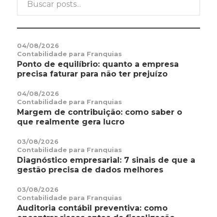
04/08/2026
Contabilidade para Franquias
Ponto de equilíbrio: quanto a empresa
precisa faturar para não ter prejuízo
04/08/2026
Contabilidade para Franquias
Margem de contribuição: como saber o
que realmente gera lucro
03/08/2026
Contabilidade para Franquias
Diagnóstico empresarial: 7 sinais de que a
gestão precisa de dados melhores
03/08/2026
Contabilidade para Franquias
Auditoria contábil preventiva: como