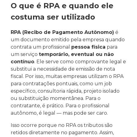
O que é RPA e quando ele
costuma ser utilizado
RPA (Recibo de Pagamento Autônomo)
é
um documento emitido pela empresa quando
contrata um profissional
pessoa física
para
um serviço
temporário, eventual ou não
contínuo
. Ele serve como comprovante legal e
substitui a necessidade de emissão de nota
fiscal. Por isso, muitas empresas utilizam o RPA
para contratações pontuais, como um job
específico, consultoria rápida, projeto isolado
ou substituição momentânea. Para o
contratante, é prático. Para o profissional
autônomo, é legal — mas pode ser caro.
Isso ocorre porque no RPA os tributos são
retidos diretamente no pagamento. Assim,