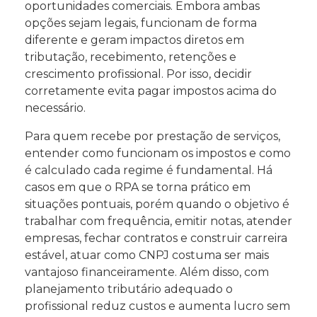
oportunidades comerciais. Embora ambas
opções sejam legais, funcionam de forma
diferente e geram impactos diretos em
tributação, recebimento, retenções e
crescimento profissional. Por isso, decidir
corretamente evita pagar impostos acima do
necessário.
Para quem recebe por prestação de serviços,
entender como funcionam os impostos e como
é calculado cada regime é fundamental. Há
casos em que o RPA se torna prático em
situações pontuais, porém quando o objetivo é
trabalhar com frequência, emitir notas, atender
empresas, fechar contratos e construir carreira
estável, atuar como CNPJ costuma ser mais
vantajoso financeiramente. Além disso, com
planejamento tributário adequado o
profissional reduz custos e aumenta lucro sem