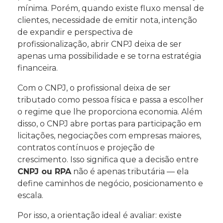
mínima. Porém, quando existe fluxo mensal de
clientes, necessidade de emitir nota, intenção
de expandir e perspectiva de
profissionalização, abrir CNPJ deixa de ser
apenas uma possibilidade e se torna estratégia
financeira.
Com o CNPJ, o profissional deixa de ser
tributado como pessoa física e passa a escolher
o regime que lhe proporciona economia. Além
disso, o CNPJ abre portas para participação em
licitações, negociações com empresas maiores,
contratos contínuos e projeção de
crescimento. Isso significa que a decisão entre
CNPJ ou RPA
não é apenas tributária — ela
define caminhos de negócio, posicionamento e
escala.
Por isso, a orientação ideal é avaliar: existe