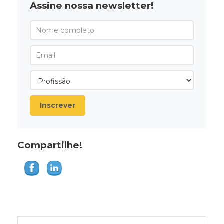
Assine nossa newsletter!
Inscrever
Compartilhe!