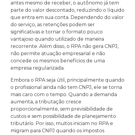
antes mesmo de receber, o autônomo já tem
parte do valor descontado, reduzindo o líquido
que entra em sua conta. Dependendo do valor
do serviço, as retenções podem ser
significativas e tornar o formato pouco
vantajoso quando utilizado de maneira
recorrente. Além disso, o RPA não gera CNPJ,
não permite atuação empresarial e não
concede os mesmos benefícios de uma
empresa regularizada.
Embora o RPA seja útil, principalmente quando
o profissional ainda não tem CNPJ, ele se torna
mais caro com o tempo. Quando a demanda
aumenta, a tributação cresce
proporcionalmente, sem previsibilidade de
custos e sem possibilidade de planejamento
tributário. Por isso, muitos iniciam no RPA e
migram para CNPJ quando os impostos