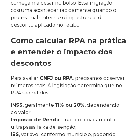
começam a pesar no bolso. Essa migração
costuma acontecer rapidamente quando o
profissional entende o impacto real do
desconto aplicado no recibo.
Como calcular RPA na prática
e entender o impacto dos
descontos
Para avaliar
CNPJ ou RPA
, precisamos observar
números reais. A legislação determina que no
RPA são retidos:
INSS
, geralmente
11% ou 20%
, dependendo
do valor;
Imposto de Renda
, quando o pagamento
ultrapassa faixa de isenção;
ISS
, variável conforme município, podendo