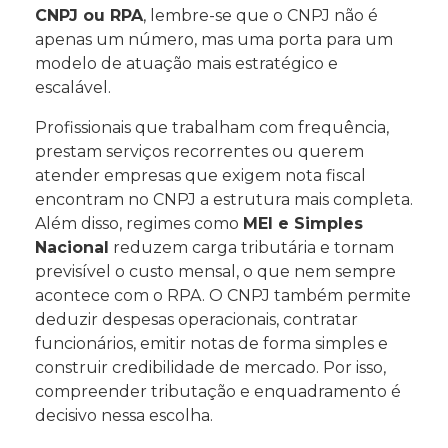
CNPJ ou RPA
, lembre-se que o CNPJ não é
apenas um número, mas uma porta para um
modelo de atuação mais estratégico e
escalável.
Profissionais que trabalham com frequência,
prestam serviços recorrentes ou querem
atender empresas que exigem nota fiscal
encontram no CNPJ a estrutura mais completa.
Além disso, regimes como
MEI e Simples
Nacional
reduzem carga tributária e tornam
previsível o custo mensal, o que nem sempre
acontece com o RPA. O CNPJ também permite
deduzir despesas operacionais, contratar
funcionários, emitir notas de forma simples e
construir credibilidade de mercado. Por isso,
compreender tributação e enquadramento é
decisivo nessa escolha.