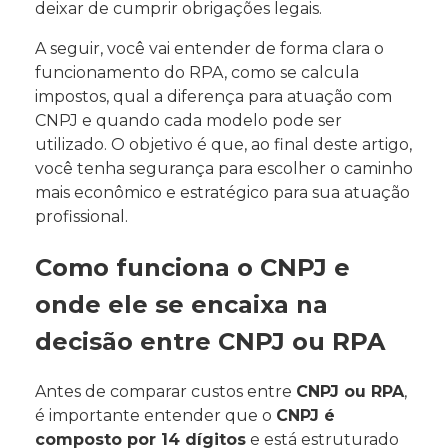
deixar de cumprir obrigações legais.
A seguir, você vai entender de forma clara o
funcionamento do RPA, como se calcula
impostos, qual a diferença para atuação com
CNPJ e quando cada modelo pode ser
utilizado. O objetivo é que, ao final deste artigo,
você tenha segurança para escolher o caminho
mais econômico e estratégico para sua atuação
profissional.
Como funciona o CNPJ e
onde ele se encaixa na
decisão entre CNPJ ou RPA
Antes de comparar custos entre
CNPJ ou RPA
,
é importante entender que o
CNPJ é
composto por 14 dígitos
e está estruturado