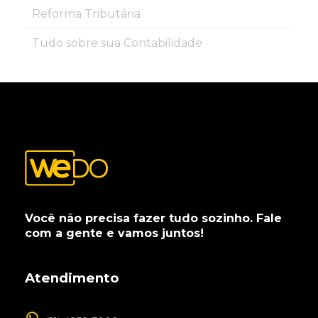
Reforma Tributária
Tudo sobre sua Contabilidade
Você não precisa fazer tudo sozinho. Fale
com a gente e vamos juntos!
Atendimento