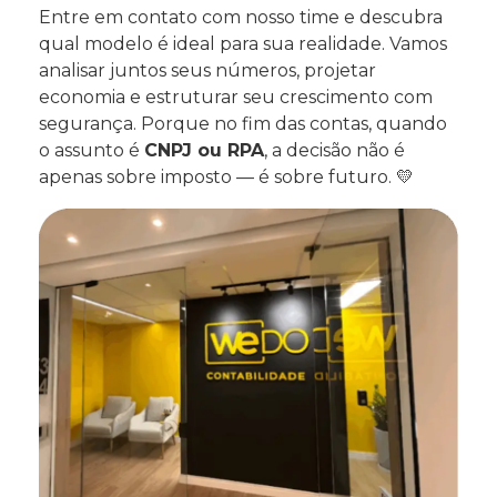
Entre em contato com nosso time e descubra
qual modelo é ideal para sua realidade. Vamos
analisar juntos seus números, projetar
economia e estruturar seu crescimento com
segurança. Porque no fim das contas, quando
o assunto é
CNPJ ou RPA
, a decisão não é
apenas sobre imposto — é sobre futuro. 💛