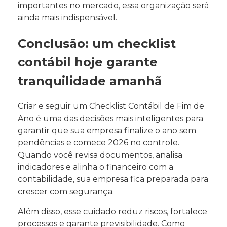
importantes no mercado, essa organização será
ainda mais indispensável.
Conclusão: um checklist
contábil hoje garante
tranquilidade amanhã
Criar e seguir um Checklist Contábil de Fim de
Ano é uma das decisões mais inteligentes para
garantir que sua empresa finalize o ano sem
pendências e comece 2026 no controle.
Quando você revisa documentos, analisa
indicadores e alinha o financeiro com a
contabilidade, sua empresa fica preparada para
crescer com segurança.
Além disso, esse cuidado reduz riscos, fortalece
processos e garante previsibilidade. Como