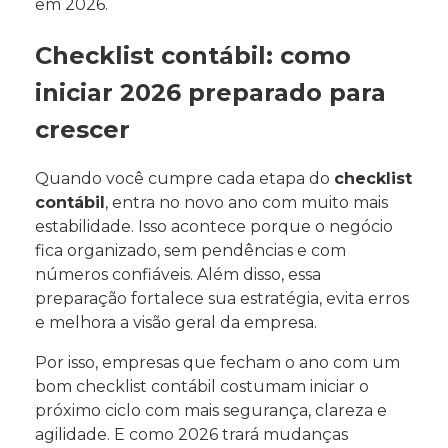
em 2026.
Checklist contábil: como
iniciar 2026 preparado para
crescer
Quando você cumpre cada etapa do
checklist
contábil
, entra no novo ano com muito mais
estabilidade. Isso acontece porque o negócio
fica organizado, sem pendências e com
números confiáveis. Além disso, essa
preparação fortalece sua estratégia, evita erros
e melhora a visão geral da empresa.
Por isso, empresas que fecham o ano com um
bom checklist contábil costumam iniciar o
próximo ciclo com mais segurança, clareza e
agilidade. E como 2026 trará mudanças