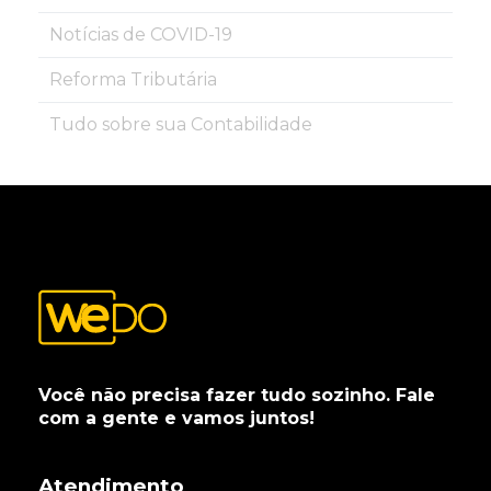
Notícias de COVID-19
Reforma Tributária
Tudo sobre sua Contabilidade
Você não precisa fazer tudo sozinho. Fale
com a gente e vamos juntos!
Atendimento