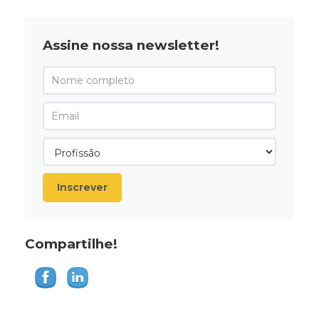
Assine nossa newsletter!
Inscrever
Compartilhe!