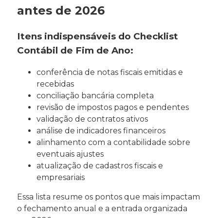
antes de 2026
Itens indispensáveis do Checklist
Contábil de Fim de Ano:
conferência de notas fiscais emitidas e
recebidas
conciliação bancária completa
revisão de impostos pagos e pendentes
validação de contratos ativos
análise de indicadores financeiros
alinhamento com a contabilidade sobre
eventuais ajustes
atualização de cadastros fiscais e
empresariais
Essa lista resume os pontos que mais impactam
o fechamento anual e a entrada organizada