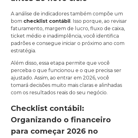
A análise de indicadores também compõe um
bom
checklist contábil
. Isso porque, ao revisar
faturamento, margem de lucro, fluxo de caixa,
ticket médio e inadimplência, você identifica
padrões e consegue iniciar o próximo ano com
estratégia.
Além disso, essa etapa permite que você
perceba o que funcionou e o que precisa ser
ajustado. Assim, ao entrar em 2026, você
tomará decisões muito mais claras e alinhadas
com os resultados reais do seu negócio.
Checklist contábil:
Organizando o financeiro
para começar 2026 no