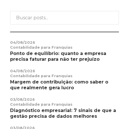
04/08/2026
Contabilidade para Franquias
Ponto de equilíbrio: quanto a empresa
precisa faturar para não ter prejuízo
04/08/2026
Contabilidade para Franquias
Margem de contribuição: como saber o
que realmente gera lucro
03/08/2026
Contabilidade para Franquias
Diagnóstico empresarial: 7 sinais de que a
gestão precisa de dados melhores
03/08/2026