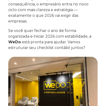
consequência, o empresário entra no novo
ciclo com mais clareza e estratégia —
exatamente o que 2026 vai exigir das
empresas.
Se você quer fechar o ano de forma
organizada e iniciar 2026 com estabilidade, a
WeDo
está pronta para ajudar. Vamos
estruturar seu checklist contábil juntos?