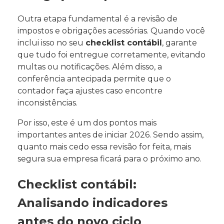
Outra etapa fundamental é a revisão de
impostos e obrigações acessórias. Quando você
inclui isso no seu
checklist contábil
, garante
que tudo foi entregue corretamente, evitando
multas ou notificações. Além disso, a
conferência antecipada permite que o
contador faça ajustes caso encontre
inconsistências.
Por isso, este é um dos pontos mais
importantes antes de iniciar 2026. Sendo assim,
quanto mais cedo essa revisão for feita, mais
segura sua empresa ficará para o próximo ano.
Checklist contábil:
Analisando indicadores
antes do novo ciclo