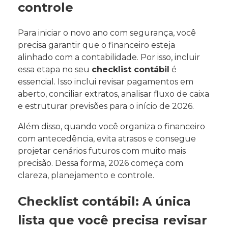
controle
Para iniciar o novo ano com segurança, você
precisa garantir que o financeiro esteja
alinhado com a contabilidade. Por isso, incluir
essa etapa no seu
checklist contábil
é
essencial. Isso inclui revisar pagamentos em
aberto, conciliar extratos, analisar fluxo de caixa
e estruturar previsões para o início de 2026.
Além disso, quando você organiza o financeiro
com antecedência, evita atrasos e consegue
projetar cenários futuros com muito mais
precisão. Dessa forma, 2026 começa com
clareza, planejamento e controle.
Checklist contábil: A única
lista que você precisa revisar