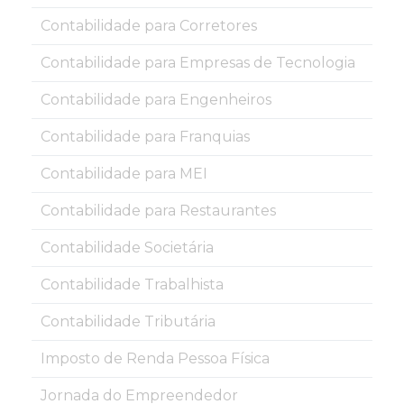
Contabilidade para Corretores
Contabilidade para Empresas de Tecnologia
Contabilidade para Engenheiros
Contabilidade para Franquias
Contabilidade para MEI
Contabilidade para Restaurantes
Contabilidade Societária
Contabilidade Trabalhista
Contabilidade Tributária
Imposto de Renda Pessoa Física
Jornada do Empreendedor