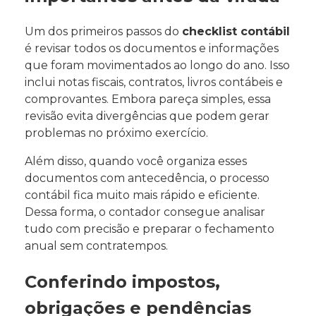
Um dos primeiros passos do
checklist contábil
é revisar todos os documentos e informações
que foram movimentados ao longo do ano. Isso
inclui notas fiscais, contratos, livros contábeis e
comprovantes. Embora pareça simples, essa
revisão evita divergências que podem gerar
problemas no próximo exercício.
Além disso, quando você organiza esses
documentos com antecedência, o processo
contábil fica muito mais rápido e eficiente.
Dessa forma, o contador consegue analisar
tudo com precisão e preparar o fechamento
anual sem contratempos.
Conferindo impostos,
obrigações e pendências