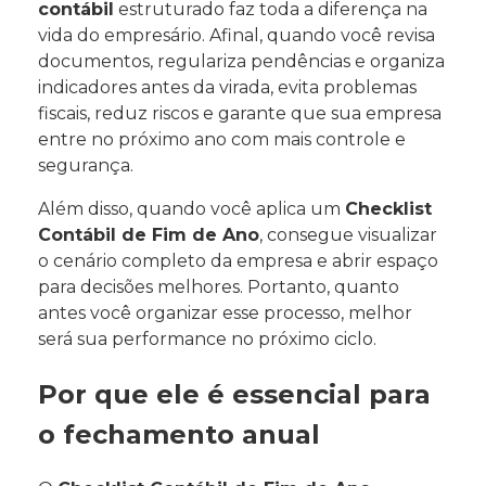
contábil
estruturado faz toda a diferença na
vida do empresário. Afinal, quando você revisa
documentos, regulariza pendências e organiza
indicadores antes da virada, evita problemas
fiscais, reduz riscos e garante que sua empresa
entre no próximo ano com mais controle e
segurança.
Além disso, quando você aplica um
Checklist
Contábil de Fim de Ano
, consegue visualizar
o cenário completo da empresa e abrir espaço
para decisões melhores. Portanto, quanto
antes você organizar esse processo, melhor
será sua performance no próximo ciclo.
Por que ele é essencial para
o fechamento anual