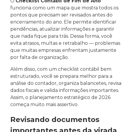
O
Checklist Contábil de Fim de Ano
funciona como um mapa que mostra todos os
pontos que precisam ser revisados antes do
encerramento do ano. Ele permite identificar
pendências, atualizar informações e garantir
que nada fique para trás. Dessa forma, você
evita atrasos, multas e retrabalho — problemas
que muitas empresas enfrentam justamente
por falta de organização.
Além disso, com um checklist contábil bem
estruturado, você se prepara melhor para a
análise do contador, organiza balancetes, revisa
dados fiscais e valida informações importantes.
Assim, o planejamento estratégico de 2026
começa muito mais assertivo.
Revisando documentos
importantes antes da virada