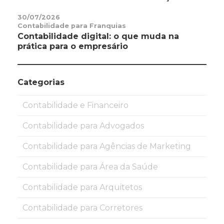
30/07/2026
Contabilidade para Franquias
Contabilidade digital: o que muda na
prática para o empresário
Categorias
Contabilidade e Financeiro
Contabilidade para Advogados
Contabilidade para Agências de Marketing
Contabilidade para Área da Saúde
Contabilidade para Arquitetos
Contabilidade para Corretores