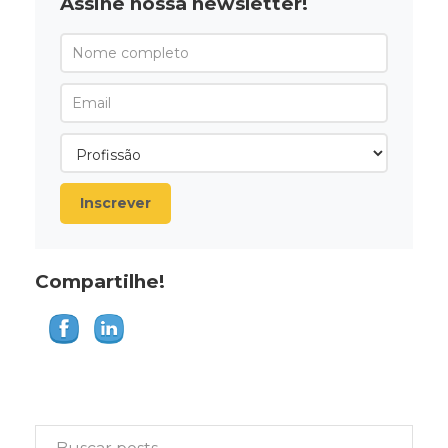
Assine nossa newsletter!
Inscrever
Compartilhe!