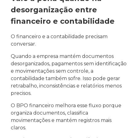
desorganização entre
financeiro e contabilidade
O financeiro e a contabilidade precisam
conversar.
Quando a empresa mantém documentos
desorganizados, pagamentos sem identificação
e movimentações sem controle, a
contabilidade também sofre. Isso pode gerar
retrabalho, inconsistências e relatórios menos
precisos.
O BPO financeiro melhora esse fluxo porque
organiza documentos, classifica
movimentações e mantém registros mais
claros.