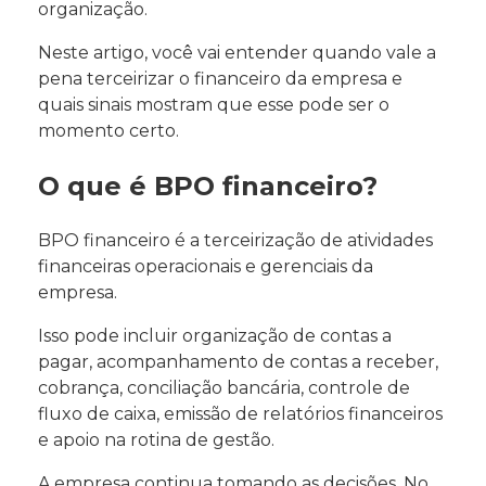
organização.
Neste artigo, você vai entender quando vale a
pena terceirizar o financeiro da empresa e
quais sinais mostram que esse pode ser o
momento certo.
O que é BPO financeiro?
BPO financeiro é a terceirização de atividades
financeiras operacionais e gerenciais da
empresa.
Isso pode incluir organização de contas a
pagar, acompanhamento de contas a receber,
cobrança, conciliação bancária, controle de
fluxo de caixa, emissão de relatórios financeiros
e apoio na rotina de gestão.
A empresa continua tomando as decisões. No