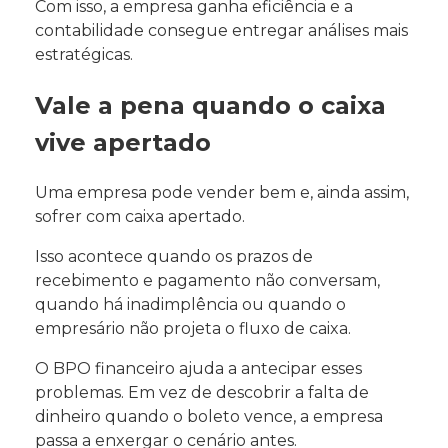
Com isso, a empresa ganha eficiência e a
contabilidade consegue entregar análises mais
estratégicas.
Vale a pena quando o caixa
vive apertado
Uma empresa pode vender bem e, ainda assim,
sofrer com caixa apertado.
Isso acontece quando os prazos de
recebimento e pagamento não conversam,
quando há inadimplência ou quando o
empresário não projeta o fluxo de caixa.
O BPO financeiro ajuda a antecipar esses
problemas. Em vez de descobrir a falta de
dinheiro quando o boleto vence, a empresa
passa a enxergar o cenário antes.