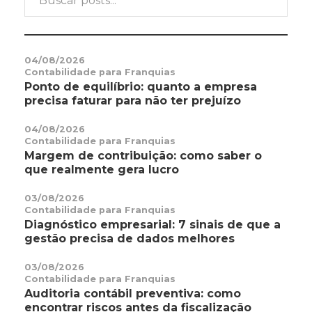
04/08/2026
Contabilidade para Franquias
Ponto de equilíbrio: quanto a empresa
precisa faturar para não ter prejuízo
04/08/2026
Contabilidade para Franquias
Margem de contribuição: como saber o
que realmente gera lucro
03/08/2026
Contabilidade para Franquias
Diagnóstico empresarial: 7 sinais de que a
gestão precisa de dados melhores
03/08/2026
Contabilidade para Franquias
Auditoria contábil preventiva: como
encontrar riscos antes da fiscalização