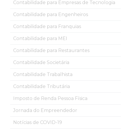
Contabilidade para Empresas de Tecnologia
Contabilidade para Engenheiros
Contabilidade para Franquias
Contabilidade para MEI
Contabilidade para Restaurantes
Contabilidade Societária
Contabilidade Trabalhista
Contabilidade Tributária
Imposto de Renda Pessoa Física
Jornada do Empreendedor
Notícias de COVID-19