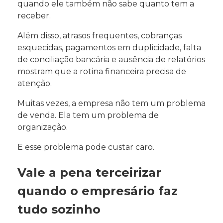
quando ele também não sabe quanto tem a
receber.
Além disso, atrasos frequentes, cobranças
esquecidas, pagamentos em duplicidade, falta
de conciliação bancária e ausência de relatórios
mostram que a rotina financeira precisa de
atenção.
Muitas vezes, a empresa não tem um problema
de venda. Ela tem um problema de
organização.
E esse problema pode custar caro.
Vale a pena terceirizar
quando o empresário faz
tudo sozinho