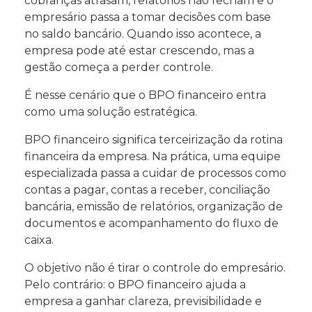
cobranças atrasam, relatórios não fecham e o
empresário passa a tomar decisões com base
no saldo bancário. Quando isso acontece, a
empresa pode até estar crescendo, mas a
gestão começa a perder controle.
É nesse cenário que o BPO financeiro entra
como uma solução estratégica.
BPO financeiro significa terceirização da rotina
financeira da empresa. Na prática, uma equipe
especializada passa a cuidar de processos como
contas a pagar, contas a receber, conciliação
bancária, emissão de relatórios, organização de
documentos e acompanhamento do fluxo de
caixa.
O objetivo não é tirar o controle do empresário.
Pelo contrário: o BPO financeiro ajuda a
empresa a ganhar clareza, previsibilidade e