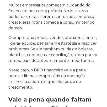
Muitos empresários começam cuidando do
financeiro por conta própria. No início, isso
pode funcionar. Porém, conforme a empresa
cresce, essa rotina começa a consumir tempo
demais.
O empresário precisa vender, atender clientes,
liderar equipe, pensar em estratégia e resolver
problemas. Se ele também cuida de boletos,
planilhas, cobranças e conciliação, sobra pouco
tempo para decisões realmente importantes.
Nesse caso, o BPO financeiro vale a pena
porque libera o empresário da operação
financeira e permite que ele foque no
crescimento.
Vale a pena quando faltam