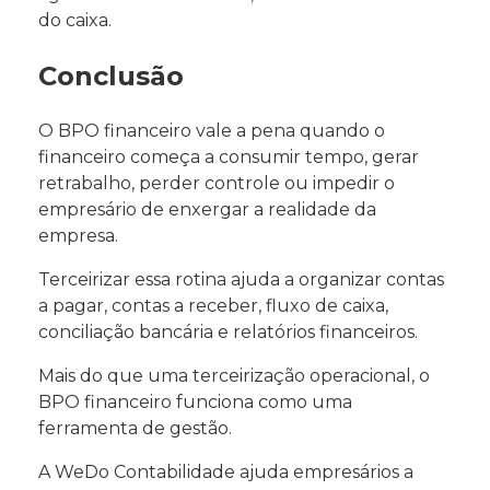
do caixa.
Conclusão
O BPO financeiro vale a pena quando o
financeiro começa a consumir tempo, gerar
retrabalho, perder controle ou impedir o
empresário de enxergar a realidade da
empresa.
Terceirizar essa rotina ajuda a organizar contas
a pagar, contas a receber, fluxo de caixa,
conciliação bancária e relatórios financeiros.
Mais do que uma terceirização operacional, o
BPO financeiro funciona como uma
ferramenta de gestão.
A WeDo Contabilidade ajuda empresários a