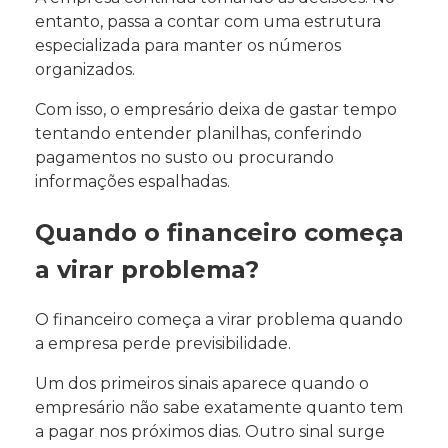
entanto, passa a contar com uma estrutura
especializada para manter os números
organizados.
Com isso, o empresário deixa de gastar tempo
tentando entender planilhas, conferindo
pagamentos no susto ou procurando
informações espalhadas.
Quando o financeiro começa
a virar problema?
O financeiro começa a virar problema quando
a empresa perde previsibilidade.
Um dos primeiros sinais aparece quando o
empresário não sabe exatamente quanto tem
a pagar nos próximos dias. Outro sinal surge