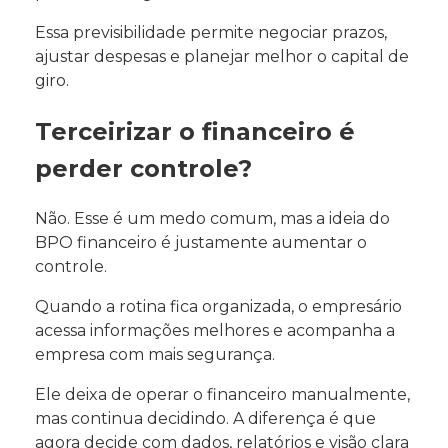
Essa previsibilidade permite negociar prazos,
ajustar despesas e planejar melhor o capital de
giro.
Terceirizar o financeiro é
perder controle?
Não. Esse é um medo comum, mas a ideia do
BPO financeiro é justamente aumentar o
controle.
Quando a rotina fica organizada, o empresário
acessa informações melhores e acompanha a
empresa com mais segurança.
Ele deixa de operar o financeiro manualmente,
mas continua decidindo. A diferença é que
agora decide com dados, relatórios e visão clara