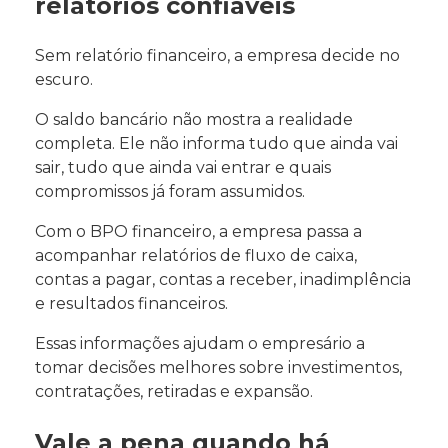
relatórios confiáveis
Sem relatório financeiro, a empresa decide no
escuro.
O saldo bancário não mostra a realidade
completa. Ele não informa tudo que ainda vai
sair, tudo que ainda vai entrar e quais
compromissos já foram assumidos.
Com o BPO financeiro, a empresa passa a
acompanhar relatórios de fluxo de caixa,
contas a pagar, contas a receber, inadimplência
e resultados financeiros.
Essas informações ajudam o empresário a
tomar decisões melhores sobre investimentos,
contratações, retiradas e expansão.
Vale a pena quando há