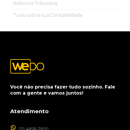
Reforma Tributária
Tudo sobre sua Contabilidade
Você não precisa fazer tudo sozinho. Fale
com a gente e vamos juntos!
Atendimento
(11) 4858-3900