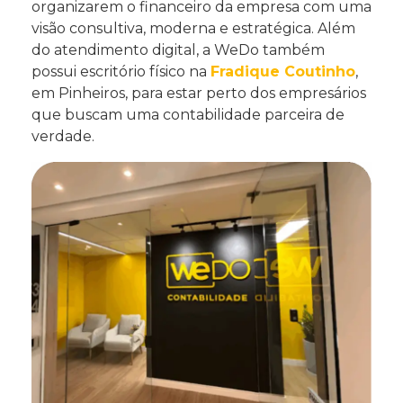
organizarem o financeiro da empresa com uma
visão consultiva, moderna e estratégica. Além
do atendimento digital, a WeDo também
possui escritório físico na
Fradique Coutinho
,
em Pinheiros, para estar perto dos empresários
que buscam uma contabilidade parceira de
verdade.